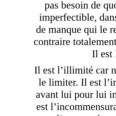
pas besoin de quoi
imperfectible, dan
de manque qui le re
contraire totalemen
Il es
Il est l’illimité car
le limiter. Il est l’
avant lui pour lui i
est l’incommensura