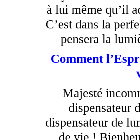
à lui même qu’il 
C’est dans la perfe
pensera la lumi
Comment l’Esprit
Majesté incomm
dispensateur d
dispensateur de lu
de vie ! Bienhe