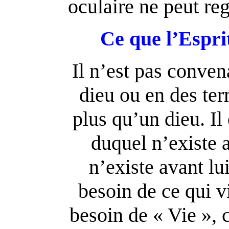
oculaire ne peut reg
Ce que l’Esprit
Il n’est pas conve
dieu ou en des term
plus qu’un dieu. Il
duquel n’existe 
n’existe avant lu
besoin de ce qui vi
besoin de « Vie », c