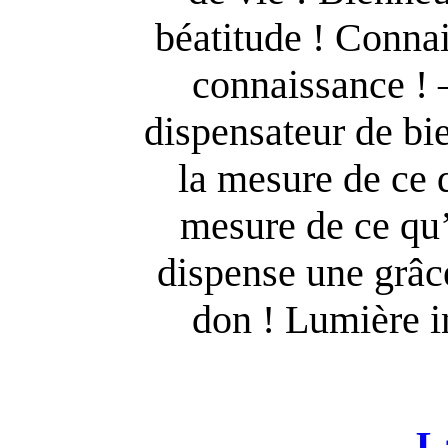
béatitude ! Conna
connaissance !
dispensateur de bie
la mesure de ce 
mesure de ce qu’
dispense une grâc
don ! Lumière 
L