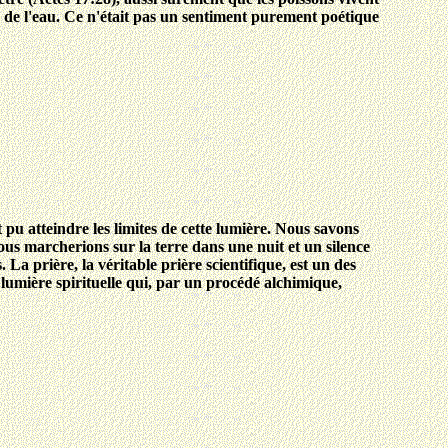
 de l'eau. Ce n'était pas un sentiment purement poétique
t pu atteindre les limites de cette lumière. Nous savons
ous marcherions sur la terre dans une nuit et un silence
. La prière, la véritable prière scientifique, est un des
 lumière spirituelle qui, par un procédé alchimique,