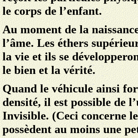
le corps de l’enfant.
Au moment de la naissance,
l’âme. Les éthers supérieur
la vie et ils se développero
le bien et la vérité.
Quand le véhicule ainsi for
densité, il est possible de l
Invisible. (Ceci concerne l
possèdent au moins une pet