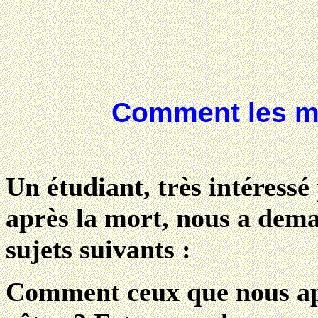
Comment les mo
Un étudiant, très intéressé 
après la mort, nous a dema
sujets suivants :
Comment ceux que nous app