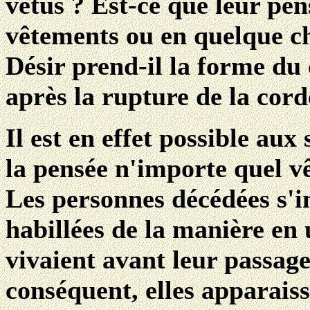
vêtus ? Est-ce que leur pen
vêtements ou en quelque ch
Désir prend-il la forme d
après la rupture de la cord
Il est en effet possible au
la pensée n'importe quel vê
Les personnes décédées s'
habillées de la manière en 
vivaient avant leur passag
conséquent, elles apparaiss