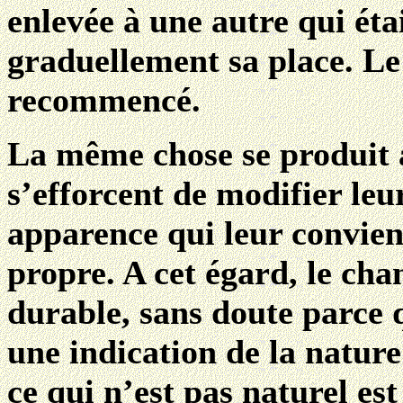
enlevée à une autre qui éta
graduellement sa place. Le 
recommencé.
La même chose se produit 
s’efforcent de modifier leu
apparence qui leur convient
propre. A cet égard, le ch
durable, sans doute parce q
une indication de la nature
ce qui n’est pas naturel es