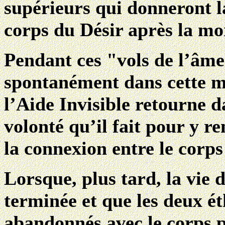
supérieurs qui donneront 
corps du Désir après la mo
Pendant ces "vols de l’âme
spontanément dans cette ma
l’Aide Invisible retourne d
volonté qu’il fait pour y 
la connexion entre le corps
Lorsque, plus tard, la vie
terminée et que les deux ét
abandonnés avec le corps p