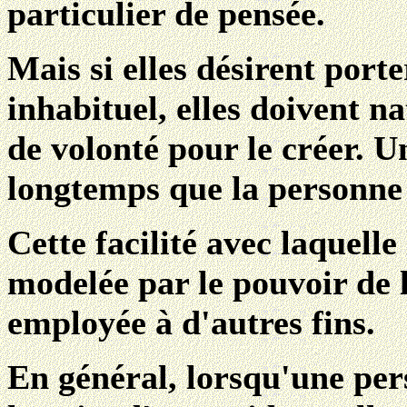
particulier de pensée.
Mais si elles désirent por
inhabituel, elles doivent n
de volonté pour le créer. U
longtemps que la personne 
Cette facilité avec laquelle
modelée par le pouvoir de 
employée à d'autres fins.
En général, lorsqu'une per