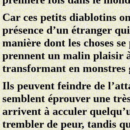
Car ces petits diablotins o
présence d’un étranger qui
manière dont les choses se 
prennent un malin plaisir 
transformant en monstres g
Ils peuvent feindre de l’att
semblent éprouver une très 
arrivent à acculer quelqu’u
trembler de peur, tandis qu