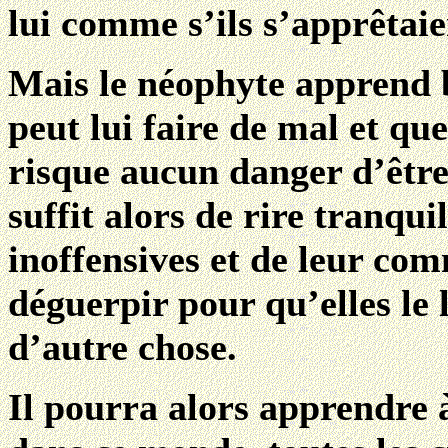
lui comme s’ils s’apprêtaie
Mais le néophyte apprend b
peut lui faire de mal et que
risque aucun danger d’être 
suffit alors de rire tranqu
inoffensives et de leur c
déguerpir pour qu’elles le 
d’autre chose.
Il pourra alors apprendre à