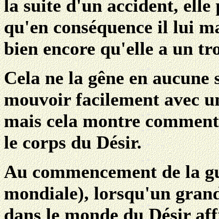
la suite d'un accident, elle
qu'en conséquence il lui 
bien encore qu'elle a un tro
Cela ne la gêne en aucune s
mouvoir facilement avec u
mais cela montre comment 
le corps du Désir.
Au commencement de la gu
mondiale), lorsqu'un gran
dans le monde du Désir aff