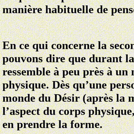
manière habituelle de pens
En ce qui concerne la secon
pouvons dire que durant la
ressemble à peu près à un 
physique. Dès qu’une pers
monde du Désir (après la m
l’aspect du corps physique
en prendre la forme.