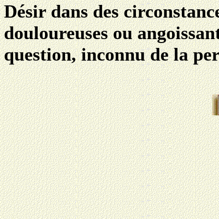
Désir dans des circonstanc
douloureuses ou angoissante
question, inconnu de la per