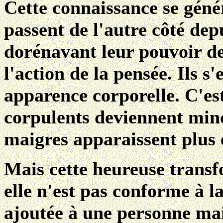
Cette connaissance se géné
passent de l'autre côté depu
dorénavant leur pouvoir de
l'action de la pensée. Ils s
apparence corporelle. C'est
corpulents deviennent minc
maigres apparaissent plus é
Mais cette heureuse transf
elle n'est pas conforme à l
ajoutée à une personne mai