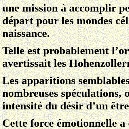
une mission à accomplir pe
départ pour les mondes cél
naissance.
Telle est probablement l’o
avertissait les Hohenzolle
Les apparitions semblables
nombreuses spéculations, o
intensité du désir d’un êtr
Cette force émotionnelle a