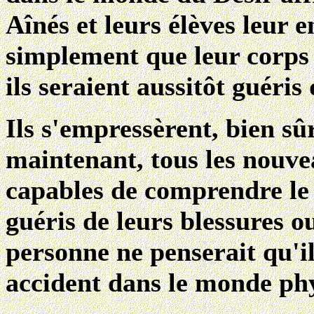
Aînés et leurs élèves leur 
simplement que leur corps 
ils seraient aussitôt guéris
Ils s'empressèrent, bien sû
maintenant, tous les nouve
capables de comprendre le
guéris de leurs blessures o
personne ne penserait qu'il
accident dans le monde ph