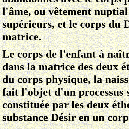
l'âme, ou vêtement nuptial 
supérieurs, et le corps du 
matrice.
Le corps de l'enfant à naît
dans la matrice des deux ét
du corps physique, la nais
fait l'objet d'un processus
constituée par les deux éth
substance Désir en un corp