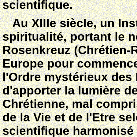
scientifique.
Au XIIIe siècle, un Ins
spiritualité, portant l
Rosenkreuz (Chrétien-R
Europe pour commencer 
l'Ordre mystérieux des 
d'apporter la lumière de
Chrétienne, mal compris
de la Vie et de l'Etre se
scientifique harmonisé 