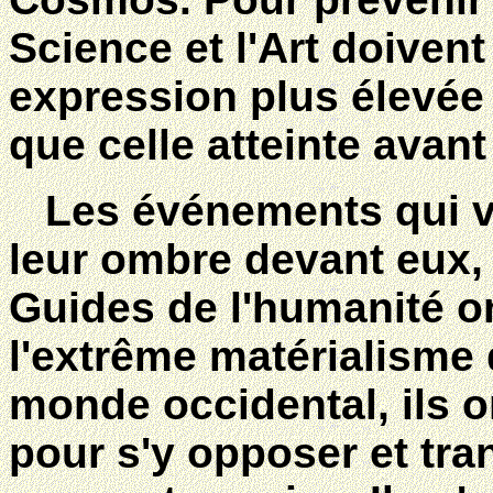
Science et l'Art doiven
expression plus élevée 
que celle atteinte avant
Les événements qui vo
leur ombre devant eux, 
Guides de l'humanité o
l'extrême matérialisme 
monde occidental, ils o
pour s'y opposer et tr