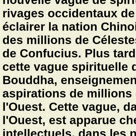
rivages occidentaux de
éclairer la nation Chino
des millions de Céleste
de Confucius. Plus tard
cette vague spirituelle 
Bouddha, enseignement 
aspirations de millions
l'Ouest. Cette vague, d
l'Ouest, est apparue ch
intellectuels, dans les