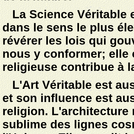
La Science Véritable es
dans le sens le plus él
révérer les lois qui gou
nous y conformer; elle 
religieuse contribue à l
L'Art Véritable est auss
et son influence est aus
religion. L'architectur
sublime des lignes cos