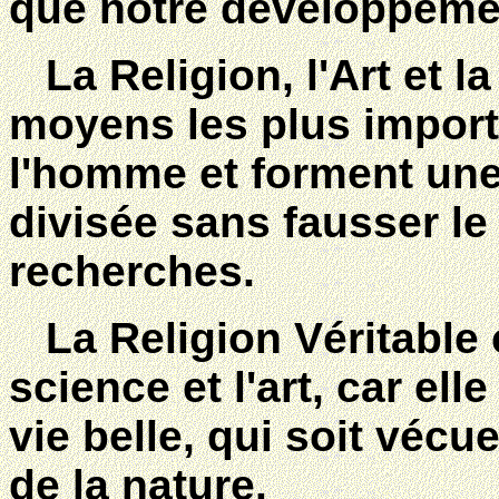
que notre développement
La Religion, l'Art et la
moyens les plus import
l'homme et forment une 
divisée sans fausser le
recherches.
La Religion Véritable 
science et l'art, car el
vie belle, qui soit vécu
de la nature.