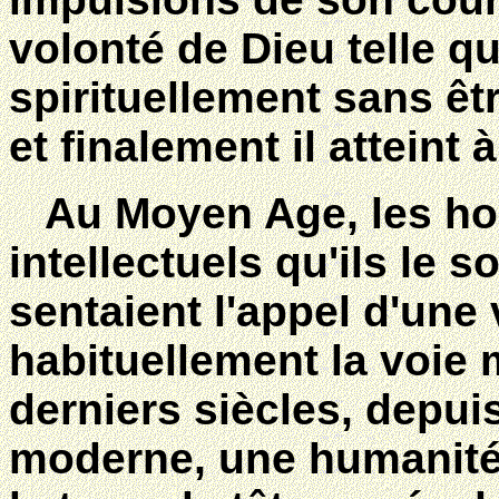
volonté de Dieu telle qu'
spirituellement sans êtr
et finalement il atteint
Au Moyen Age, les hom
intellectuels qu'ils le 
sentaient l'appel d'une
habituellement la voie
derniers siècles, depui
moderne, une humanité 