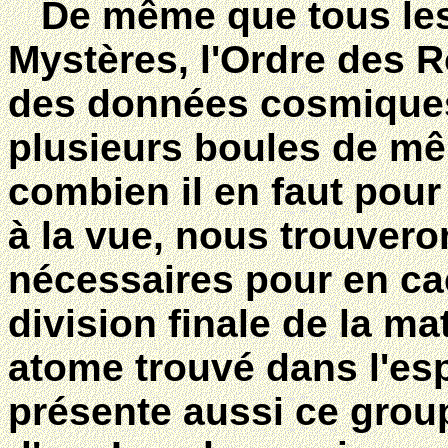
De même que tous les 
Mystères, l'Ordre des 
des données cosmiques
plusieurs boules de mê
combien il en faut pour
à la vue, nous trouver
nécessaires pour en ca
division finale de la ma
atome trouvé dans l'esp
présente aussi ce gro