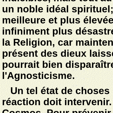
un noble idéal spirituel;
meilleure et plus élevée
infiniment plus désastr
la Religion, car mainten
présent des dieux laiss
pourrait bien disparaîtr
l'Agnosticisme.
Un tel état de choses 
réaction doit intervenir
Cosmos. Pour prévenir u