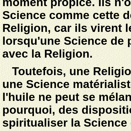
moment propice. Ils n'o
Science comme cette der
Religion, car ils virent 
lorsqu'une Science de 
avec la Religion.
Toutefois, une Religion
une Science matérialis
l'huile ne peut se mélan
pourquoi, des dispositi
spiritualiser la Science