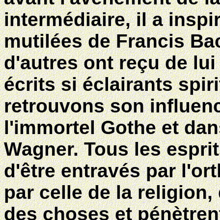
intermédiaire, il a insp
mutilées de Francis Ba
d'autres ont reçu de lui
écrits si éclairants spi
retrouvons son influen
l'immortel Gothe et dan
Wagner. Tous les esprit
d'être entravés par l'o
par celle de la religion,
des choses et pénètren