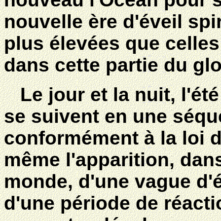
nouvelle ère d'éveil spi
plus élevées que celles
dans cette partie du gl
Le jour et la nuit, l'été 
se suivent en une séqu
conformément à la loi d
même l'apparition, dans
monde, d'une vague d'éve
d'une période de réactio