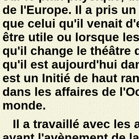
de l'Europe. Il a pris 
que celui qu'il venait d
être utile ou lorsque l
qu'il change le théâtre 
qu'il est aujourd'hui da
est un Initié de haut ran
dans les affaires de l'
monde.
Il a travaillé avec les 
avant l'avènement de l