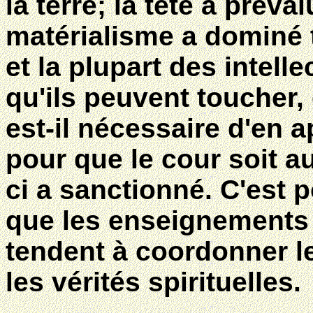
la terre; la tête a préval
matérialisme a dominé t
et la plupart des intell
qu'ils peuvent toucher,
est-il nécessaire d'en a
pour que le cour soit au
ci a sanctionné. C'est 
que les enseignements
tendent à coordonner le
les vérités spirituelles.