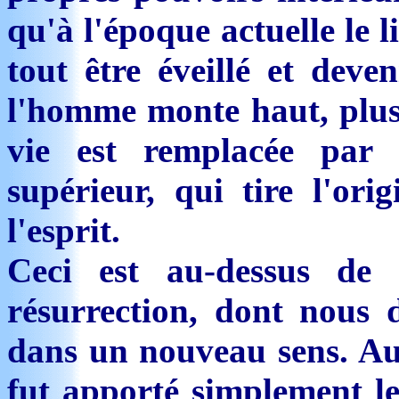
qu'à l'époque actuelle le 
tout être éveillé et deve
l'homme monte haut, plus 
vie est remplacée par l
supérieur, qui tire l'ori
l'esprit.
Ceci est au-dessus de 
résurrection, dont nous 
dans un nouveau sens. Au
fut apporté simplement le