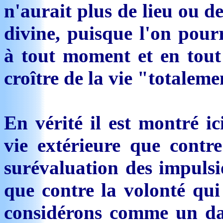
n'aurait plus de lieu ou d
divine, puisque l'on pour
à tout moment et en tout 
croître de la vie "totalem
En vérité il est montré i
vie extérieure que contre
surévaluation des impulsio
que contre la volonté qui
considérons comme un da