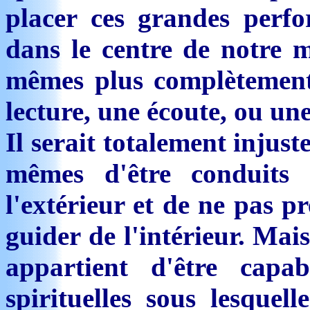
placer ces grandes perfo
dans le centre de notre m
mêmes plus complètement
lecture, une écoute, ou une
Il serait totalement injus
mêmes d'être conduit
l'extérieur et de ne pas p
guider de l'intérieur. Mais
appartient d'être capa
spirituelles sous lesqu