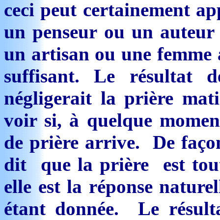
ceci peut certainement ap
un penseur ou un auteur i
un artisan ou une femme a
suffisant. Le résultat 
négligerait la prière mati
voir si, à quelque momen
de prière arrive. De faço
dit que la prière est tou
elle est la réponse nature
étant donnée. Le résulta