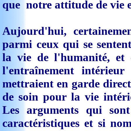
que notre attitude de vie e
Aujourd'hui, certaineme
parmi ceux qui se senten
la vie de l'humanité, et 
l'entraînement intérieur
mettraient en garde direc
de soin pour la vie intéri
Les arguments qui sont 
caractéristiques et si n