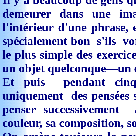
demeurer dans une im
l'intérieur d'une phrase, 
spécialement bon s'ils von
le plus simple des exerci
un objet quelconque—un c
Et puis pendant cinq
uniquement des pensées se
penser successivement
couleur, sa composition, s