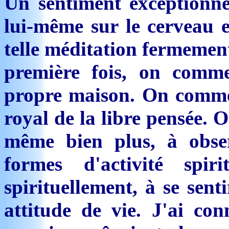
Un sentiment exceptionn
lui-même sur le cerveau 
telle méditation fermemen
première fois, on comme
propre maison. On comme
royal de la libre pensée. 
même bien plus, à obse
formes d'activité spir
spirituellement, à se sen
attitude de vie. J'ai co