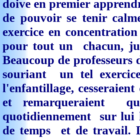
doive en premier apprendr
de pouvoir se tenir calm
exercice en concentration
pour tout un chacun, ju
Beaucoup de professeurs d
souriant un tel exerc
l'enfantillage, cesseraien
et remarqueraient qu
quotidiennement sur lui 
de temps et de travail. D