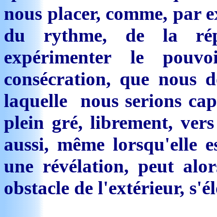
nous placer, comme, par ex
du rythme, de la rép
expérimenter le pouvo
consécration, que nous d
laquelle nous serions cap
plein gré, librement, ver
aussi, même lorsqu'elle e
une révélation, peut alor
obstacle de l'extérieur, s'él