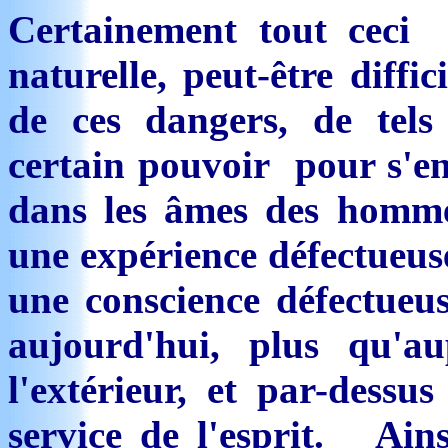
Certainement tout cec
naturelle, peut-être diffi
de ces dangers, de tels
certain pouvoir pour s'
dans les âmes des hommes
une expérience défectueuse 
une conscience défectueus
aujourd'hui, plus qu'au
l'extérieur, et par-dessu
service de l'esprit. Ain