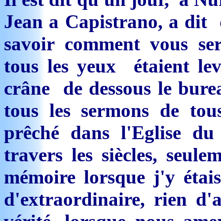
Jean a Capistrano, a dit 
savoir comment vous se
tous les yeux étaient levé
crâne de dessous le bureau
tous les sermons de tous
prêché dans l'Eglise d
travers les siècles, seule
mémoire lorsque j'y étais
d'extraordinaire, rien d'