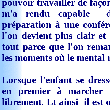
pouvoir travailler de faço
m'a rendu capable de
préparation à une confér
l'on devient plus clair et
tout parce que l'on rema
les moments où le mental n'
Lorsque l'enfant se dres
en premier à marcher e
librement. Et ainsi il est