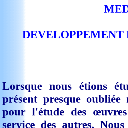
MED
DEVELOPPEMENT D
Lorsque nous étions étu
présent presque oubliée
pour l'étude des œuvre
service des autres. Nous