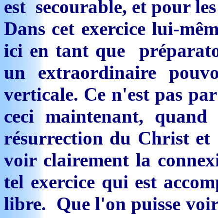
est secourable, et pour les
Dans cet exercice lui-mêm
ici en tant que préparatoi
un extraordinaire pouvo
verticale. Ce n'est pas p
ceci maintenant, quand 
résurrection du Christ et
voir clairement la connex
tel exercice qui est accom
libre. Que l'on puisse voi