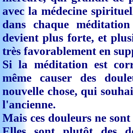
avec la médecine spirituel
dans chaque méditation 
devient plus forte, et plu
très favorablement en supp
Si la méditation est cor
même causer des doule
nouvelle chose, qui souhai
l'ancienne.
Mais ces douleurs ne sont
Elles sont plutôt des 