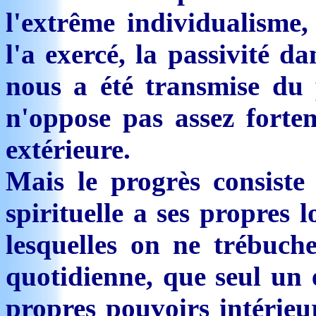
l'extrême individualisme,
l'a exercé, la passivité dan
nous a été transmise du 
n'oppose pas assez fortem
extérieure.
Mais le progrès consiste
spirituelle a ses propres l
lesquelles on ne trébuch
quotidienne, que seul un 
propres pouvoirs intérieu