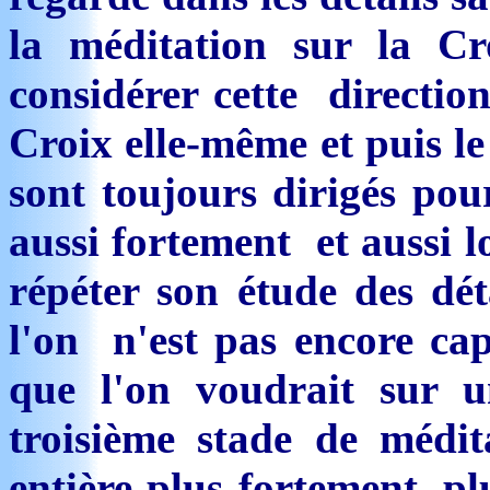
la méditation sur la Cr
considérer cette direction
Croix elle-même et puis le
sont toujours dirigés pou
aussi fortement et aussi 
répéter son étude des déta
l'on n'est pas encore cap
que l'on voudrait sur u
troisième stade de médi
entière plus fortement, pl