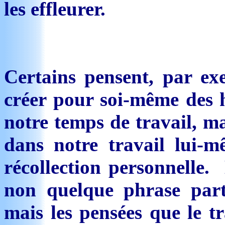
les effleurer.
Certains pensent, par ex
créer pour soi-même des h
notre temps de travail, ma
dans notre travail lui-
récollection personnelle. 
non quelque phrase partic
mais les pensées que le 