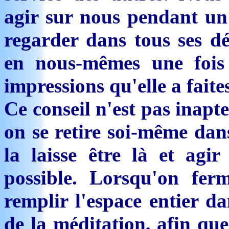
agir sur nous pendant un
regarder dans tous ses dét
en nous-mêmes une fois 
impressions qu'elle a faite
Ce conseil n'est pas inapt
on se retire soi-même da
la laisse être là et agi
possible. Lorsqu'on fer
remplir l'espace entier da
de la méditation, afin que