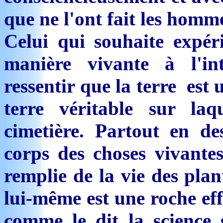
que ne l'ont fait les homm
Celui qui souhaite expér
manière vivante à l'i
ressentir que la terre est
terre véritable sur la
cimetière. Partout en de
corps des choses vivantes
remplie de la vie des plan
lui-même est une roche effr
comme le dit la science 