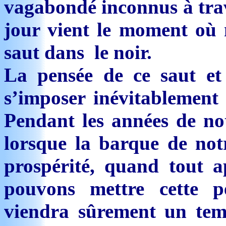
vagabondé inconnus à trave
jour vient le moment où 
saut dans le noir.
La pensée de ce saut et 
s’imposer inévitablement 
Pendant les années de not
lorsque la barque de not
prospérité, quand tout a
pouvons mettre cette p
viendra sûrement un tem