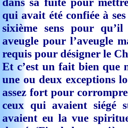
dans sa fuite pour mettre
qui avait été confiée à ses
sixième sens pour qu’il
aveugle pour l’aveugle ma
requis pour désigner le Che
Et c’est un fait bien qu
une ou deux exceptions lor
assez fort pour corrompre
ceux qui avaient siégé 
avaient eu la vue spirit