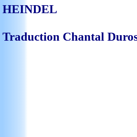
HEINDEL
Traduction Chantal Duro