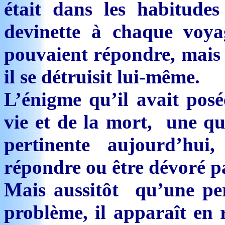
était dans les habitude
devinette à chaque voya
pouvaient répondre, mais
il se détruisit lui-même.
L’énigme qu’il avait posé
vie et de la mort, une qu
pertinente aujourd’hui
répondre ou être dévoré pa
Mais aussitôt qu’une per
problème, il apparaît en r