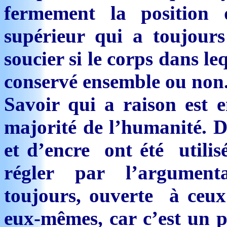
fermement la position
supérieur qui a toujours
soucier si le corps dans l
conservé ensemble ou non
Savoir qui a raison est e
majorité de l’humanité. D
et d’encre ont été utilisé
régler par l’argument
toujours, ouverte à ceux
eux-mêmes, car c’est un p