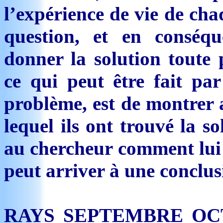
l’expérience de vie de cha
question, et en conséq
donner la solution toute 
ce qui peut être fait par
problème, est de montrer a
lequel ils ont trouvé la so
au chercheur comment lui a
peut arriver à une conclus
RAYS SEPTEMBRE