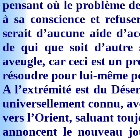
pensant où le problème de 
à sa conscience et refuser
serait d’aucune aide d’ac
de qui que soit d’autre 
aveugle, car ceci est un p
résoudre pour lui-même po
A l’extrémité est du Déser
universellement connu, av
vers l’Orient, saluant touj
annoncent le nouveau jou