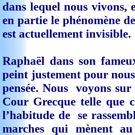
dans lequel nous vivons, 
en partie le phénomène de
est actuellement invisible.
Raphaël dans son fameu
peint justement pour nous 
pensée. Nous voyons sur c
Cour Grecque telle que ce
l’habitude de se rassemble
marches qui mènent au