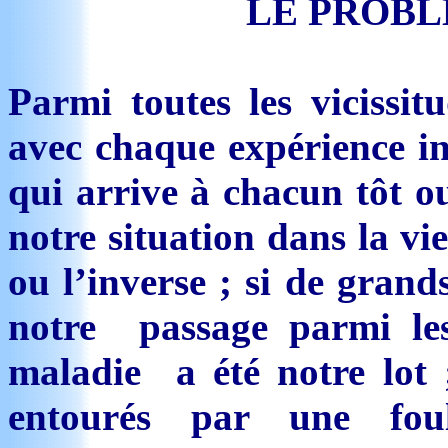
LE PROBL
Parmi toutes les vicissitu
avec chaque expérience in
qui arrive à chacun tôt 
notre situation dans la vie
ou l’inverse ; si de gran
notre passage parmi le
maladie a été notre lot ;
entourés par une fou