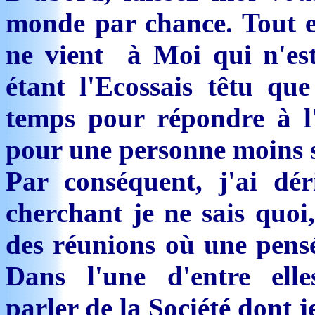
monde par chance. Tout es
ne vient à Moi qui n'es
étant l'Ecossais têtu que
temps pour répondre à l'
pour une personne moins 
Par conséquent, j'ai dér
cherchant je ne sais quoi,
des réunions où une pensé
Dans l'une d'entre elle
parler de la Société dont 