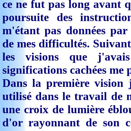
ce ne fut pas long avant q
poursuite des instruct
m'étant pas données par
de mes difficultés. Suivan
les visions que j'avai
significations cachées me p
Dans la première vision 
utilisé dans le travail d
une croix de lumière ébl
d'or rayonnant de son 