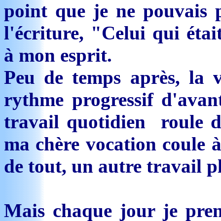
point que je ne pouvais p
l'écriture, "Celui qui éta
à mon esprit.
Peu de temps après, la 
rythme progressif d'avan
travail quotidien roule d
ma chère vocation coule 
de tout, un autre travail 
Mais chaque jour je pre