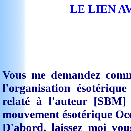
LE LIEN A
Vous me demandez commen
l'organisation ésotérique
relaté à l'auteur [SBM
mouvement ésotérique Occ
D'abord, laissez moi vou