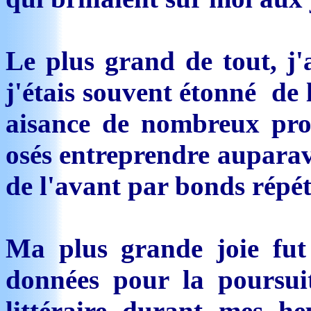
Le plus grand de tout, j
j'étais souvent étonné de 
aisance de nombreux pro
osés entreprendre auparava
de l'avant par bonds répéti
Ma plus grande joie fut 
données pour la poursui
littéraire durant mes heu