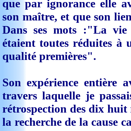
que par ignorance elle av
son maître, et que son lie
Dans ses mots :"La vie 
étaient toutes réduites à 
qualité premières".
Son expérience entière av
travers laquelle je passa
rétrospection des dix huit
la recherche de la cause c