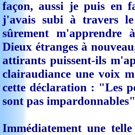
façon, aussi je puis en f
j'avais subi à travers l
sûrement m'apprendre à
Dieux étranges à nouveau,
attirants puissent-ils m'a
clairaudiance une voix m
cette déclaration : "Les 
sont pas impardonnables"
Immédiatement une tell