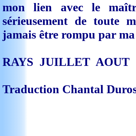
mon lien avec le maîtr
sérieusement de toute 
jamais être rompu par ma
RAYS JUILLET AOUT 
Traduction Chantal Duro