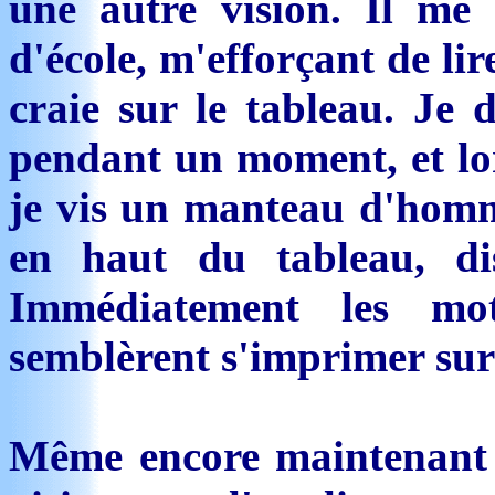
une autre vision. Il me 
d'école, m'efforçant de li
craie sur le tableau. Je
pendant un moment, et lor
je vis un manteau d'homme
en haut du tableau, dis
Immédiatement les mo
semblèrent s'imprimer sur
Même encore maintenant j