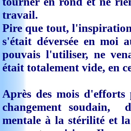
tourner en rond et ne rie
travail.
Pire que tout, l'inspirati
s'était déversée en moi 
pouvais l'utiliser, ne ve
était totalement vide, en c
Après des mois d'efforts
changement soudain, de 
mentale à la stérilité et l