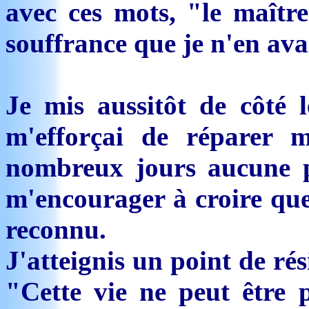
avec ces mots, "le maîtr
souffrance que je n'en av
Je mis aussitôt de côté l
m'efforçai de réparer 
nombreux jours aucune p
m'encourager à croire que
reconnu.
J'atteignis un point de rés
"Cette vie ne peut être 