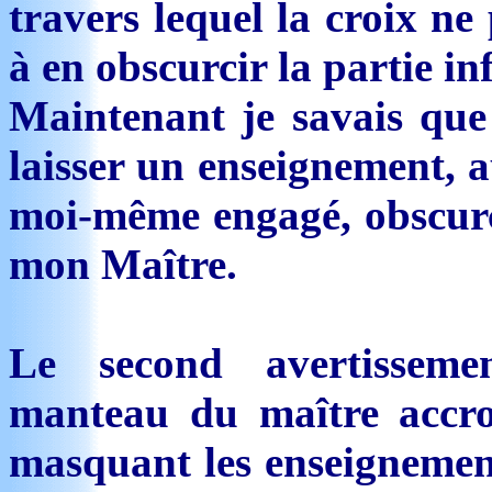
travers lequel la croix ne
à en obscurcir la partie in
Maintenant je savais que
laisser un enseignement, a
moi-même engagé, obscurci
mon Maître.
Le second avertissem
manteau du maître accro
masquant les enseignement