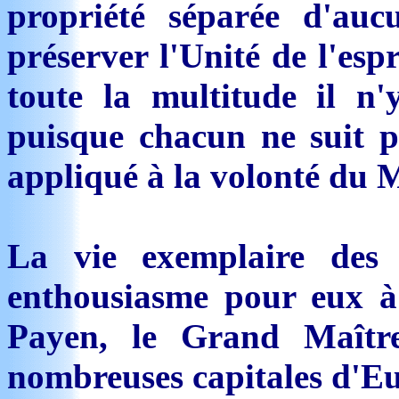
propriété séparée d'aucu
préserver l'Unité de l'esp
toute la multitude il 
puisque chacun ne suit pa
appliqué à la volonté du 
La vie exemplaire des
enthousiasme pour eux à
Payen, le Grand Maîtr
nombreuses capitales d'Eu