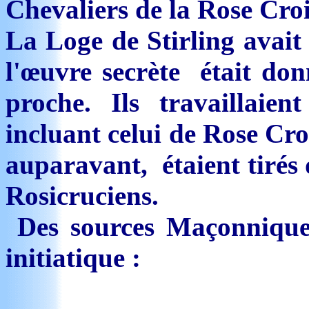
Chevaliers de la Rose Croi
La Loge de Stirling avait
l'œuvre secrète était do
proche. Ils travaillaie
incluant celui de Rose Cro
auparavant, étaient tirés
Rosicruciens.
Des sources Maçonnique
initiatique :