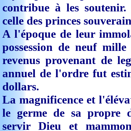
contribue à les soutenir.
celle des princes souverai
A l'époque de leur immola
possession de neuf mille
revenus provenant de le
annuel de l'ordre fut esti
dollars.
La magnificence et l'élév
le germe de sa propre 
servir Dieu et mammon