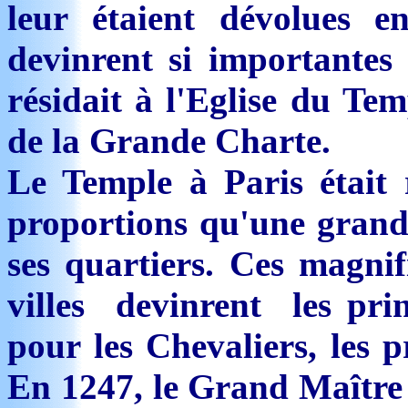
leur étaient dévolues e
devinrent si importantes
résidait à l'Eglise du Te
de la Grande Charte.
Le Temple à Paris était 
proportions qu'une grand
ses quartiers. Ces magnif
villes devinrent les pri
pour les Chevaliers, les pr
En 1247, le Grand Maître 