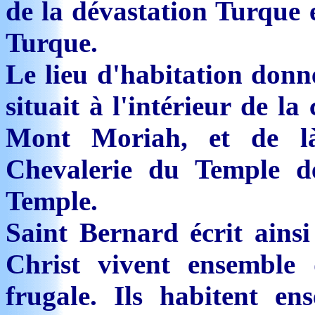
de la dévastation Turque 
Turque.
Le lieu d'habitation donn
situait à l'intérieur de l
Mont Moriah, et de là
Chevalerie du Temple d
Temple.
Saint Bernard écrit ainsi
Christ vivent ensemble
frugale. Ils habitent e