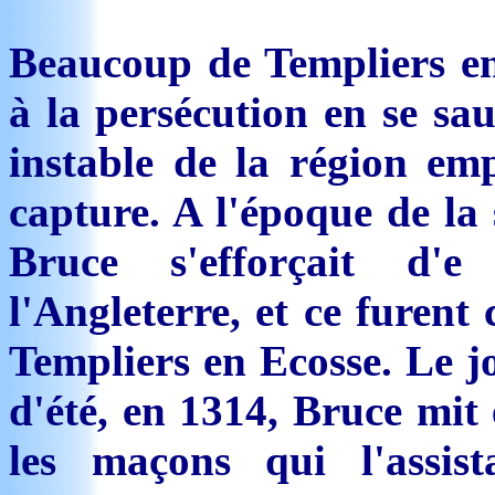
Beaucoup de Templiers en
à la persécution en se sa
instable de la région emp
capture. A l'époque de la
Bruce s'efforçait d'e
l'Angleterre, et ce furent
Templiers en Ecosse. Le jo
d'été, en 1314, Bruce mit
les maçons qui l'assis