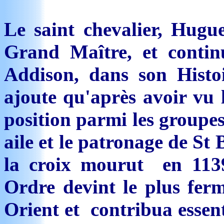
Le saint chevalier, Hugu
Grand Maître, et contin
Addison, dans son Histo
ajoute qu'après avoir vu l
position parmi les groupes
aile et le patronage de St
la croix mourut en 11
Ordre devint le plus fer
Orient et contribua essen