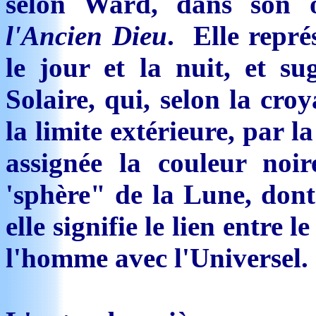
selon Ward, dans son
l'Ancien Dieu
. Elle repré
le jour et la nuit, et s
Solaire, qui, selon la cro
la limite extérieure, par l
assignée la couleur noir
'sphère" de la Lune, dont 
elle signifie le lien entre l
l'homme avec l'Universel.