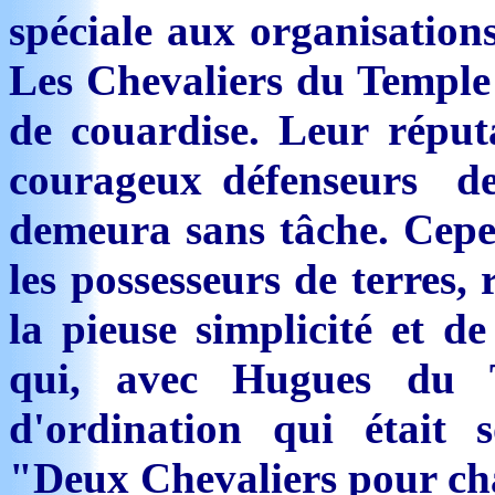
spéciale aux organisations
Les Chevaliers du Temple 
de couardise. Leur réput
courageux défenseurs des
demeura sans tâche. Cepen
les possesseurs de terres,
la pieuse simplicité et d
qui, avec Hugues du 
d'ordination qui étai
"Deux Chevaliers pour ch