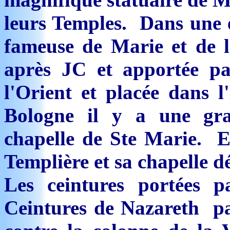
leurs Temples. Dans une ég
fameuse de Marie et de l
après JC et apportée pa
l'Orient et placée dans
Bologne il y a une gr
chapelle de Ste Marie. 
Templière et sa chapelle dé
Les ceintures portées p
Ceintures de Nazareth par