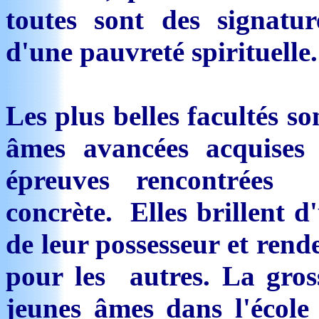
toutes sont des signatu
d'une pauvreté spirituelle.
Les plus belles facultés so
âmes avancées acquises 
épreuves rencontrées 
concrète. Elles brillent d
de leur possesseur et rende
pour les autres. La gross
jeunes âmes dans l'école 