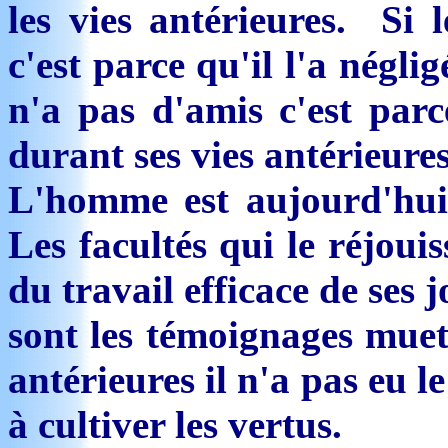
les vies antérieures. Si 
c'est parce qu'il l'a négli
n'a pas d'amis c'est parc
durant ses vies antérieures
L'homme est aujourd'hui 
Les facultés qui le réjouis
du travail efficace de ses j
sont les témoignages muets
antérieures il n'a pas eu 
à cultiver les vertus.