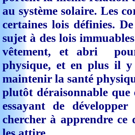
au système solaire. Les co
certaines lois définies. D
sujet à des lois immuable
vêtement, et abri pour
physique, et en plus il y
maintenir la santé physiqu
plutôt déraisonnable que 
essayant de développer
chercher à apprendre ce q
les attire.