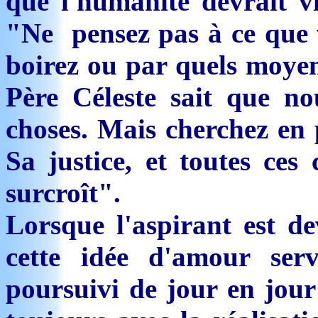
que l'humanité devrait vi
"Ne pensez pas à ce que 
boirez ou par quels moyen
Père Céleste sait que no
choses. Mais cherchez en 
Sa justice, et toutes ces
surcroît".
Lorsque l'aspirant est d
cette idée d'amour serv
poursuivi de jour en jour 