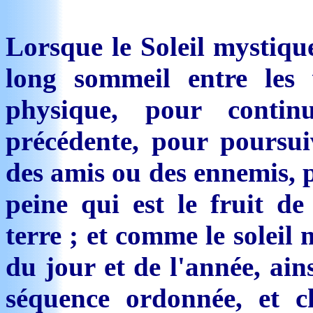
Lorsque le Soleil mystique
long sommeil entre les 
physique, pour conti
précédente, pour poursui
des amis ou des ennemis, p
peine qui est le fruit de
terre ; et comme le solei
du jour et de l'année, ain
séquence ordonnée, et 