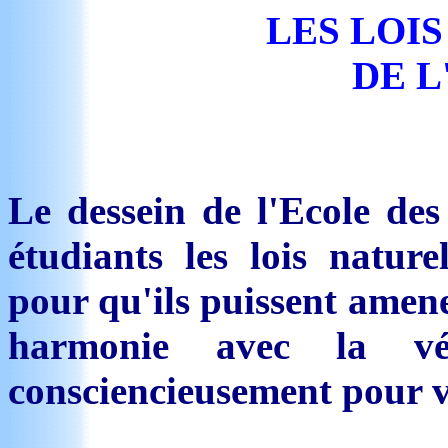
LES LOI
DE L
Le dessein de l'Ecole des
étudiants les lois natur
pour qu'ils puissent amene
harmonie avec la vé
consciencieusement pour vi