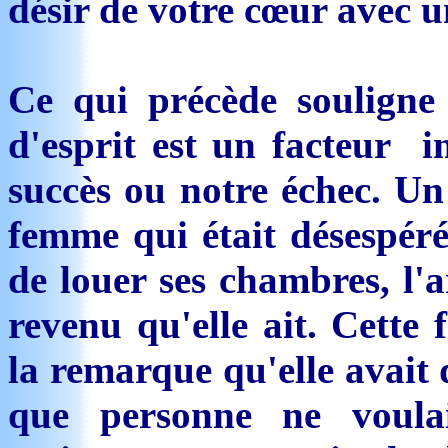
désir de votre cœur avec u
Ce qui précède souligne 
d'esprit est un facteur 
succès ou notre échec. Un 
femme qui était désespéré
de louer ses chambres, l'a
revenu qu'elle ait. Cette
la remarque qu'elle avait
que personne ne voulai