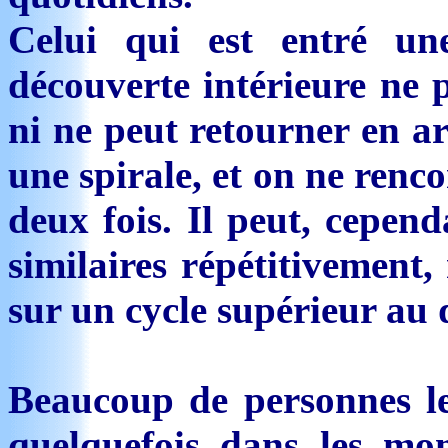
Celui qui est entré un
découverte intérieure ne p
ni ne peut retourner en ar
une spirale, et on ne renc
deux fois. Il peut, cepend
similaires répétitivement,
sur un cycle supérieur au 
Beaucoup de personnes le
quelquefois dans les mom