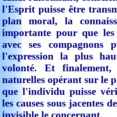
l'Esprit puisse être trans
plan moral, la connaiss
importante pour que les 
avec ses compagnons p
l'expression la plus ha
volonté. Et finalement
naturelles opérant sur le 
que l'individu puisse vér
les causes sous jacentes d
invisible le concernant.