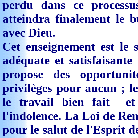
perdu dans ce processu
atteindra finalement le b
avec Dieu.
Cet enseignement est le 
adéquate et satisfaisante
propose des opportuni
privilèges pour aucun ; l
le travail bien fait et
l'indolence. La Loi de Ren
pour le salut de l'Esprit d