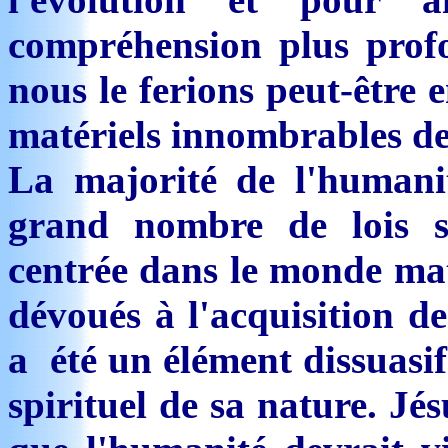
compréhension plus profo
nous le ferions peut-être 
matériels innombrables de
La majorité de l'humani
grand nombre de lois su
centrée dans le monde maté
dévoués à l'acquisition de
a été un élément dissuasi
spirituel de sa nature. J