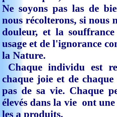
Ne soyons pas las de bie
nous récolterons, si nous 
douleur, et la souffrance
usage et de l'ignorance co
la Nature.
Chaque individu est re
chaque joie et de chaque 
pas de sa vie. Chaque pe
élevés dans la vie ont une
les a produits.