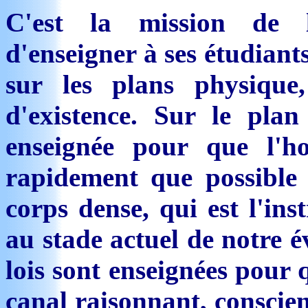
C'est la mission de l
d'enseigner à ses étudiant
sur les plans physique,
d'existence. Sur le plan
enseignée pour que l'h
rapidement que possible
corps dense, qui est l'in
au stade actuel de notre é
lois sont enseignées pour 
canal raisonnant, conscien