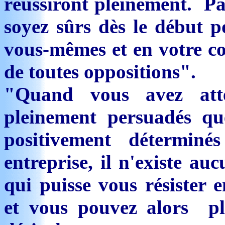
réussiront pleinement. Par
soyez sûrs dès le début p
vous-mêmes et en votre co
de toutes oppositions".
"Quand vous avez att
pleinement persuadés qu
positivement détermi
entreprise, il n'existe au
qui puisse vous résister 
et vous pouvez alors pla