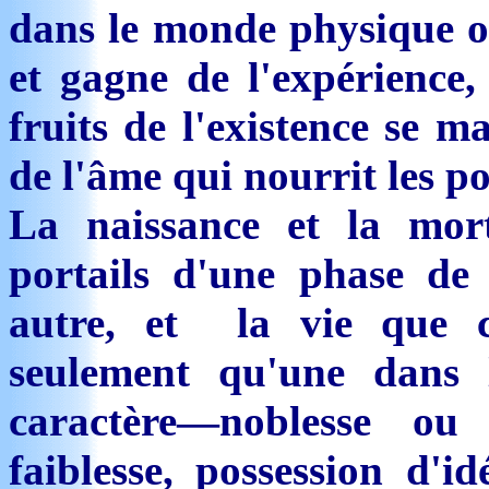
dans le monde physique où
et gagne de l'expérience,
fruits de l'existence se m
de l'âme qui nourrit les po
La naissance et la mor
portails d'une phase de
autre, et la vie que c
seulement qu'une dans l
caractère—noblesse ou
faiblesse, possession d'i