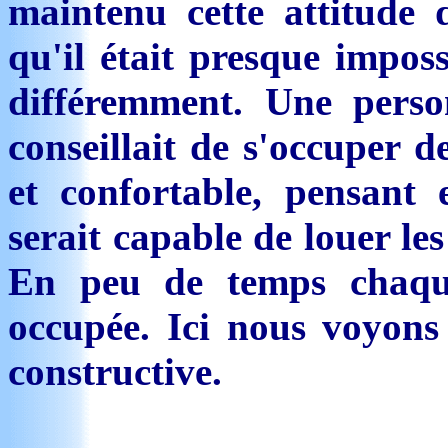
maintenu cette attitude 
qu'il était presque impos
différemment. Une person
conseillait de s'occuper d
et confortable, pensant 
serait capable de louer l
En peu de temps chaqu
occupée. Ici nous voyons 
constructive.