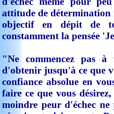
d'échec même pour peu 
attitude de détermination 
objectif en dépit de t
constamment la pensée 'Je 
"Ne commencez pas à f
d'obtenir jusqu'à ce que v
confiance absolue en vou
faire ce que vous désirez,
moindre peur d'échec ne 