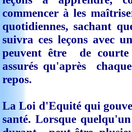
commencer à les maîtris
quotidiennes, sachant que
suivra ces leçons avec un
peuvent être de courte
assurés qu'après chaque
repos.
La Loi d'Equité qui gouver
santé. Lorsque quelqu'un 