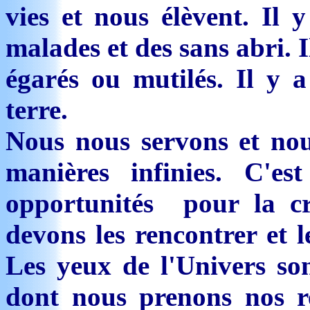
vies et nous élèvent. Il 
malades et des sans abri. 
égarés ou mutilés. Il y 
terre.
Nous nous servons et nou
manières infinies. C'e
opportunités pour la cr
devons les rencontrer et l
Les yeux de l'Univers so
dont nous prenons nos re