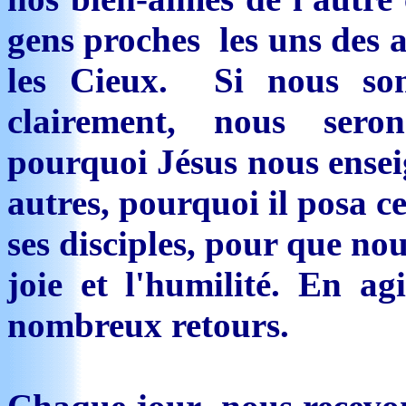
gens proches les uns des a
les Cieux. Si nous so
clairement, nous ser
pourquoi Jésus nous ensei
autres, pourquoi il posa c
ses disciples, pour que nou
joie et l'humilité. En a
nombreux retours.