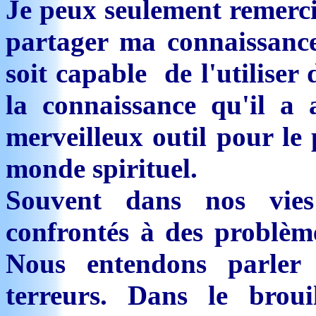
Je peux seulement remerci
partager ma connaissanc
soit capable de l'utiliser
la connaissance qu'il a 
merveilleux outil pour le
monde spirituel.
Souvent dans nos vie
confrontés à des problème
Nous entendons parler 
terreurs. Dans le bro