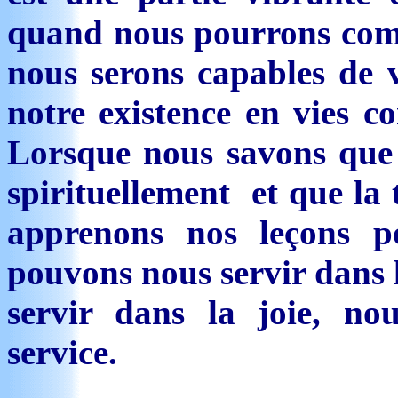
quand nous pourrons compr
nous serons capables de v
notre existence en vies co
Lorsque nous savons que
spirituellement et que la 
apprenons nos leçons po
pouvons nous servir dans 
servir dans la joie, no
service.