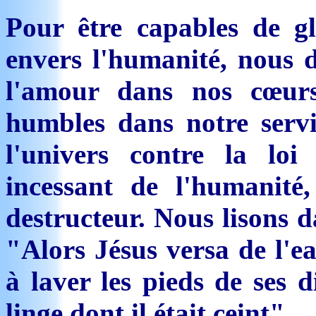
Pour être capables de gl
envers l'humanité, nous d
l'amour dans nos cœurs
humbles dans notre serv
l'univers contre la loi
incessant de l'humanité
destructeur. Nous lisons d
"Alors Jésus versa de l'
à laver les pieds de ses di
linge dont il était ceint".