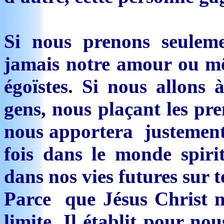
Si nous prenons seuleme
jamais notre amour ou 
égoïstes. Si nous allons à
gens, nous plaçant les pr
nous apportera justement 
fois dans le monde spiri
dans nos vies futures sur t
Parce que Jésus Christ n
limite, Il établit pour no