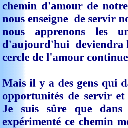
chemin d'amour de notre 
nous enseigne de servir no
nous apprenons les un
d'aujourd'hui deviendra l
cercle de l'amour continue
Mais il y a des gens qui d
opportunités de servir et
Je suis sûre que dans 
expérimenté ce chemin mer