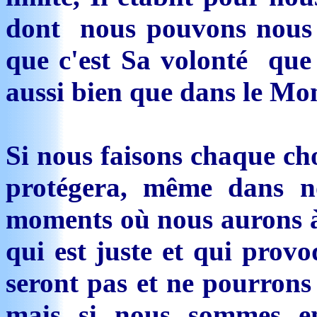
dont nous pouvons nous se
que c'est Sa volonté que
aussi bien que dans le Mon
Si nous faisons chaque ch
protégera, même dans no
moments où nous aurons à
qui est juste et qui prov
seront pas et ne pourrons
mais si nous sommes e