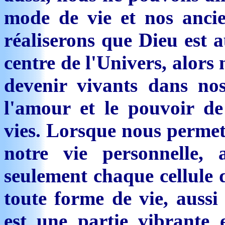
mode de vie et nos anci
réaliserons que Dieu est a
centre de l'Univers, alors
devenir vivants dans nos
l'amour et le pouvoir de
vies. Lorsque nous permet
notre vie personnelle,
seulement chaque cellule 
toute forme de vie, aussi 
est une partie vibrante 