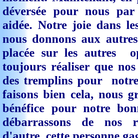
déversée pour nous par
aidée. Notre joie dans l
nous donnons aux autres
placée sur les autres 
toujours réaliser que nos 
des tremplins pour notre
faisons bien cela, nous g
bénéfice pour notre bon
débarrassons de nos re
d'autre, cette personne ga