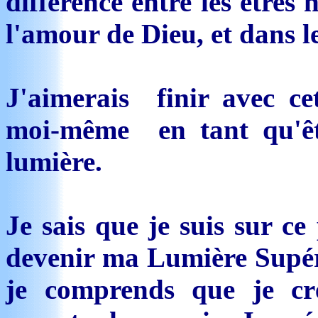
différence entre les êtres
l'amour de Dieu, et dans le
J'aimerais finir avec ce
moi-même en tant qu'êtr
lumière.
Je sais que je suis sur ce
devenir ma Lumière Supéri
je comprends que je cr