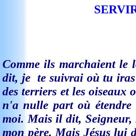
SERVIR
Comme ils marchaient le 
dit, je te suivrai où tu ira
des terriers et les oiseaux 
n'a nulle part où étendre 
moi. Mais il dit, Seigneur,
mon père. Mais Jésus lui di