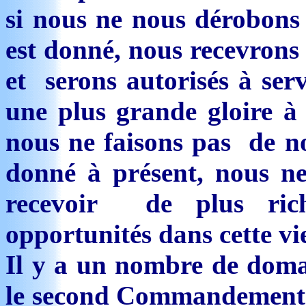
si nous ne nous dérobons 
est donné, nous recevrons 
et serons autorisés à ser
une plus grande gloire à
nous ne faisons pas de no
donné à présent, nous n
recevoir de plus ric
opportunités dans cette vie
Il y a un nombre de doma
le second Commandement 