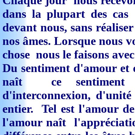
Chaque jour nous recevons
dans la plupart des cas 
devant nous, sans réaliser
nos âmes. Lorsque nous vo
chose nous le faisons avec
Du sentiment d'amour et 
naît ce sentiment 
d'interconnexion, d'unité
entier. Tel est l'amour d
l'amour naît l'appréciatio