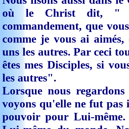
où le Christ dit, 
commandement, que vous v
comme je vous ai aimés, 
uns les autres. Par ceci t
êtes mes Disciples, si vo
les autres".
Lorsque nous regardons 
voyons qu'elle ne fut pas 
pouvoir pour Lui-même. 