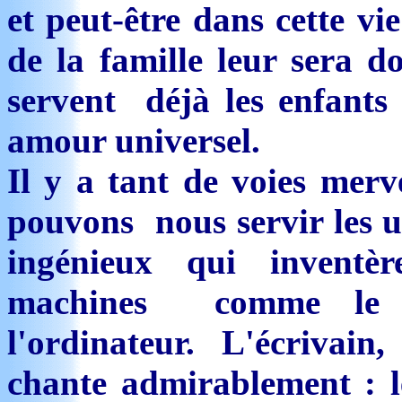
et peut-être dans cette v
de la famille leur sera d
servent déjà les enfants 
amour universel.
Il y a tant de voies merv
pouvons nous servir les u
ingénieux qui inventè
machines comme le té
l'ordinateur. L'écrivain
chante admirablement : le