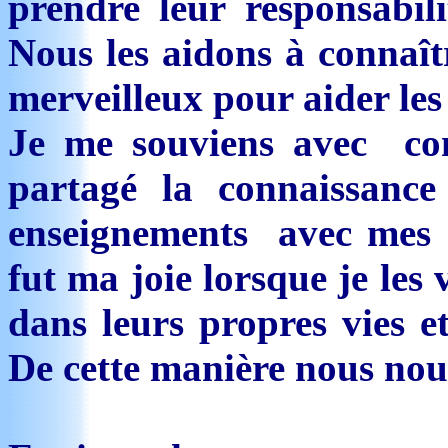
prendre leur responsabili
Nous les aidons à connaîtr
merveilleux pour aider les
Je me souviens avec com
partagé la connaissance
enseignements avec mes en
fut ma joie lorsque je les
dans leurs propres vies e
De cette manière nous nous