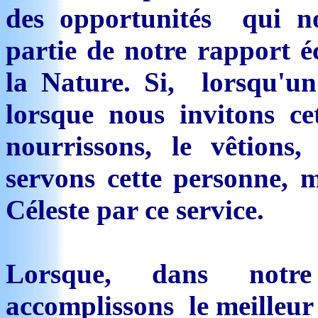
des opportunités qui n
partie de notre rapport é
la Nature. Si, lorsqu'un
lorsque nous invitons ce
nourrissons, le vêtions,
servons cette personne, m
Céleste par ce service.
Lorsque, dans notre
accomplissons le meilleur 