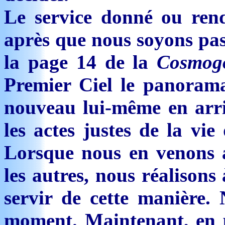
Le service donné ou re
après que nous soyons pas
la page 14 de la
Cosmog
Premier Ciel le panorama
nouveau lui-même en arri
les actes justes de la vie
Lorsque nous en venons 
les autres, nous réalisons
servir de cette manière.
moment. Maintenant, en p