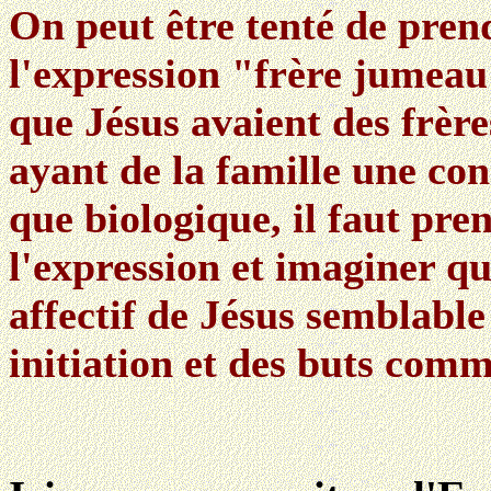
On peut être tenté de prend
l'expression "frère jumeau"
que Jésus avaient des frères
ayant de la famille une con
que biologique, il faut pre
l'expression et imaginer qu
affectif de Jésus semblable
initiation et des buts com