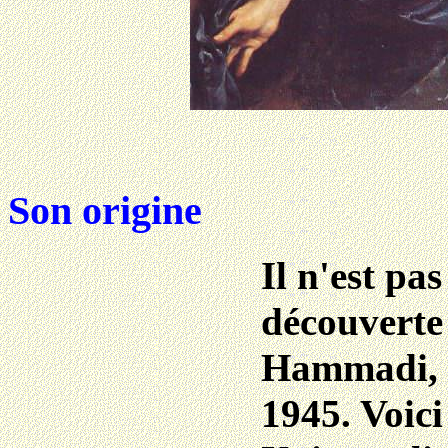
Son origine
Il n'est pa
découverte 
Hammadi, e
1945. Voici