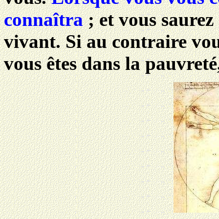
connaîtra
; et vous saurez 
vivant. Si au contraire vo
vous êtes dans la pauvreté,