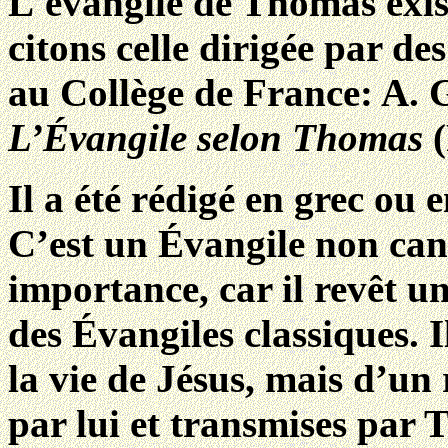
L'évangile de Thomas exist
citons celle dirigée par des
au Collège de France: A. G
L’Évangile selon Thomas
Il a été rédigé en grec ou 
C’est un Évangile non ca
importance, car il revêt un
des Évangiles classiques. I
la vie de Jésus, mais d’un
par lui et transmises par 