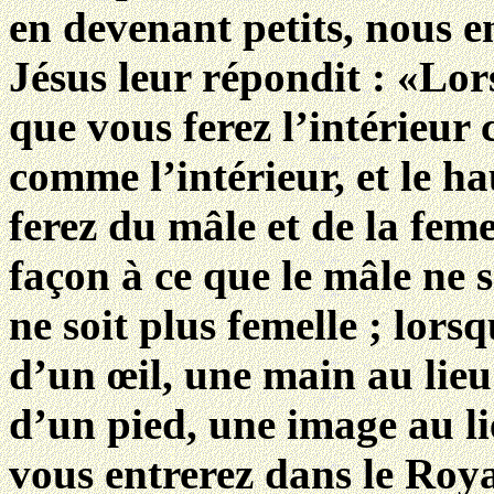
en devenant petits, nous 
Jésus leur répondit : «Lor
que vous ferez l’intérieur 
comme l’intérieur, et le h
ferez du mâle et de la feme
façon à ce que le mâle ne s
ne soit plus femelle ; lors
d’un œil, une main au lieu
d’un pied, une image au li
vous entrerez dans le Ro