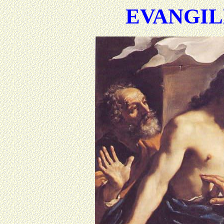
EVANGIL