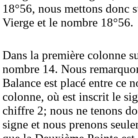
18°56, nous mettons donc su
Vierge et le nombre 18°56.
Dans la première colonne su
nombre 14. Nous remarquons
Balance est placé entre ce n
colonne, où est inscrit le s
chiffre 2; nous ne tenons d
signe et nous prenons seule