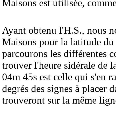
Maisons est utilisée, comme
Ayant obtenu l'H.S., nous n
Maisons pour la latitude du 
parcourons les différentes 
trouver l'heure sidérale de
04m 45s est celle qui s'en r
degrés des signes à placer 
trouveront sur la même lign