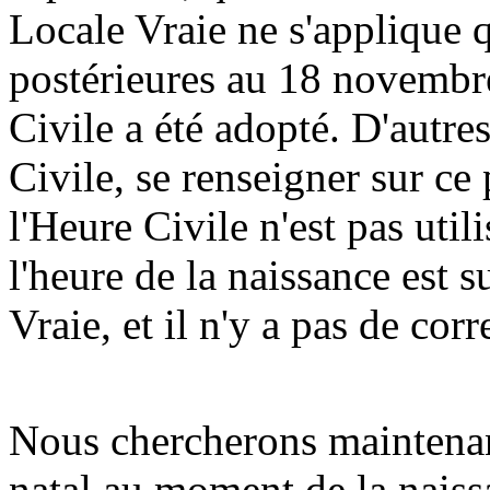
Locale Vraie ne s'applique 
postérieures au 18 novembr
Civile a été adopté. D'autre
Civile, se renseigner sur ce
l'Heure Civile n'est pas util
l'heure de la naissance est 
Vraie, et il n'y a pas de corr
Nous chercherons maintenant
natal au moment de la nais