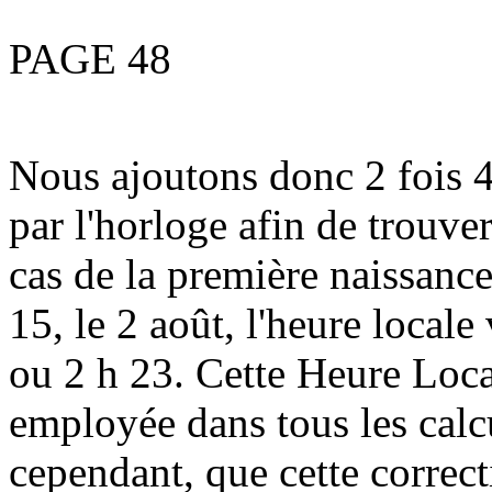
PAGE 48
Nous ajoutons donc 2 fois 4
par l'horloge afin de trouve
cas de la première naissance
15, le 2 août, l'heure locale
ou 2 h 23. Cette Heure Loca
employée dans tous les cal
cependant, que cette correc