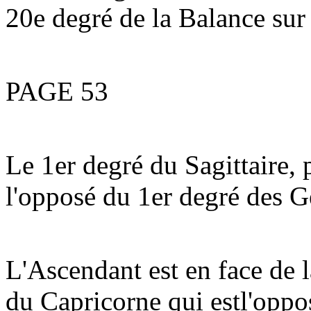
20e degré de la Balance sur 
PAGE 53
Le 1er degré du Sagittaire, p
l'opposé du 1er degré des 
L'Ascendant est en face de 
du Capricorne qui estl'opp