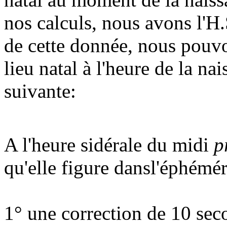
nos calculs, nous avons l'H.
de cette donnée, nous pouvo
lieu natal à l'heure de la na
suivante:
A l'heure sidérale du midi
p
qu'elle figure dansl'éphémé
1° une correction de 10 sec