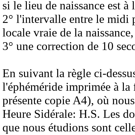
si le lieu de naissance est 
2° l'intervalle entre le midi
locale vraie de la naissance,
3° une correction de 10 seco
En suivant la règle ci-dessu
l'éphéméride imprimée à la f
présente copie A4), où nou
Heure Sidérale: H.S. Les do
que nous étudions sont cell