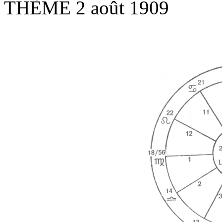
THÈME 2 août 1909