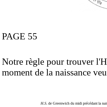
PAGE 55
Notre règle pour trouver l'H
moment de la naissance veu
H.S
. de Greenwich du midi précédant la na