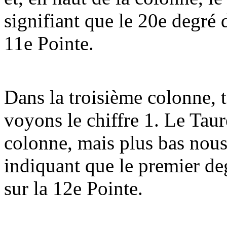
signifiant que le 20e degré d
11e Pointe.
Dans la troisième colonne, 
voyons le chiffre 1. Le Taur
colonne, mais plus bas nou
indiquant que le premier de
sur la 12e Pointe.