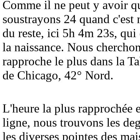
Comme il ne peut y avoir q
soustrayons 24 quand c'est 
du reste, ici 5h 4m 23s, qui
la naissance. Nous cherchons
rapproche le plus dans la Ta
de Chicago, 42° Nord.
L'heure la plus rapprochée 
ligne, nous trouvons les deg
les diverses pointes des ma