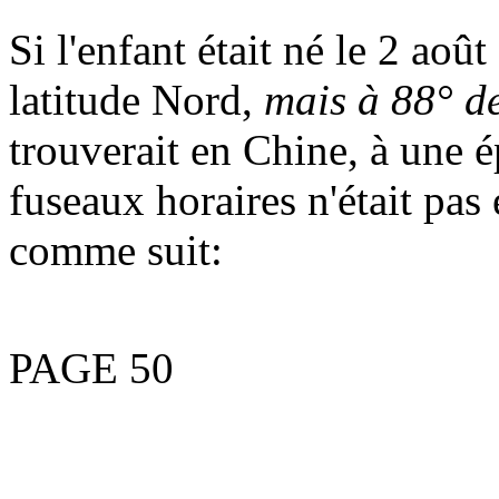
Si l'enfant était né le 2 aoû
latitude Nord,
mais à 88° de
trouverait en Chine, à une é
fuseaux horaires n'était pas 
comme suit:
PAGE 50