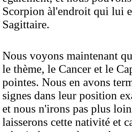
Scorpion àl'endroit qui lui e
Sagittaire.
Nous voyons maintenant que
le thème, le Cancer et le C
pointes. Nous en avons termi
signes dans leur position e
et nous n'irons pas plus lo
laisserons cette nativité et 