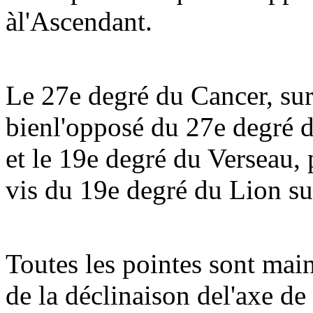
àl'Ascendant.
Le 27e degré du Cancer, sur
bienl'opposé du 27e degré 
et le 19e degré du Verseau, p
vis du 19e degré du Lion sur
Toutes les pointes sont main
de la déclinaison del'axe de