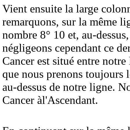
Vient ensuite la large colon
remarquons, sur la même lig
nombre 8° 10 et, au-dessus
négligeons cependant ce der
Cancer est situé entre notre 
que nous prenons toujours 
au-dessus de notre ligne. N
Cancer àl'Ascendant.