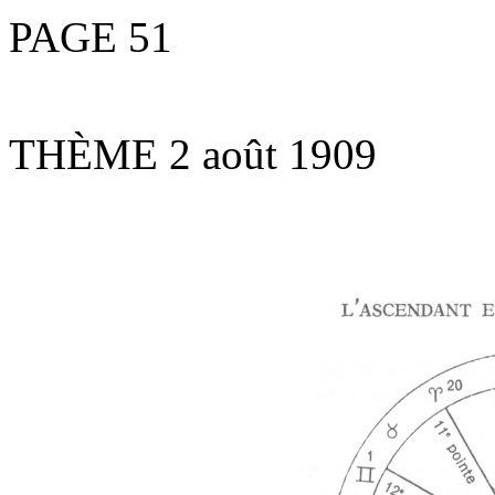
PAGE 51
THÈME 2 août 1909