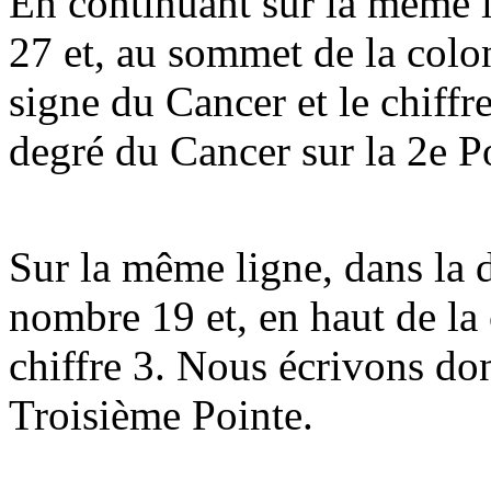
En continuant sur la même 
27 et, au sommet de la col
signe du Cancer et le chiff
degré du Cancer sur la 2e P
Sur la même ligne, dans la d
nombre 19 et, en haut de la 
chiffre 3. Nous écrivons do
Troisième Pointe.