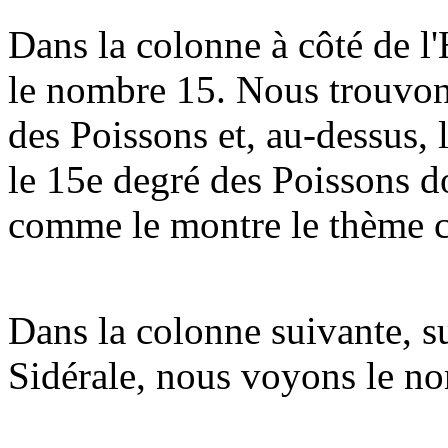
Dans la colonne à côté de l
le nombre 15. Nous trouvons
des Poissons et, au-dessus, 
le 15e degré des Poissons do
comme le montre le thème c
Dans la colonne suivante, s
Sidérale, nous voyons le n