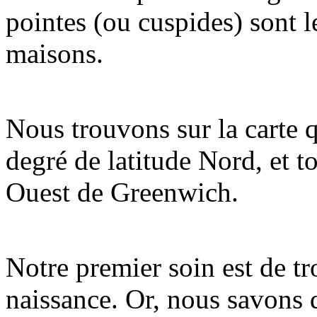
pointes (ou cuspides) sont l
maisons.
Nous trouvons sur la carte 
degré de latitude Nord, et t
Ouest de Greenwich.
Notre premier soin est de tr
naissance. Or, nous savons qu