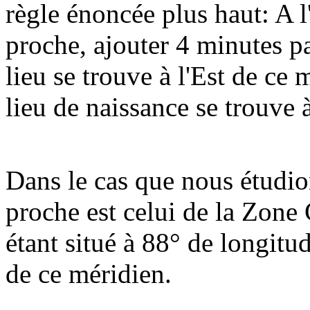
règle énoncée plus haut: A l
proche, ajouter 4 minutes p
lieu se trouve à l'Est de ce 
lieu de naissance se trouve 
Dans le cas que nous étudion
proche est celui de la Zone
étant situé à 88° de longitu
de ce méridien.