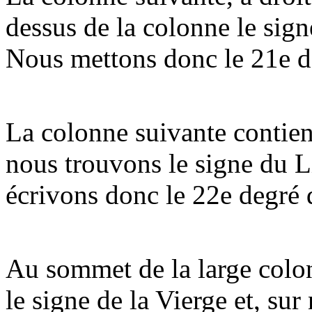
dessus de la colonne le sig
Nous mettons donc le 21e de
La colonne suivante contie
nous trouvons le signe du 
écrivons donc le 22e degré 
Au sommet de la large colo
le signe de la Vierge et, sur