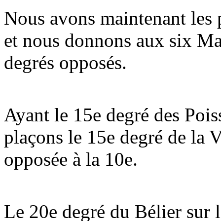
Nous avons maintenant les p
et nous donnons aux six Mai
degrés opposés.
Ayant le 15e degré des Pois
plaçons le 15e degré de la V
opposée à la 10e.
Le 20e degré du Bélier sur 