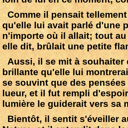
Comme il pensait tellement 
qu'elle lui avait parlé d'une p
n'importe où il allait; tout a
elle dit, brûlait une petite f
Aussi, il se mit à souhaiter 
brillante qu'elle lui montrera
se souvint que des pensées 
lueur, et il fut rempli d'espoi
lumière le guiderait vers sa 
Bientôt, il sentit s'éveiller 