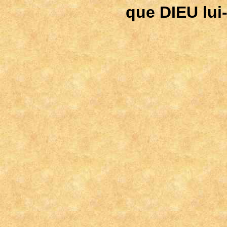
que DIEU lui