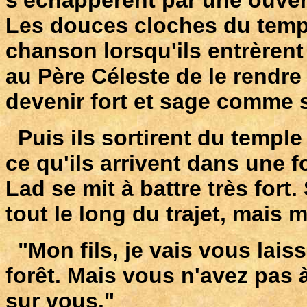
Les douces cloches du temp
chanson lorsqu'ils entrèrent
au Père Céleste de le rendre 
devenir fort et sage comme 
Puis ils sortirent du temple 
ce qu'ils arrivent dans une f
Lad se mit à battre très fort.
tout le long du trajet, mais ma
"Mon fils, je vais vous lais
forêt. Mais vous n'avez pas à
sur vous."