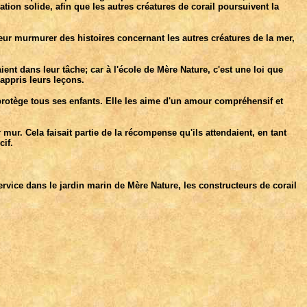
tion solide, afin que les autres créatures de corail poursuivent la
leur murmurer des histoires concernant les autres créatures de la mer,
ient dans leur tâche; car à l'école de Mère Nature, c'est une loi que
 appris leurs leçons.
 protège tous ses enfants. Elle les aime d'un amour compréhensif et
mur. Cela faisait partie de la récompense qu'ils attendaient, en tant
cif.
service dans le jardin marin de Mère Nature, les constructeurs de corail