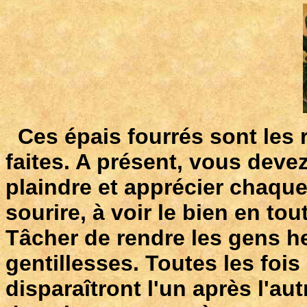
Ces épais fourrés sont les 
faites. A présent, vous dev
plaindre et apprécier chaqu
sourire, à voir le bien en to
Tâcher de rendre les gens he
gentillesses. Toutes les fois
disparaîtront l'un après l'au