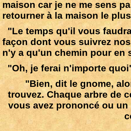
maison car je ne me sens pas 
retourner à la maison le plus
"Le temps qu'il vous faudra 
façon dont vous suivrez nos i
n'y a qu'un chemin pour en s
"Oh, je ferai n'importe quoi
"Bien, dit le gnome, alo
trouvez. Chaque arbre de c
vous avez prononcé ou un 
c