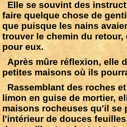
Elle se souvint des instruct
faire quelque chose de gentil
que puisque les nains avaien
trouver le chemin du retour, 
pour eux.
Après mûre réflexion, elle d
petites maisons où ils pourra
Rassemblant des roches et d
limon en guise de mortier, el
maisons rocheuses qu'il se 
l'intérieur de douces feuilles.