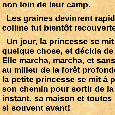
non loin de leur camp.
Les graines devinrent rapid
colline fut bientôt recouvert
Un jour, la princesse se mit
quelque chose, et décida de 
Elle marcha, marcha, et sans
au milieu de la forêt profonde
la petite princesse se mit à 
son chemin pour sortir de la 
instant, sa maison et toutes 
si souvent avant!