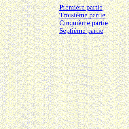
Première partie
Troisième partie
Cinquième partie
Septième partie