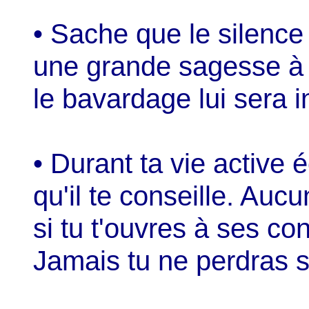
• Sache que le silence
une grande sagesse à t
le bavardage lui sera in
• Durant ta vie active 
qu'il te conseille. Aucu
si tu t'ouvres à ses con
Jamais tu ne perdras s