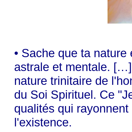
• Sache que ta nature e
astrale et mentale. […
nature trinitaire de l
du Soi Spirituel. Ce "
qualités qui rayonnen
l'existence.