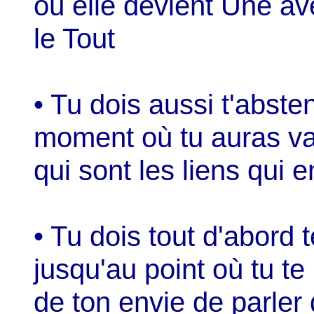
où elle devient Une ave
le Tout
• Tu dois aussi t'abst
moment où tu auras vai
qui sont les liens qui 
• Tu dois tout d'abord 
jusqu'au point où tu te 
de ton envie de parler 