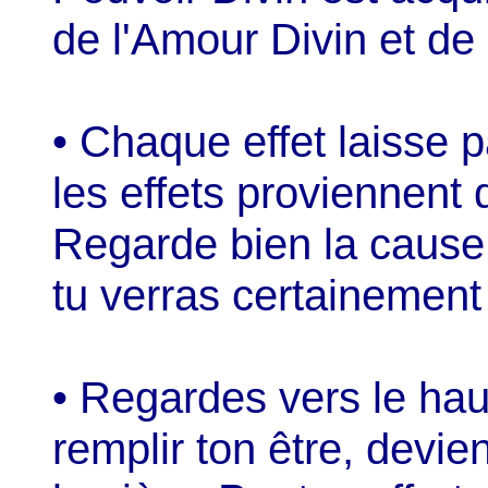
de l'Amour Divin et de
• Chaque effet laisse p
les effets proviennent
Regarde bien la cause 
tu verras certainement 
• Regardes vers le hau
remplir ton être, devie