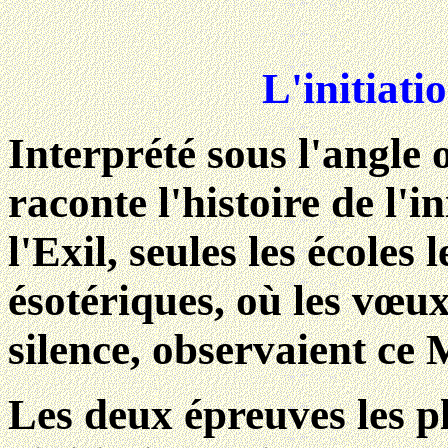
L'initiati
Interprété sous l'angle 
raconte l'histoire de l'i
l'Exil, seules les écoles
ésotériques, où les vœux 
silence, observaient ce
Les deux épreuves les p