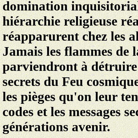
domination inquisitoria
hiérarchie religieuse ré
réapparurent chez les al
Jamais les flammes de l
parviendront à détruire 
secrets du Feu cosmique
les pièges qu'on leur ten
codes et les messages sec
générations avenir.