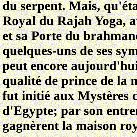
du serpent. Mais, qu'éta
Royal du Rajah Yoga, a
et sa Porte du brahman
quelques-uns de ses sym
peut encore aujourd'hui
qualité de prince de la
fut initié aux Mystères 
d'Egypte; par son entre
gagnèrent la maison roy