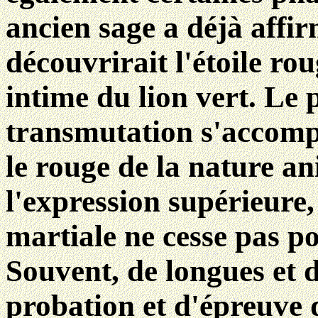
ancien sage a déjà affir
découvrirait l'étoile rou
intime du lion vert. Le 
transmutation s'accompl
le rouge de la nature a
l'expression supérieure, 
martiale ne cesse pas po
Souvent, de longues et d
probation et d'épreuve 