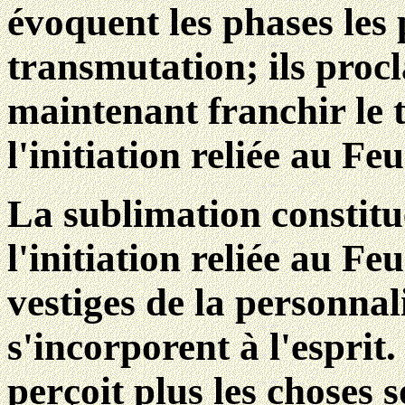
évoquent les phases les 
transmutation; ils procl
maintenant franchir le 
l'initiation reliée au Feu
La sublimation constitu
l'initiation reliée au Feu
vestiges de la personnal
s'incorporent à l'esprit. 
perçoit plus les choses 