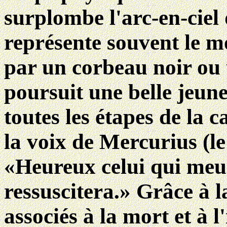
surplombe l'arc-en-ciel
représente souvent le m
par un corbeau noir ou 
poursuit une belle jeune
toutes les étapes de la c
la voix de Mercurius (le
«Heureux celui qui meur
ressuscitera.» Grâce à la
associés à la mort et à l