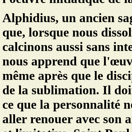
Alphidius, un ancien sag
que, lorsque nous disso
calcinons aussi sans int
nous apprend que l'œuvr
même après que le discip
de la sublimation. Il doi
ce que la personnalité n
aller renouer avec son 