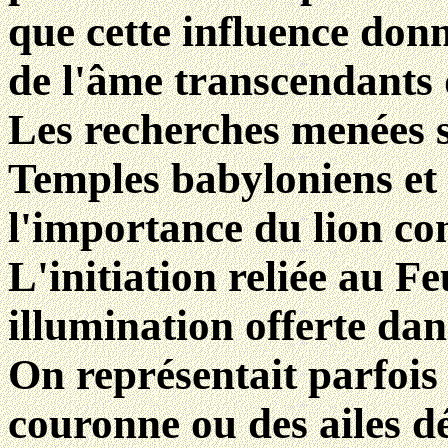
que cette influence don
de l'âme transcendants q
Les recherches menées su
Temples babyloniens et
l'importance du lion co
L'initiation reliée au Fe
illumination offerte dan
On représentait parfois 
couronne ou des ailes d