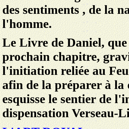
des sentiments , de la n
l'homme.
Le Livre de Daniel, que
prochain chapitre, gravi
l'initiation reliée au Fe
afin de la préparer à la
esquisse le sentier de l'i
dispensation Verseau-Li