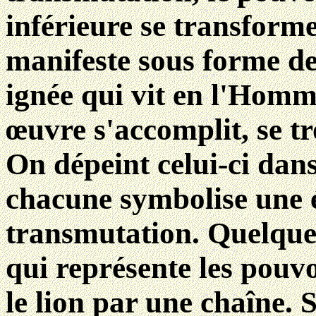
inférieure se transforme
manifeste sous forme de
ignée qui vit en l'Homme
œuvre s'accomplit, se t
On dépeint celui-ci dans
chacune symbolise une 
transmutation. Quelquefo
qui représente les pouvo
le lion par une chaîne.