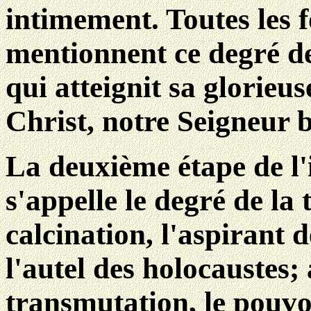
intimement. Toutes les 
mentionnent ce degré d
qui atteignit sa glorieu
Christ, notre Seigneur b
La deuxième étape de l'i
s'appelle le degré de la
calcination, l'aspirant
l'autel des holocaustes;
transmutation, le pouvo