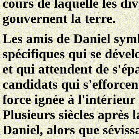
cours de laquelle les di
gouvernent la terre.
Les amis de Daniel symb
spécifiques qui se déve
et qui attendent de s'ép
candidats qui s'efforcen
force ignée à l'intérieur
Plusieurs siècles après 
Daniel, alors que séviss