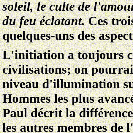
soleil, le culte de l'amo
du feu éclatant.
Ces troi
quelques-uns des aspec
L'initiation a toujours c
civilisations;
on pourrai
niveau d'illumination su
Hommes les plus avancés
Paul décrit la différence
les autres membres de l