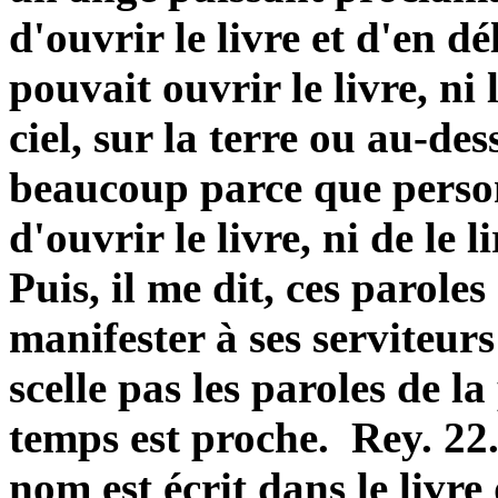
d'ouvrir le livre et d'en dé
pouvait ouvrir le livre, ni 
ciel, sur la terre ou au-des
beaucoup parce que person
d'ouvrir le livre, ni de le l
Puis, il me dit, ces paroles
manifester à ses serviteurs
scelle pas les paroles de la
temps est proche. Rey. 22. 
nom est écrit dans le livre 