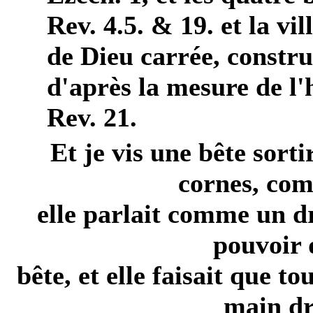
Rev. 4.5. & 19. et la vil
de Dieu carrée, constru
d'après la mesure de 
Rev. 21.
Et je vis une bête sorti
cornes, com
elle parlait comme un dr
pouvoir 
bête, et elle faisait que 
main dr