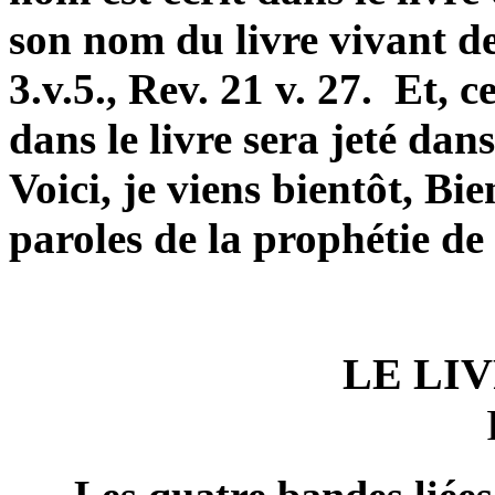
son nom du livre vivant de
3.v.5., Rev. 21 v. 27. Et, 
dans le livre sera jeté dans
Voici, je viens bientôt, Bi
paroles de la prophétie de c
LE LI