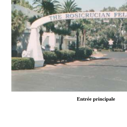
Entrée principale