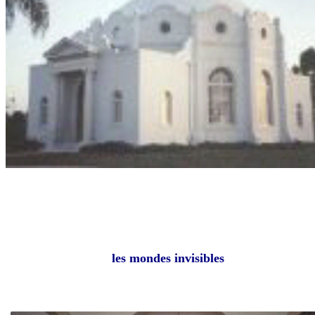
les mondes invisibles