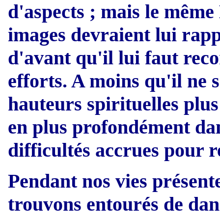
d'aspects ; mais le même 
images devraient lui rapp
d'avant qu'il lui faut rec
efforts. A moins qu'il ne s
hauteurs spirituelles plu
en plus profondément dans
difficultés accrues pour r
Pendant nos vies présente
trouvons entourés de dang