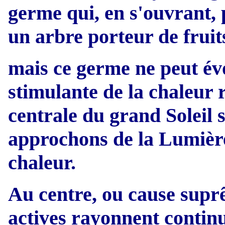
germe qui, en s'ouvrant, 
un arbre porteur de fruit
mais ce germe ne peut évo
stimulante de la chaleur
centrale du grand Soleil 
approchons de la Lumière
chaleur.
Au centre, ou cause suprê
actives rayonnent continu