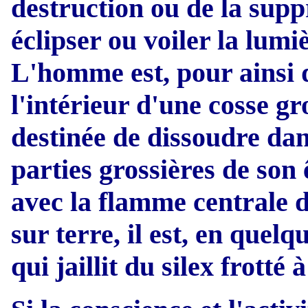
destruction ou de la supp
éclipser ou voiler la lumi
L'homme est, pour ainsi d
l'intérieur d'une cosse gro
destinée de dissoudre dans
parties grossières de son 
avec la flamme centrale d
sur terre, il est, en quel
qui jaillit du silex frotté à