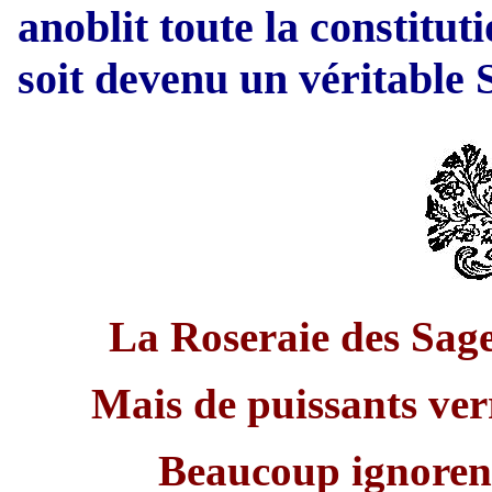
anoblit toute la constitut
soit devenu un véritable 
La Roseraie des Sages
Mais de puissants ver
Beaucoup ignorent 