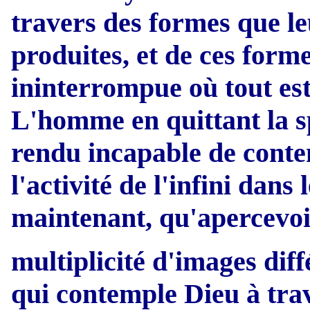
travers des formes que leu
produites, et de ces forme
ininterrompue où tout est 
L'homme en quittant la s
rendu incapable de contem
l'activité de l'infini dans 
maintenant, qu'apercevoi
multiplicité d'images dif
qui contemple Dieu à tra