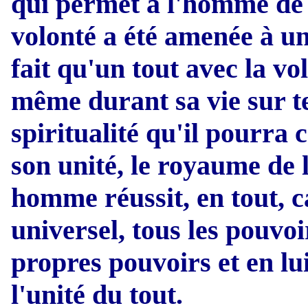
qui permet à l'homme de s'
volonté a été amenée à un 
fait qu'un tout avec la vo
même durant sa vie sur te
spiritualité qu'il pourr
son unité, le royaume de l
homme réussit, en tout, c
universel, tous les pouvo
propres pouvoirs et en lu
l'unité du tout.