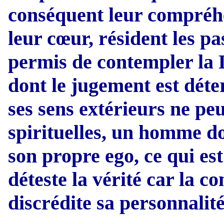
conséquent leur compréhe
leur cœur, résident les pas
permis de contempler la L
dont le jugement est déte
ses sens extérieurs ne peut
spirituelles, un homme d
son propre ego, ce qui est 
déteste la vérité car la c
discrédite sa personnalité