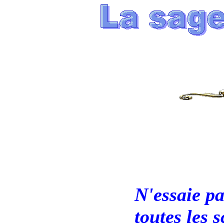
N'essaie pa
toutes les 