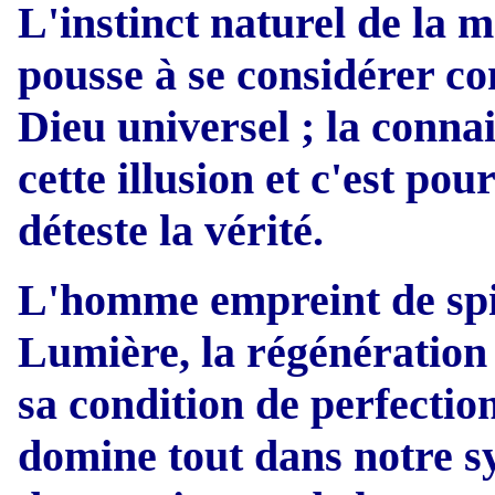
L'instinct naturel de la m
pousse à se considérer co
Dieu universel ; la connai
cette illusion et c'est po
déteste la vérité.
L'homme empreint de spiri
Lumière, la régénération 
sa condition de perfection
domine tout dans notre s