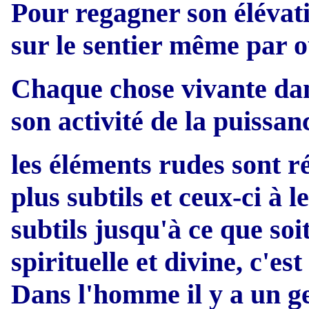
Pour regagner son élévati
sur le sentier même par o
Chaque chose vivante dan
son activité de la puissanc
les éléments rudes sont r
plus subtils et ceux-ci à 
subtils jusqu'à ce que so
spirituelle et divine, c'es
Dans l'homme il y a un g