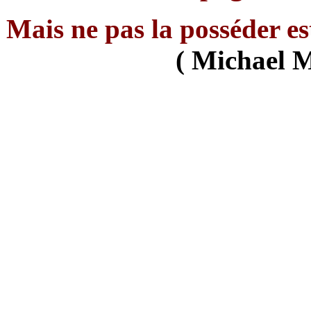
Mais ne pas la posséder e
( Michael M