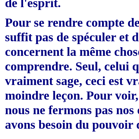
de l'esprit.
Pour se rendre compte des
suffit pas de spéculer et 
concernent la même chose, 
comprendre. Seul, celui 
vraiment sage, ceci est vr
moindre leçon. Pour voir,
nous ne fermons pas nos o
avons besoin du pouvoir d