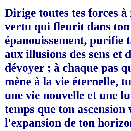
Dirige toutes tes forces à
vertu qui fleurit dans to
épanouissement, purifie t
aux illusions des sens et 
dévoyer ; à chaque pas qu
mène à la vie éternelle, t
une vie nouvelle et une l
temps que ton ascension v
l'expansion de ton horizo