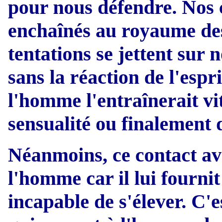
pour nous défendre. Nos 
enchaînés au royaume des 
tentations se jettent sur
sans la réaction de l'espr
l'homme l'entraînerait vi
sensualité ou finalement 
Néanmoins, ce contact ave
l'homme car il lui fournit 
incapable de s'élever. C'e