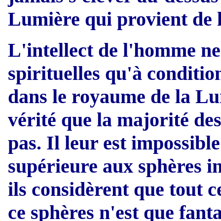
Lumière qui provient de l
L'intellect de l'homme ne
spirituelles qu'à conditi
dans le royaume de la Lum
vérité que la majorité
des
pas. Il leur est impossibl
supérieure aux sphères int
ils considèrent que tout 
ce sphères n'est que fant