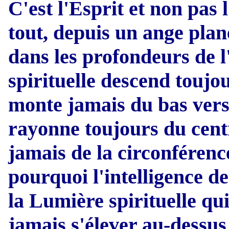
C'est l'Esprit et non pas l
tout, depuis un ange pla
dans les profondeurs de l
spirituelle descend toujou
monte jamais du bas vers 
rayonne toujours du centr
jamais de la circonférenc
pourquoi l'intelligence de
la Lumière spirituelle qui
jamais s'élever au-dessus