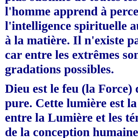
l'homme apprend à percevo
l'intelligence spirituelle 
à la matière. Il n'existe p
car entre les extrêmes son
gradations possibles.
Dieu est le feu (la Force)
pure. Cette lumière est la 
entre la Lumière et les t
de la conception humaine