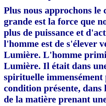
Plus nous approchons le 
grande est la force que no
plus de puissance et d'act
l'homme est de s'élever ve
Lumière. L'homme primitif
Lumière. Il était dans un
spirituelle immensément 
condition présente, dans 
de la matière prenant une