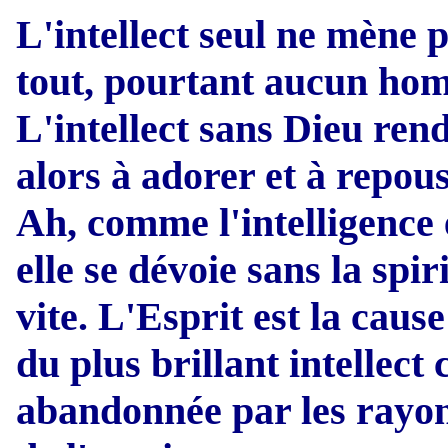
L'intellect seul ne mène p
tout, pourtant aucun hom
L'intellect sans Dieu re
alors à adorer et à repous
Ah, comme l'intelligence 
elle se dévoie sans la spir
vite. L'Esprit est la caus
du plus brillant intellect 
abandonnée par les rayons