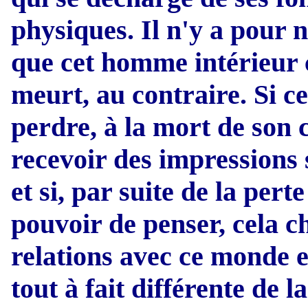
physiques. Il n'y a pour 
que cet homme intérieur c
meurt, au contraire. Si c
perdre, à la mort de son 
recevoir des impressions 
et si, par suite de la pert
pouvoir de penser, cela c
relations avec ce monde e
tout à fait différente de 