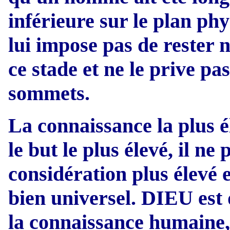
inférieure sur le plan phy
lui impose pas de rester 
ce stade et ne le prive pas
sommets.
La connaissance la plus él
le but le plus élevé, il ne
considération plus élevé 
bien universel. DIEU est d
la connaissance humaine,