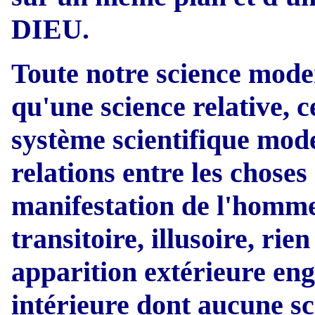
DIEU.
Toute notre science moder
qu'une science relative, c
système scientifique mod
relations entre les choses 
manifestation de l'homme
transitoire, illusoire, ri
apparition extérieure eng
intérieure dont aucune sci