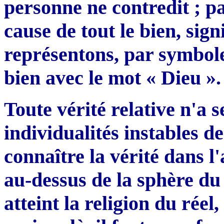
personne ne contredit ; p
cause de tout le bien, sig
représentons, par symbole,
bien avec le mot « Dieu ».
Toute vérité relative n'a 
individualités instables 
connaître la vérité dans l'
au-dessus de la sphère d
atteint la religion du rée