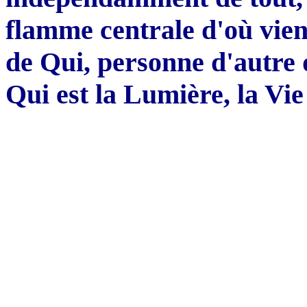
flamme centrale d'où vient
de Qui, personne d'autre q
Qui est la Lumière, la Vie