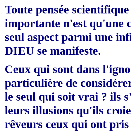
Toute pensée scientifiqu
importante n'est qu'une c
seul aspect parmi une infi
DIEU se manifeste.
Ceux qui sont dans l'igno
particulière de considér
le seul qui soit vrai ? il
leurs illusions qu'ils croi
rêveurs ceux qui ont pris 