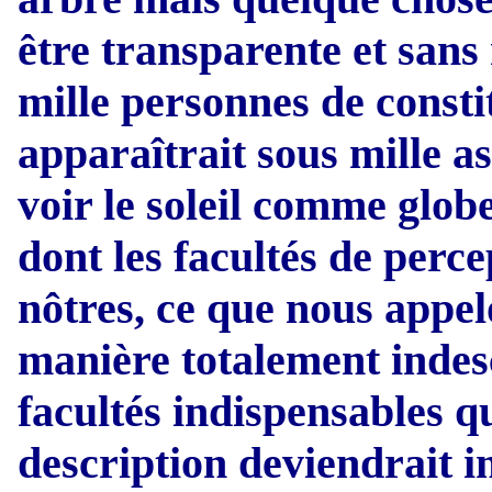
être transparente et sans 
mille personnes de constit
apparaîtrait sous mille a
voir le soleil comme glob
dont les facultés de perc
nôtres, ce que nous appelo
manière totalement indesc
facultés indispensables qu
description deviendrait 