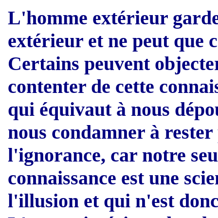
L'homme extérieur garde
extérieur et ne peut que c
Certains peuvent objecte
contenter de cette connais
qui équivaut à nous dépou
nous condamner à rester 
l'ignorance, car notre se
connaissance est une sci
l'illusion et qui n'est don