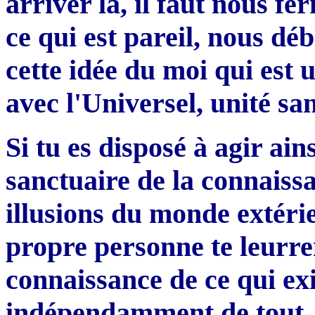
arriver là, il faut nous f
ce qui est pareil, nous d
cette idée du moi qui est u
avec l'Universel, unité san
Si tu es disposé à agir ain
sanctuaire de la connaissa
illusions du monde extérieu
propre personne te leurre
connaissance de ce qui exis
indépendamment de tout, ce