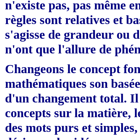
n'existe pas, pas même en
règles sont relatives et b
s'agisse de grandeur ou d
n'ont que l'allure de ph
Changeons le concept fon
mathématiques son basées,
d'un changement total. I
concepts sur la matière, 
des mots purs et simples,