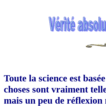
Toute la science est basée
choses sont vraiment tell
mais un peu de réflexion 