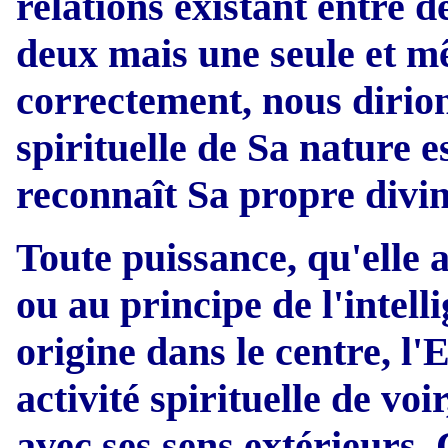
relations existant entre 
deux mais une seule et 
correctement, nous dirio
spirituelle de Sa nature 
reconnaît Sa propre divi
Toute puissance, qu'elle 
ou au principe de l'intel
origine dans le centre, l
activité spirituelle de voi
avec ses sens extérieurs