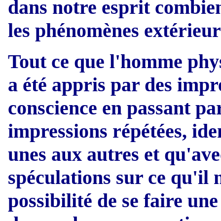
dans notre esprit combien 
les phénomènes extérieur
Tout ce que l'homme phys
a été appris par des impr
conscience en passant par 
impressions répétées, iden
unes aux autres et qu'avec 
spéculations sur ce qu'il
possibilité de se faire une