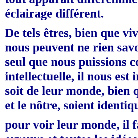
éclairage différent.
De tels êtres, bien que 
nous peuvent ne rien savo
seul que nous puissions c
intellectuelle, il nous es
soit de leur monde, bien 
et le nôtre, soient identiq
pour voir leur monde, il f