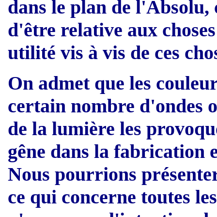
dans le plan de l'Absolu, 
d'être relative aux choses
utilité vis à vis de ces cho
On admet que les couleurs
certain nombre d'ondes 
de la lumière les provoque
gêne dans la fabrication e
Nous pourrions présenter
ce qui concerne toutes les