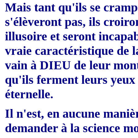
Mais tant qu'ils se crampo
s'élèveront pas, ils croir
illusoire et seront incapab
vraie caractéristique de 
vain à DIEU de leur mont
qu'ils ferment leurs yeux 
éternelle.
Il n'est, en aucune manièr
demander à la science mo