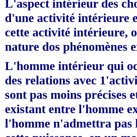
L'aspect intérieur des ch
d'une activité intérieure 
cette activité intérieure, 
nature dos phénomènes ex
L'homme intérieur qui oc
des relations avec 1'activ
sont pas moins précises et
existant entre l'homme ex
l'homme n'admettra pas le