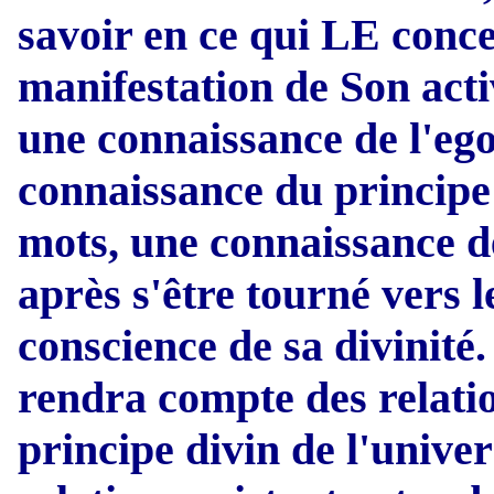
savoir en ce qui LE conce
manifestation de Son acti
une connaissance de l'ego
connaissance du principe 
mots, une connaissance d
après s'être tourné vers le
conscience de sa divinité.
rendra compte des relation
principe divin de l'unive