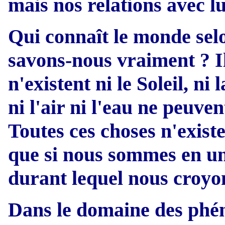
mais nos relations avec l
Qui connaît le monde sel
savons-nous vraiment ? Il
n'existent ni le Soleil, ni 
ni l'air ni l'eau ne peuven
Toutes ces choses n'exist
que si nous sommes en un
durant lequel nous croyon
Dans le domaine des phén