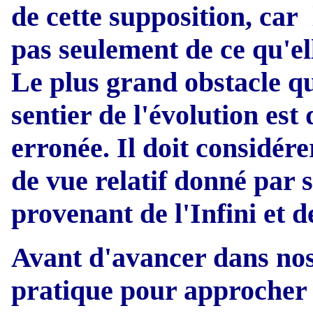
de cette supposition, car
pas seulement de ce qu'el
Le plus grand obstacle qu
sentier de l'évolution es
erronée. Il doit considére
de vue relatif donné par
provenant de l'Infini et d
Avant d'avancer dans no
pratique pour approcher 