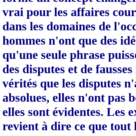
vrai pour les affaires cour
dans les domaines de l'occ
hommes n'ont que des idées
qu'une seule phrase puiss
des disputes et de fausses
vérités que les disputes n'
absolues, elles n'ont pas 
elles sont évidentes. Les
revient à dire ce que tout