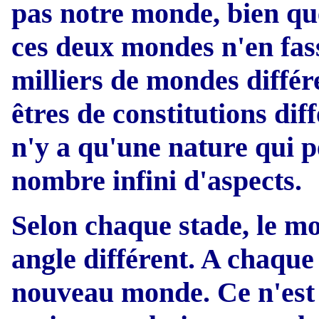
pas notre monde, bien qu
ces deux mondes n'en fass
milliers de mondes différ
êtres de constitutions dif
n'y a qu'une nature qui p
nombre infini d'aspects.
Selon chaque stade, le m
angle différent. A chaqu
nouveau monde. Ce n'est