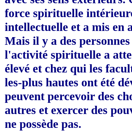
force spirituelle intérieur
intellectuelle et a mis en 
Mais il y a des personnes
l'activité spirituelle a a
élevé et chez qui les facu
les-plus hautes ont été d
peuvent percevoir des cho
autres et exercer des pou
ne possède pas.