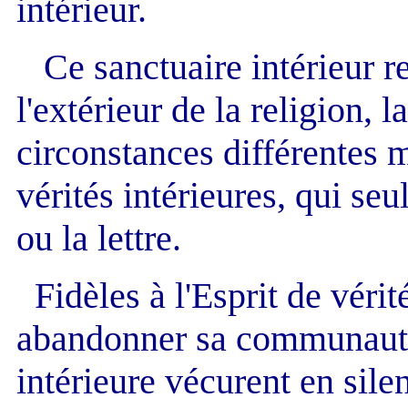
intérieur.
Ce sanctuaire intérieur re
l'extérieur de la religion, l
circonstances différentes m
vérités intérieures, qui se
ou la lettre.
Fidèles à l'Esprit de vérit
abandonner sa communauté
intérieure vécurent en silen