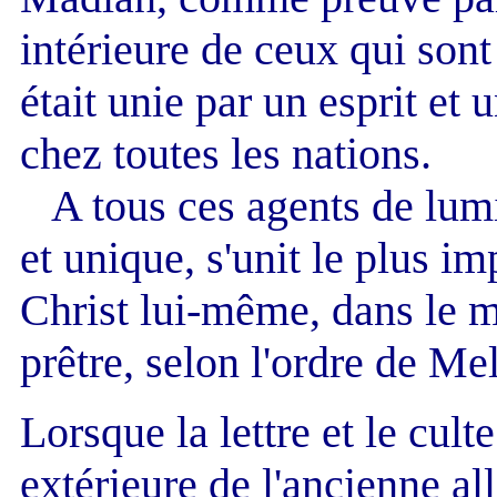
intérieure de ceux qui sont
était unie par un esprit et 
chez toutes les nations.
A tous ces agents de lumi
et unique, s'unit le plus im
Christ lui-même, dans le 
prêtre, selon l'ordre de Me
Lorsque la lettre et le cul
extérieure de l'ancienne al