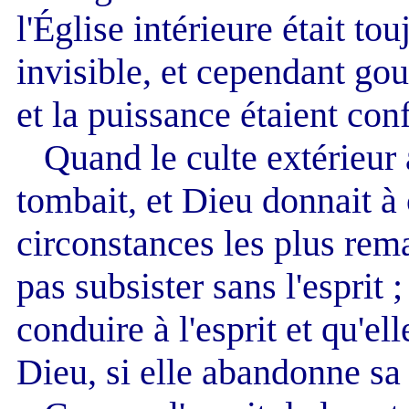
l'Église intérieure était tou
invisible, et cependant gou
et la puissance étaient conf
Quand le culte extérieur ab
tombait, et Dieu donnait à 
circonstances les plus rema
pas subsister sans l'esprit ;
conduire à l'esprit et qu'el
Dieu, si elle abandonne sa 