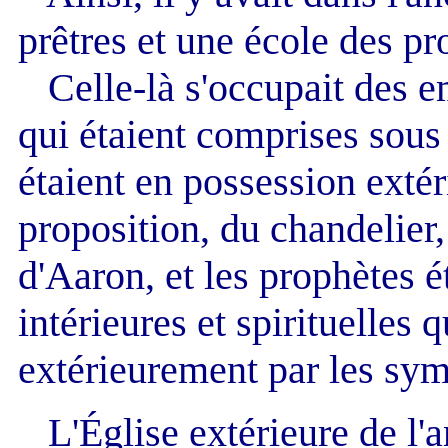
prêtres et une école des pr
Celle-là s'occupait des em
qui étaient comprises sous
étaient en possession extér
proposition, du chandelier,
d'Aaron, et les prophètes é
intérieures et spirituelles 
extérieurement par les symb
L'Église extérieure de l'an