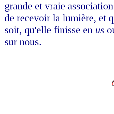
grande et vraie associatio
de recevoir la lumière, et q
soit, qu'elle finisse en
us
o
sur nous.