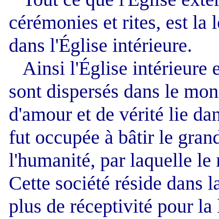
cérémonies et rites, est la l
dans l'Église intérieure.
Ainsi l'Église intérieure 
sont dispersés dans le mon
d'amour et de vérité lie dan
fut occupée à bâtir le gran
l'humanité, par laquelle le
Cette société réside dans 
plus de réceptivité pour la