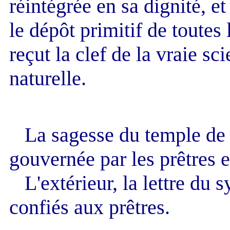
réintégrée en sa dignité, et
le dépôt primitif de toutes 
reçut la clef de la vraie sc
naturelle.
La sagesse du temple de l'
gouvernée par les prêtres e
L'extérieur, la lettre du s
confiés aux prêtres.