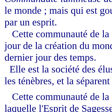
le monde ; mais qui est go
par un esprit.
Cette communauté de la lu
jour de la création du mond
dernier jour des temps.
Elle est la société des élu
les ténèbres, et la séparent
Cette communauté de la l
laquelle l'Esprit de Sagess