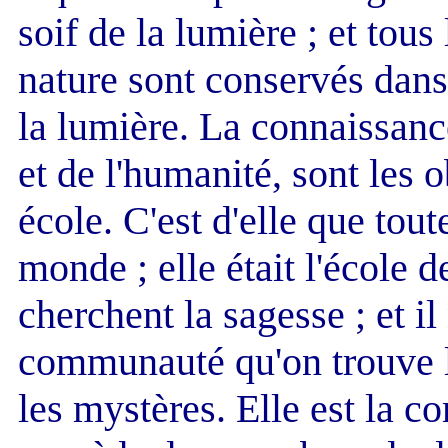
soif de la lumière ; et tous
nature sont conservés dans 
la lumière. La connaissance
et de l'humanité, sont les 
école. C'est d'elle que tout
monde ; elle était l'école 
cherchent la sagesse ; et il
communauté qu'on trouve la
les mystères. Elle est la c