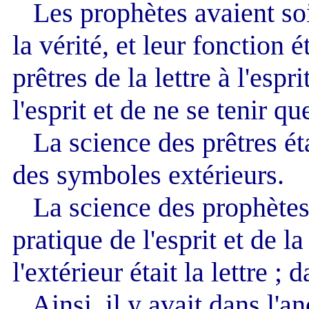
Les prophètes avaient soin 
la vérité, et leur fonction 
prêtres de la lettre à l'espri
l'esprit et de ne se tenir qu
La science des prêtres éta
des symboles extérieurs.
La science des prophètes é
pratique de l'esprit et de 
l'extérieur était la lettre ; d
Ainsi, il y avait dans l'a