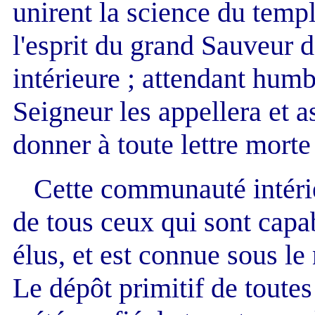
unirent la science du templ
l'esprit du grand Sauveur d
intérieure ; attendant hu
Seigneur les appellera et
donner à toute lettre morte 
Cette communauté intérieu
de tous ceux qui sont capa
élus, et est connue sous l
Le dépôt primitif de toutes 