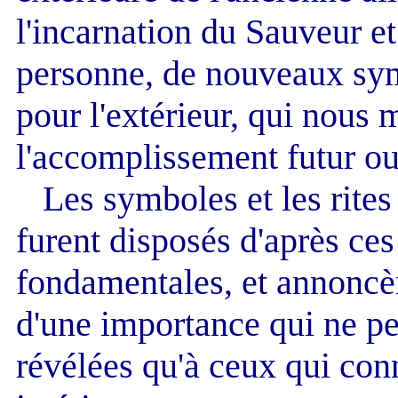
l'incarnation du Sauveur et 
personne, de nouveaux sym
pour l'extérieur, qui nous m
l'accomplissement futur ou
Les symboles et les rites 
furent disposés d'après ces
fondamentales, et annoncèr
d'une importance qui ne peu
révélées qu'à ceux qui conn