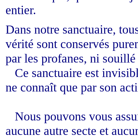
entier.
Dans notre sanctuaire, tous 
vérité sont conservés purem
par les profanes, ni souillé
Ce sanctuaire est invisibl
ne connaît que par son act
Nous pouvons vous assure
aucune autre secte et aucun