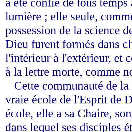
a été confié de tous temps
lumière ; elle seule, comme 
possession de la science de
Dieu furent formés dans c
l'intérieur à l'extérieur, et
à la lettre morte, comme no
Cette communauté de la lu
vraie école de l'Esprit de
école, elle a sa Chaire, so
dans lequel ses disciples é