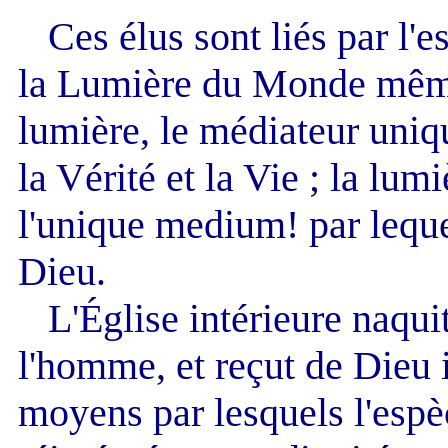
Ces élus sont liés par l'esp
la Lumière du Monde même 
lumière, le médiateur uniq
la Vérité et la Vie ; la lum
l'unique medium! par lequ
Dieu.
L'Église intérieure naquit 
l'homme, et reçut de Dieu
moyens par lesquels l'esp