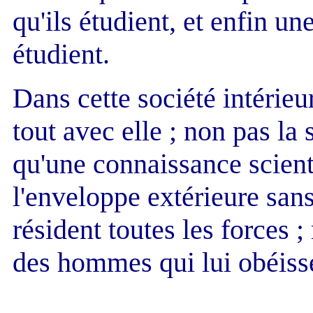
qu'ils étudient, et enfin un
étudient.
Dans cette société intérieu
tout avec elle ; non pas la
qu'une connaissance scient
l'enveloppe extérieure san
résident toutes les forces ;
des hommes qui lui obéiss