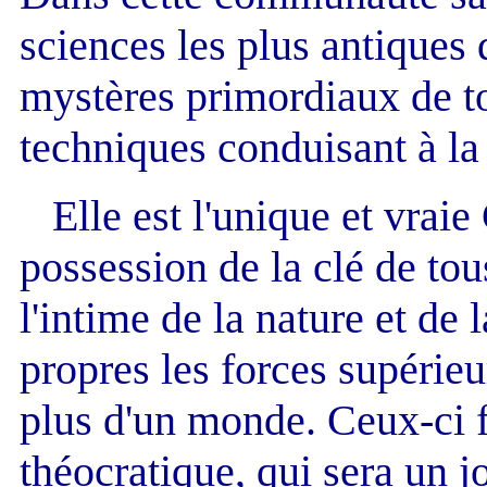
sciences les plus antiques
mystères primordiaux de to
techniques conduisant à la
Elle est l'unique et vrai
possession de la clé de tou
l'intime de la nature et de l
propres les forces supéri
plus d'un monde. Ceux-ci 
théocratique, qui sera un 