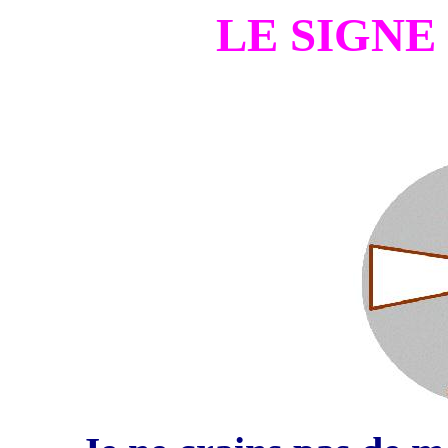
LE SIGNE