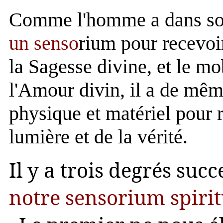
Comme l'homme a dans son
un senso
rium pour recevoir
la Sagesse divine, et le mo
l'Amour divin, il a de mêm
physique et matériel pour 
lumière et de la vérité.
Il y a trois degrés succ
notre sensorium spirit