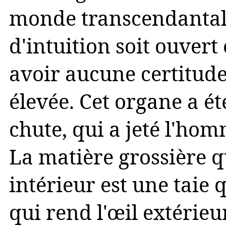
monde transcendantal ;
d'intuition soit ouver
avoir aucune certitude
élevée. Cet organe a ét
chute, qui a jeté l'ho
La matière grossière 
intérieur est une taie q
qui rend l'œil extérieu