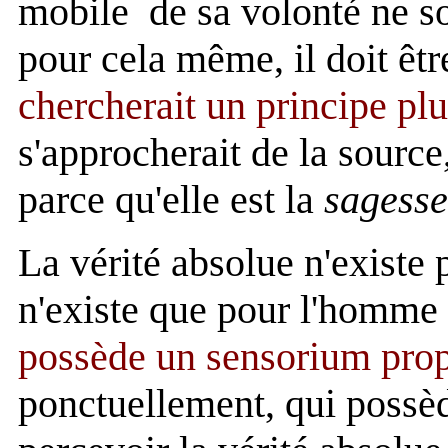
mobile de sa volonté ne son
pour cela même, il doit ê
chercherait un principe plu
s'approcherait de la source
parce qu'elle est la
sagesse
La vérité absolue n'existe
n'existe que pour l'homme i
possède un sensorium prop
ponctuellement, qui possèd