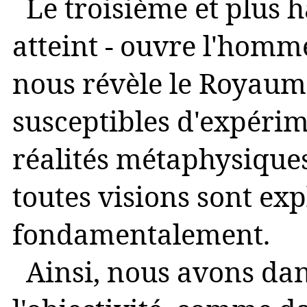
Le troisième et plus h
atteint - ouvre l'homme 
nous révèle le Royaume
susceptibles d'expérim
réalités métaphysiques
toutes visions sont ex
fondamentalement.
Ainsi, nous avons dans 