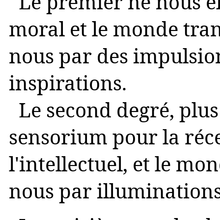
Le premier ne nous él
moral et le monde tra
nous par des impulsion
inspirations.
Le second degré, plus 
sensorium pour la réce
l'intellectuel, et le 
nous par illuminations