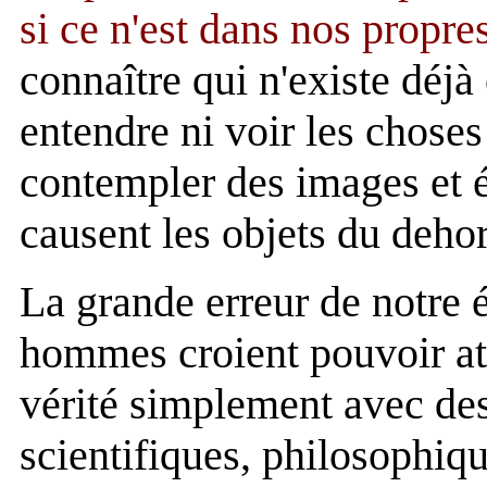
si ce n'est dans nos propr
connaître qui n'existe déjà 
entendre ni voir les choses
contempler des images et é
causent les objets du deho
La grande erreur de notre é
hommes croient pouvoir att
vérité simplement avec des 
scientifiques, philosophiq