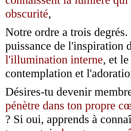
obscurité
,
Notre ordre a trois degrés. 
puissance de l'inspiration 
l'illumination interne
, et l
contemplation et l'adorati
Désires-tu devenir membre
pénètre dans ton propre c
? Si oui, apprends à connaî