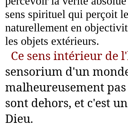
percevoir la vérité absolu
sens spirituel qui perçoit l
naturellement en objectivit
les objets extérieurs.
Ce sens intérieur de l
sensorium d'un monde
malheureusement pas 
sont dehors, et c'est 
Dieu.