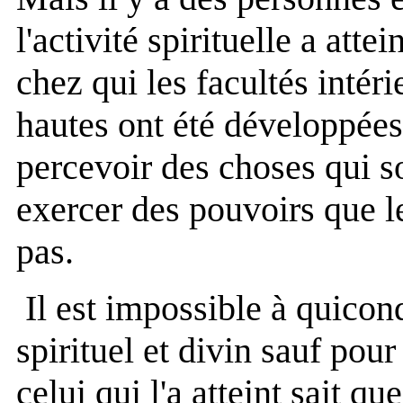
l'activité spirituelle a att
chez qui les facultés intér
hautes ont été développées
percevoir des choses qui so
exercer des pouvoirs que l
pas.
Il est impossible à quicon
spirituel et divin sauf pour
celui qui l'a atteint sait qu