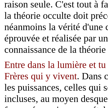
raison seule. C'est tout à f
la théorie occulte doit pré
néanmoins la vérité d'une 
éprouvée et réalisée par un
connaissance de la théorie 
Entre dans la lumière et tu
Frères qui y vivent
. Dans c
les puissances, celles qui 
incluses, au moyen desquel