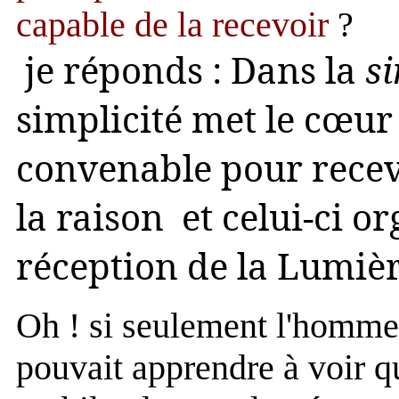
capable de la recevoir
?
je réponds : Dans la
s
simplicité met le cœur
convenable pour recev
la raison et celui-ci o
réception de la Lumièr
Oh ! si seulement l'homme
pouvait apprendre à voir qu