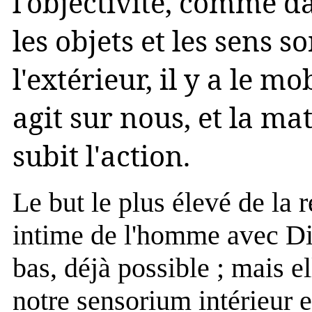
l'objectivité, comme d
les objets et les sens s
l'extérieur, il y a le m
agit sur nous, et la ma
subit l'action.
Le but le plus élevé de la re
intime de l'homme avec Die
bas, déjà possible ; mais el
notre sensorium intérieur e