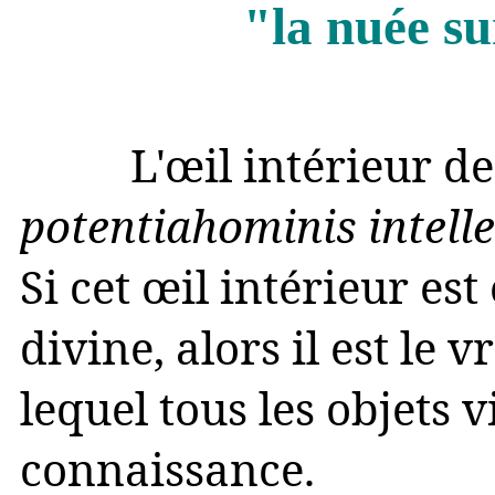
"la nuée su
L'œil intérieur de l'
potentiahominis intelle
Si cet œil intérieur est
divine, alors il est le v
lequel tous les objets 
connaissance.