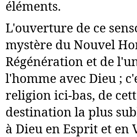
éléments.
L'ouverture de ce senso
mystère du Nouvel Hom
Régénération et de l'un
l'homme avec Dieu ; c'e
religion ici-bas, de cet
destination la plus su
à Dieu en Esprit et en V