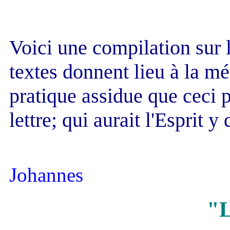
Voici une compilation sur l
textes donnent lieu à la méd
pratique assidue que ceci p
lettre; qui aurait l'Esprit 
Johannes
"L