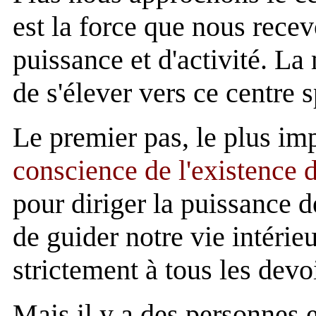
est la force que nous recevo
puissance et d'activité. La
de s'élever vers ce centre s
Le premier pas, le plus im
conscience de l'existence 
pour diriger la puissance d
de guider notre vie intérie
strictement à tous les devo
Mais il y a des personnes 