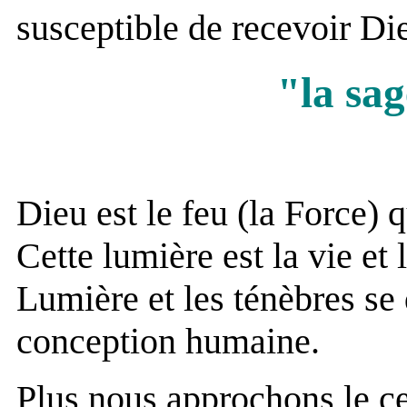
susceptible de recevoir Di
"la sag
Dieu est le feu (la Force) 
Cette lumière est la vie et 
Lumière et les ténèbres se
conception humaine.
Plus nous approchons le ce