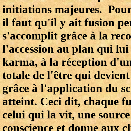
initiations majeures. Pour 
il faut qu'il y ait fusion p
s'accomplit grâce à la reco
l'accession au plan qui lu
karma, à la réception d'un
totale de l'être qui devi
grâce à l'application du sc
atteint. Ceci dit, chaque 
celui qui la vit, une sourc
conscience et donne aux ch