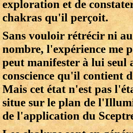
exploration et de constater
chakras qu'il perçoit.
Sans vouloir rétrécir ni 
nombre, l'expérience me p
peut manifester à lui seul
conscience qu'il contient 
Mais cet état n'est pas l'é
situe sur le plan de l'Illu
de l'application du Sceptre