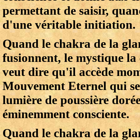
permettant de saisir, quand
d'une véritable initiation.
Quand le chakra de la glan
fusionnent, le mystique l
veut dire qu'il accède m
Mouvement Eternel qui se
lumière de poussière dorée,
éminemment consciente.
Quand le chakra de la glan