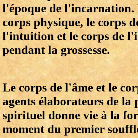
l'époque de l'incarnation. 
corps physique, le corps d
l'intuition et le corps de l
pendant la grossesse.
Le corps de l'âme et le cor
agents élaborateurs de la 
spirituel donne vie à la 
moment du premier souffle.