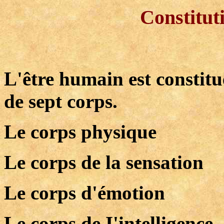
Constitut
L'être humain est constitu
de sept corps.
Le corps physique
Le corps de la sensation
Le corps
d'émotion
Le corps de I'intelligence