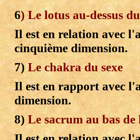
6
) Le lotus au-dessus d
Il est en relation avec l
cinquième dimension.
7)
Le chakra du sexe
Il est en rapport avec l
dimension.
8)
Le sacrum au bas de 
Il est en relation avec l