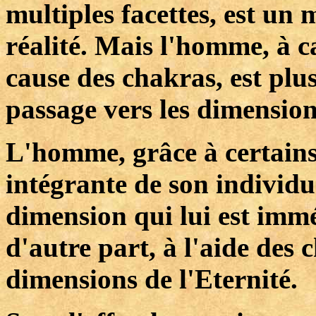
multiples facettes, est un
réalité. Mais l'homme, à c
cause des chakras, est plu
passage vers les dimension
L'homme, grâce à certains
intégrante de son individua
dimension qui lui est immé
d'autre part, à l'aide des
dimensions de l'Eternité.