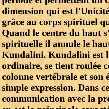
dimension qui est l'Unicité
grâce au corps spirituel qu
Quand le centre du haut s
spirituelle il annule le haut
Kundalini. Kundalini est l
ordinaire, se tient roulée
colonne vertébrale et son 
simple expression. Dans cet
communication avec la pre