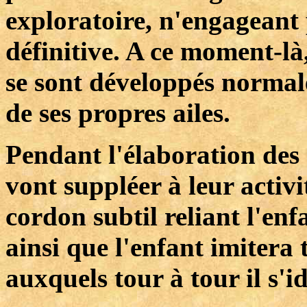
exploratoire, n'engageant 
définitive. A ce moment-là,
se sont développés normal
de ses propres ailes.
Pendant l'élaboration des 
vont suppléer à leur activi
cordon subtil reliant l'enf
ainsi que l'enfant imitera 
auxquels tour à tour il s'id