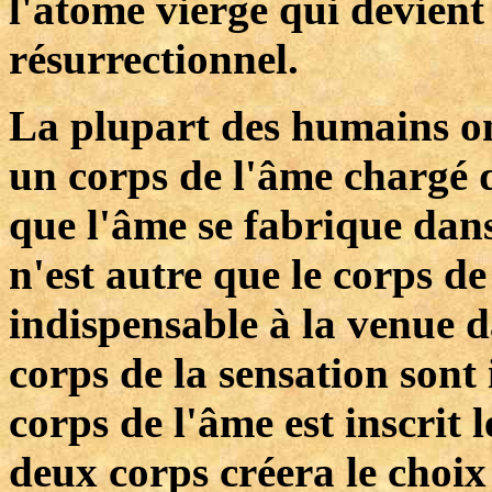
l'atome vierge qui devien
résurrectionnel.
La plupart des humains ont
un corps de l'âme chargé 
que l'âme se fabrique dan
n'est autre que le corps de
indispensable à la venue d
corps de la sensation sont i
corps de l'âme est inscrit
deux corps créera le choix 