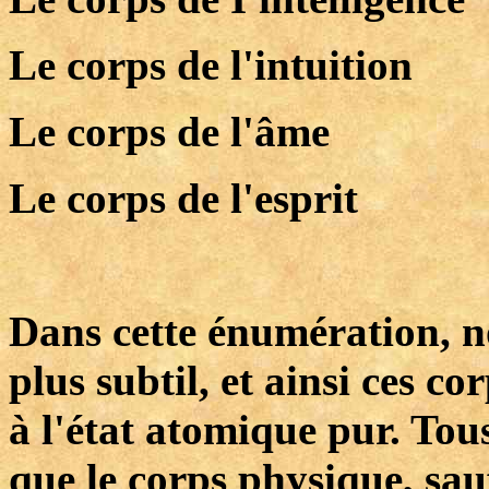
Le corps de l'intuition
Le corps de l'âme
Le corps de l'esprit
Dans cette énumération, no
plus subtil, et ainsi ces c
à l'état atomique pur. Tou
que le corps physique, sauf