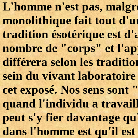
L'homme n'est pas, malgré
monolithique fait tout d'u
tradition ésotérique est d'
nombre de "corps" et l'ap
différera selon les traditi
sein du vivant laboratoire
cet exposé. Nos sens sont 
quand l'individu a travaill
peut s'y fier davantage qu'
dans l'homme est qu'il est