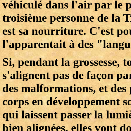
véhiculé dans l'air par le p
troisième personne de la Tr
est sa nourriture. C'est p
l'apparentait à des "langu
Si, pendant la grossesse, 
s'alignent pas de façon par
des malformations, et des 
corps en développement so
qui laissent passer la lum
bien alignées, elles vont 