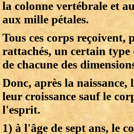
la colonne vertébrale et au
aux mille pétales.
Tous ces corps reçoivent, p
rattachés, un certain type
de chacune des dimensions
Donc, après la naissance, 
leur croissance sauf le cor
l'esprit.
1) à l'âge de sept ans, le co