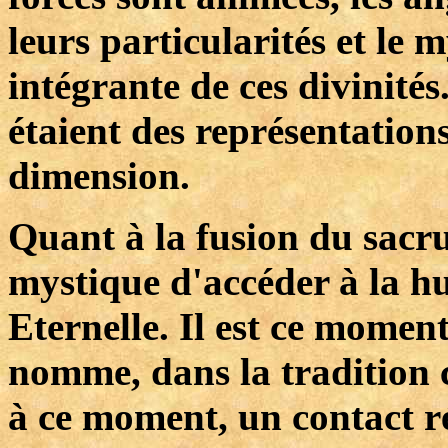
leurs particularités et le 
intégrante de ces divinité
étaient des représentations
dimension.
Quant à la fusion du sacru
mystique d'accéder à la hu
Eternelle. Il est ce momen
nomme, dans la tradition ch
à ce moment, un contact ré