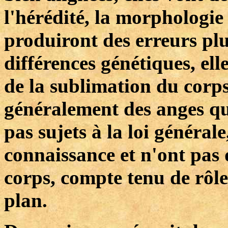
l'hérédité, la morphologie 
produiront des erreurs pl
différences génétiques, ell
de la sublimation du corps 
généralement des anges qui 
pas sujets à la loi générale
connaissance et n'ont pas d
corps, compte tenu de rôle
plan.