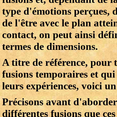
type d'émotions perçues, 
de l'être avec le plan atte
contact, on peut ainsi défi
termes de dimensions.
A titre de référence, pour 
fusions temporaires et qui
leurs expériences, voici un
Précisons avant d'aborder
différentes fusions que ces