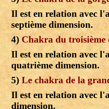
Il est en relation avec
septième dimension.
4)
Chakra du troisième 
Il est en relation avec l
quatrième dimension.
5)
Le chakra de la gran
Il est en relation avec 
dimension.