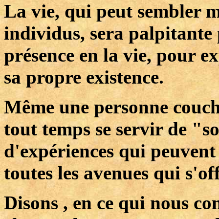
La vie, qui peut sembler m
individus, sera palpitante 
présence en la vie, pour ex
sa propre existence.
Même une personne couchée
tout temps se servir de "s
d'expériences qui peuvent 
toutes les avenues qui s'of
Disons , en ce qui nous c