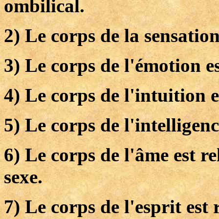
ombilical.
2) Le corps de la sensation
3) Le corps de l'émotion es
4) Le corps de l'intuition 
5) Le corps de l'intelligenc
6) Le corps de l'âme est re
sexe.
7) Le corps de l'esprit est