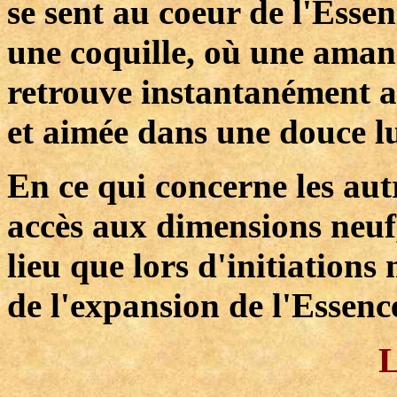
se sent au coeur de l'Esse
une coquille, où une amand
retrouve instantanément a
et aimée dans une douce l
En ce qui concerne les aut
accès aux dimensions neuf, 
lieu que lors d'initiations
de l'expansion de l'Essence