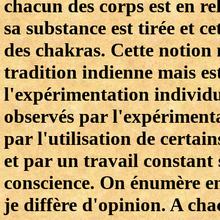
chacun des corps est en re
sa substance est tirée et c
des chakras. Cette notion 
tradition indienne mais e
l'expérimentation individu
observés par l'expérimenta
par l'utilisation de certai
et par un travail constant 
conscience. On énumère en 
je diffère d'opinion. A cha