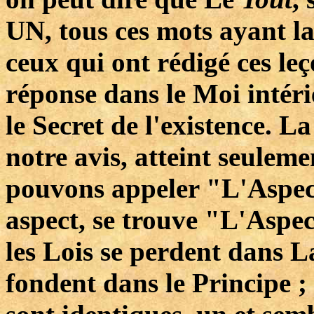
UN, tous ces mots ayant la
ceux qui ont rédigé ces leç
réponse dans le Moi intér
le Secret de l'existence. 
notre avis, atteint seulem
pouvons appeler "L'Aspect
aspect, se trouve "L'Aspec
les Lois se perdent dans La
fondent dans le Principe ;