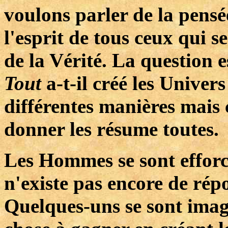
voulons parler de la pensé
l'esprit de tous ceux qui s
de la Vérité. La question e
Tout
a-t-il créé les Univer
différentes manières mais 
donner les résume toutes.
Les Hommes se sont efforcé
n'existe pas encore de rép
Quelques-uns se sont ima