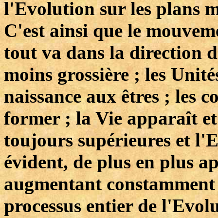
l'Evolution sur les plans m
C'est ainsi que le mouvem
tout va dans la direction 
moins grossière ; les Unit
naissance aux êtres ; les
former ; la Vie apparaît e
toujours supérieures et l'E
évident, de plus en plus ap
augmentant constamment d
processus entier de l'Evol