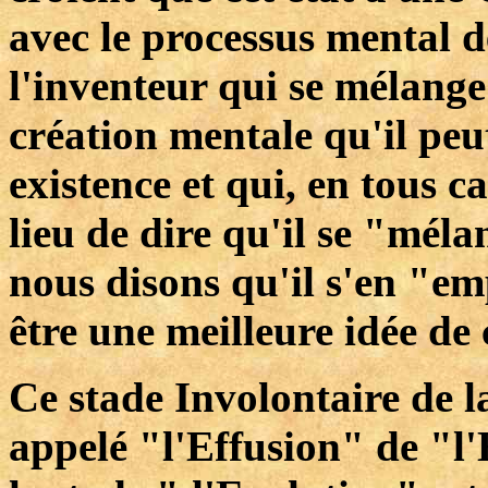
avec le processus mental de
l'inventeur qui se mélange
création mentale qu'il peu
existence et qui, en tous c
lieu de dire qu'il se "mél
nous disons qu'il s'en "e
être une meilleure idée de
Ce stade Involontaire de l
appelé "l'Effusion" de "l