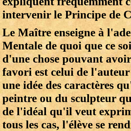
expliquent fréquemment c
intervenir le Principe de
Le Maître enseigne à l'ad
Mentale de quoi que ce soi
d'une chose pouvant avoir
favori est celui de l'auteu
une idée des caractères qu'
peintre ou du sculpteur q
de l'idéal qu'il veut expri
tous les cas, l'élève se re