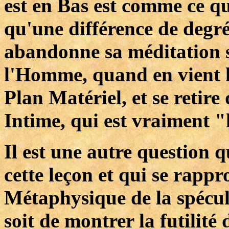
est en Bas est comme ce qui
qu'une différence de degr
abandonne sa méditation 
l'Homme, quand en vient l
Plan Matériel, et se retire
Intime, qui est vraiment "
Il est une autre question 
cette leçon et qui se rapp
Métaphysique de la spécul
soit de montrer la futilité