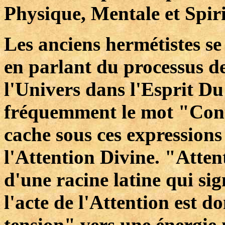
Physique, Mentale et Spiri
Les anciens hermétistes s
en parlant du processus de
l'Univers dans l'Esprit D
fréquemment le mot "Cont
cache sous ces expressions 
l'Attention Divine. "Atten
d'une racine latine qui sig
l'acte de l'Attention est d
tension" vers une énergie 