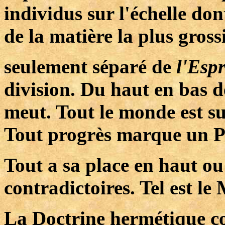
individus sur l'échelle don
de la matière la plus gross
seulement séparé de
l'Esp
division. Du haut en bas de
meut. Tout le monde est su
Tout progrès marque un P
Tout a sa place en haut ou
contradictoires. Tel est le
La Doctrine hermétique co