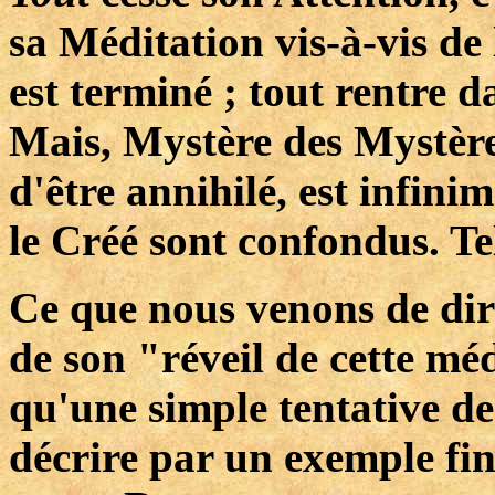
sa Méditation vis-à-vis de
est terminé ; tout rentre 
Mais, Mystère des Mystères
d'être annihilé, est infini
le Créé sont confondus. Tel 
Ce que nous venons de di
de son "réveil de cette mé
qu'une simple tentative de
décrire par un exemple fin