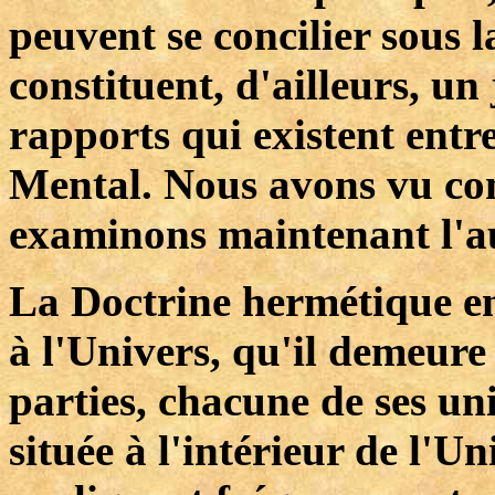
peuvent se concilier sous 
constituent, d'ailleurs, u
rapports qui existent entr
Mental. Nous avons vu c
examinons maintenant l'au
La Doctrine hermétique e
à l'Univers, qu'il demeure
parties, chacune de ses un
située à l'intérieur de l'U