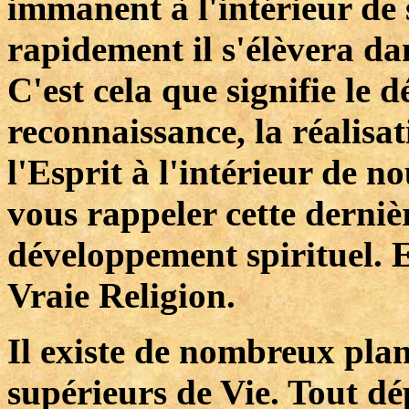
immanent à l'intérieur de s
rapidement il s'élèvera dans
C'est cela que signifie le 
reconnaissance, la réalisat
l'Esprit à l'intérieur de 
vous rappeler cette dernièr
développement spirituel. El
Vraie Religion.
Il existe de nombreux pla
supérieurs de Vie. Tout d