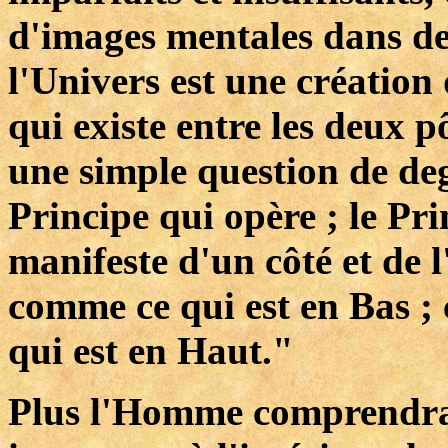
d'images mentales dans des
l'Univers est une création d
qui existe entre les deux pô
une simple question de deg
Principe qui opère ; le Pr
manifeste d'un côté et de l
comme ce qui est en Bas ; 
qui est en Haut."
Plus l'Homme comprendra l