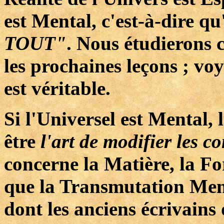
est Mental, c'est-à-dire qu'
TOUT"
. Nous étudierons 
les prochaines leçons ; vo
est véritable.
Si l'Universel est Mental,
être
l'art de modifier les c
concerne la Matière, la Fo
que la Transmutation Men
dont les anciens écrivains 