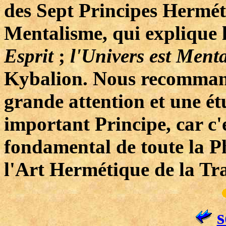
des Sept Principes Hermét
Mentalisme, qui explique
Esprit
;
l'Univers est Ment
Kybalion. Nous recommand
grande attention et une étu
important Principe, car c'
fondamental de toute la P
l'Art Hermétique de la T