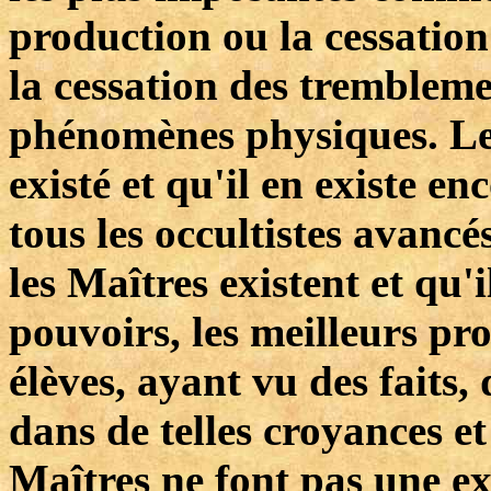
production ou la cessation
la cessation des trembleme
phénomènes physiques. Le 
existé et qu'il en existe e
tous les occultistes avancé
les Maîtres existent et qu'i
pouvoirs, les meilleurs pro
élèves, ayant vu des faits, 
dans de telles croyances et
Maîtres ne font pas une ex