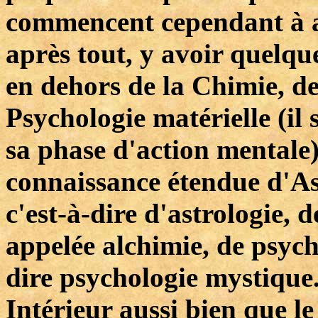
commencent cependant à a
après tout, y avoir quelque
en dehors de la Chimie, de
Psychologie matérielle (il 
sa phase d'action mentale)
connaissance étendue d'A
c'est-à-dire d'astrologie,
appelée alchimie, de psych
dire psychologie mystique.
Intérieur aussi bien que l