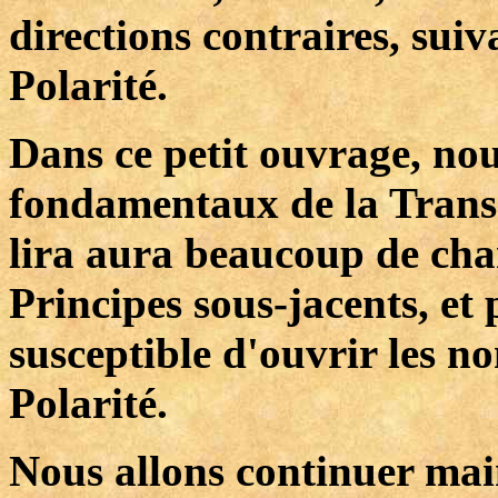
directions contraires, sui
Polarité.
Dans ce petit ouvrage, nou
fondamentaux de la Transm
lira aura beaucoup de cha
Principes sous-jacents, et 
susceptible d'ouvrir les n
Polarité.
Nous allons continuer mai