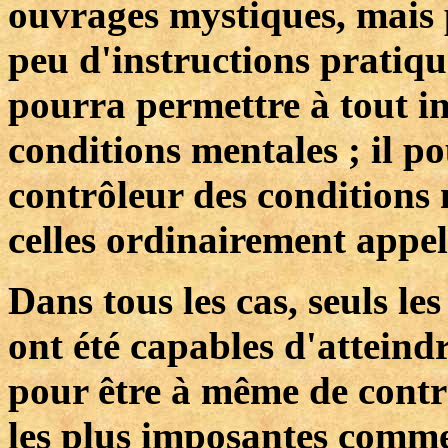
ouvrages mystiques, mais p
peu d'instructions pratique
pourra permettre à tout i
conditions mentales ; il p
contrôleur des conditions 
celles ordinairement appel
Dans tous les cas, seuls l
ont été capables d'atteindr
pour être à même de contr
les plus imposantes comme 