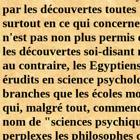
par les découvertes toutes
surtout en ce qui concerne 
n'est pas non plus permis 
les découvertes soi-disant
au contraire, les Egyptien
érudits en science psychol
branches que les écoles m
qui, malgré tout, commence
nom de "sciences psychique
perplexes les philosophes 