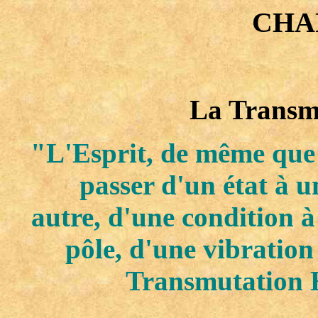
CHAP
La Transm
"L'Esprit, de même que 
passer d'un état à u
autre, d'une condition à
pôle, d'une vibration
Transmutation 