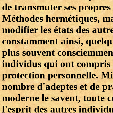
de transmuter ses propres 
Méthodes hermétiques, mais
modifier les états des autres
constamment ainsi, quelq
plus souvent consciemment
individus qui ont compris l
protection personnelle. 
nombre d'adeptes et de pra
moderne le savent, toute c
l'esprit des autres individ