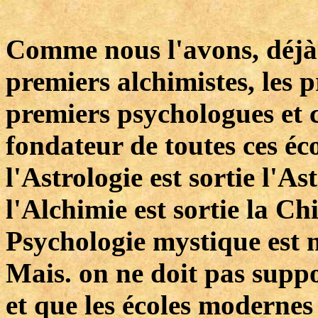
Comme nous l'avons, déjà d
premiers alchimistes, les p
premiers psychologues et c
fondateur de toutes ces éco
l'Astrologie est sortie l'
l'Alchimie est sortie la C
Psychologie mystique est n
Mais. on ne doit pas suppo
et que les écoles modernes 