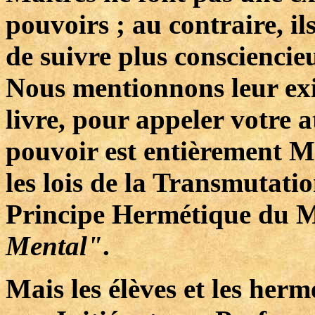
pouvoirs ; au contraire, ils
de suivre plus consciencie
Nous mentionnons leur exis
livre, pour appeler votre a
pouvoir est entièrement Me
les lois de la Transmutati
Principe Hermétique du 
Mental"
.
Mais les élèves et les herm