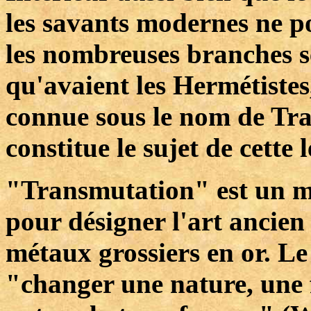
les savants modernes ne p
les nombreuses branches s
qu'avaient les Hermétistes,
connue sous le nom de Tr
constitue le sujet de cette 
"Transmutation" est un
pour désigner l'art ancien
métaux grossiers en or. L
"changer une nature, une