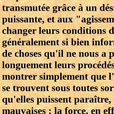
transmutée grâce à un dési
puissante, et aux "agissem
changer leurs conditions de
généralement si bien infor
de choses qu'il ne nous a 
longuement leurs procédés 
montrer simplement que l'
se trouvent sous toutes sor
qu'elles puissent paraître,
mauvaises ; la force, en ef