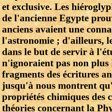
et exclusive. Les hiérogl
de l'ancienne Egypte prouv
anciens avaient une conna
l'astronomie ; d'ailleurs, 
dans le but de servir à l'ét
n'ignoraient pas non plus l
fragments des écritures a
jusqu'à nous montrent qu'i
propriétés chimiques des co
théories concernant la Phy