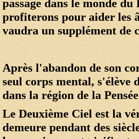
passage dans le monde du D
profiterons pour aider les
vaudra un supplément de cr
Après l'abandon de son cor
seul corps mental, s'élèv
dans la région de la Pensée
Le Deuxième Ciel est la vér
demeure pendant des siècle