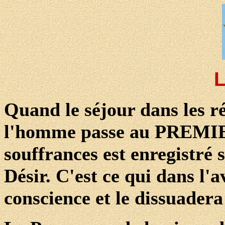
L
Quand le séjour dans les ré
l'homme passe au PREMIER 
souffrances est enregistré
Désir. C'est ce qui dans l'
conscience et le dissuadera 