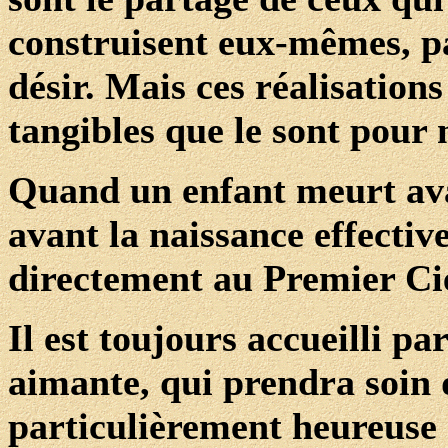
construisent eux-mêmes, pa
désir. Mais ces réalisations
tangibles que le sont pour 
Quand un enfant meurt avan
avant la naissance effective
directement au Premier Cie
Il est toujours accueilli p
aimante, qui prendra soin d
particulièrement heureuse e