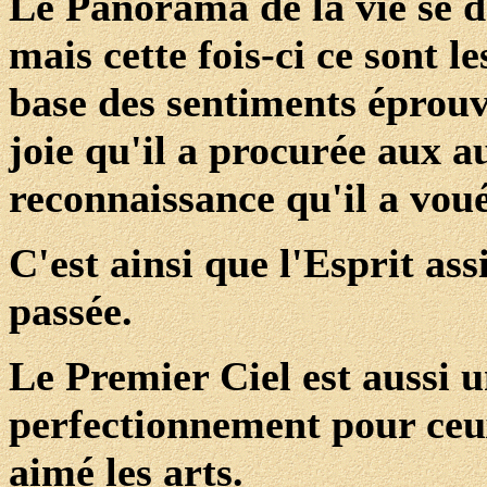
Le Panorama de la vie se d
mais cette fois-ci ce sont l
base des sentiments éprouv
joie qu'il a procurée aux a
reconnaissance qu'il a voué
C'est ainsi que l'Esprit ass
passée.
Le Premier Ciel est aussi un
perfectionnement pour ceux
aimé les arts.