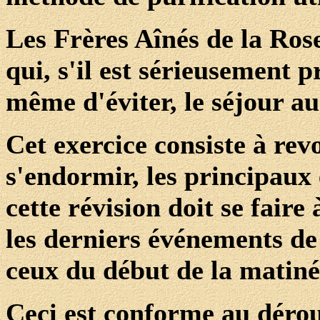
Les Frères Aînés de la Rose
qui, s'il est sérieusement 
même d'éviter, le séjour au
Cet exercice consiste à rev
s'endormir, les principaux
cette révision doit se fair
les derniers événements de 
ceux du début de la matiné
Ceci est conforme au dérou