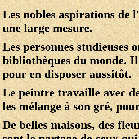
Les nobles aspirations de 
une large mesure.
Les personnes studieuses on
bibliothèques du monde. Il 
pour en disposer aussitôt.
Le peintre travaille avec d
les mélange à son gré, pour
De belles maisons, des fleu
sont le partage de ceux qui 