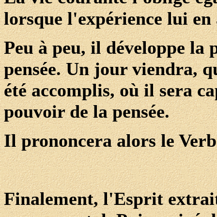
lorsque l'expérience lui en
Peu à peu, il développe la 
pensée. Un jour viendra, q
été accomplis, où il sera ca
pouvoir de la pensée.
Il prononcera alors le Ver
Finalement, l'Esprit extrait