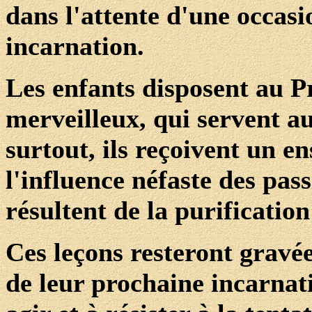
dans l'attente d'une occas
incarnation.
Les enfants disposent au P
merveilleux, qui servent au
surtout, ils reçoivent un 
l'influence néfaste des pass
résultent de la purificatio
Ces leçons resteront gravée
de leur prochaine incarnati