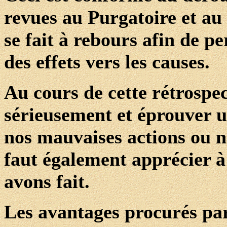
revues au Purgatoire et au
se fait à rebours afin de p
des effets vers les causes.
Au cours de cette rétrospe
sérieusement et éprouver u
nos mauvaises actions ou n
faut également apprécier à 
avons fait.
Les avantages procurés par