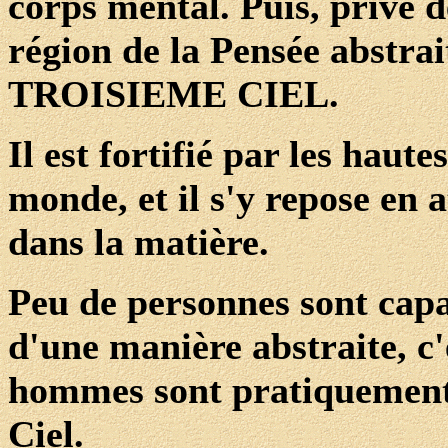
corps mental. Puis, privé de
région de la Pensée abstrait
TROISIEME CIEL.
Il est fortifié par les haute
monde, et il s'y repose en 
dans la matière.
Peu de personnes sont cap
d'une manière abstraite, c'
hommes sont pratiquement 
Ciel.