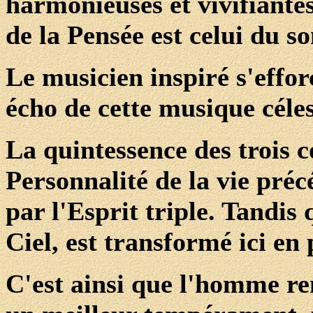
harmonieuses et vivifiante
de la Pensée est celui du so
Le musicien inspiré s'effor
écho de cette musique céles
La quintessence des trois c
Personnalité de la vie pré
par l'Esprit triple. Tandis 
Ciel, est transformé ici en 
C'est ainsi que l'homme re