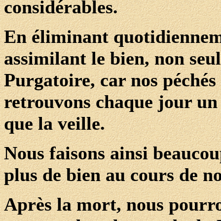
considérables.
En éliminant quotidiennem
assimilant le bien, non se
Purgatoire, car nos péchés
retrouvons chaque jour un
que la veille.
Nous faisons ainsi beauco
plus de bien au cours de no
Après la mort, nous pourro