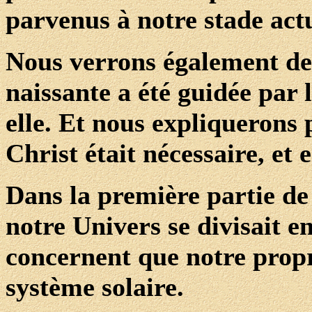
parvenus à notre stade act
Nous verrons également de
naissante a été guidée par 
elle. Et nous expliquerons 
Christ était nécessaire, et 
Dans la première partie de 
notre Univers se divisait 
concernent que notre propr
système solaire.