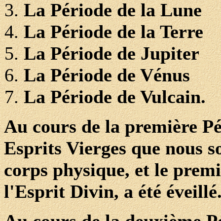
La Période de la Lune
La Période de la Terre
La Période de Jupiter
La Période de Vénus
La Période de Vulcain.
Au cours de la première Pé
Esprits Vierges que nous 
corps physique, et le premi
l'Esprit Divin, a été éveillé