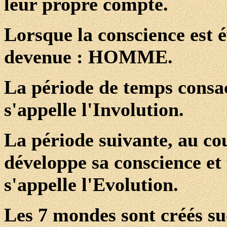
leur propre compte.
Lorsque la conscience est év
devenue : HOMME.
La période de temps consacr
s'appelle l'Involution.
La période suivante, au c
développe sa conscience et 
s'appelle l'Evolution.
Les 7 mondes sont créés s