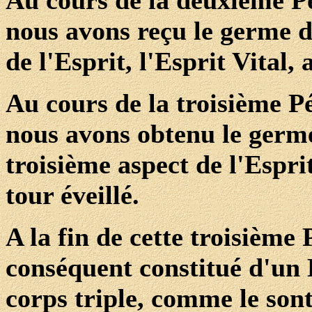
Au cours de la deuxième Pé
nous avons reçu le germe du
de l'Esprit, l'Esprit Vital, a
Au cours de la troisième Pé
nous avons obtenu le germe
troisième aspect de l'Espri
tour éveillé.
A la fin de cette troisième
conséquent constitué d'un E
corps triple, comme le son