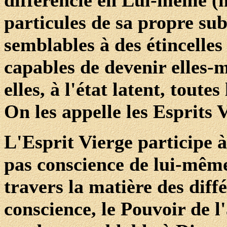
différencie en Lui-même (
particules de sa propre sub
semblables à des étincelles
capables de devenir elles-
elles, à l'état latent, toute
On les appelle les Esprits 
L'Esprit Vierge participe à
pas conscience de lui-même
travers la matière des diff
conscience, le Pouvoir de l'