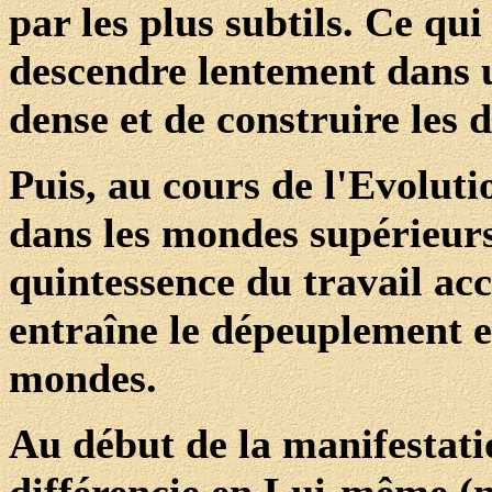
par les plus subtils. Ce qu
descendre lentement dans u
dense et de construire les d
Puis, au cours de l'Evoluti
dans les mondes supérieur
quintessence du travail ac
entraîne le dépeuplement et
mondes.
Au début de la manifestati