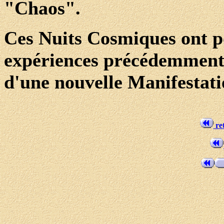
"Chaos".
Ces Nuits Cosmiques ont po
expériences précédemment e
d'une nouvelle Manifestati
ret