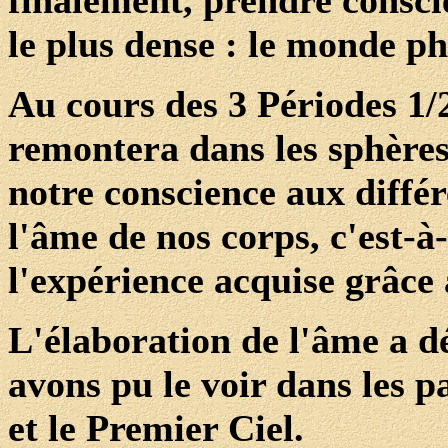
finalement, prendre consc
le plus dense : le monde ph
Au cours des 3 Périodes 1/2
remontera dans les sphères
notre conscience aux diffé
l'âme de nos corps, c'est-à
l'expérience acquise grâce 
L'élaboration de l'âme a
avons pu le voir dans les 
et le Premier Ciel.