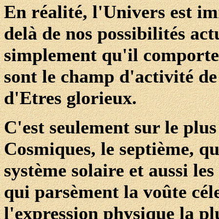
En réalité, l'Univers est i
delà de nos possibilités ac
simplement qu'il comporte
sont le champ d'activité d
d'Etres glorieux.
C'est seulement sur le plus
Cosmiques, le septième, qu
système solaire et aussi le
qui parsèment la voûte cél
l'expression physique la pl