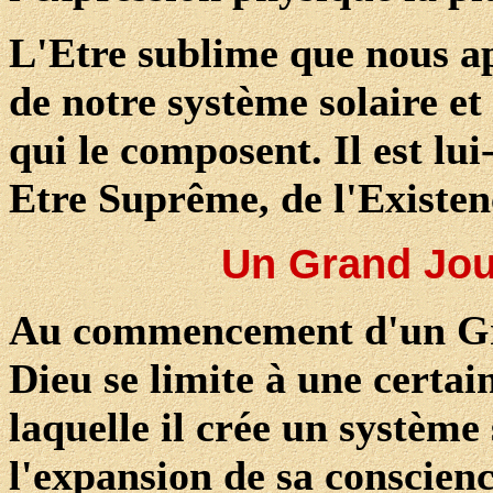
L'Etre sublime que nous ap
de notre système solaire et
qui le composent. Il est l
Etre Suprême, de l'Existen
Un Grand Jou
Au commencement d'un Gra
Dieu se limite à une certai
laquelle il crée un système 
l'expansion de sa conscienc