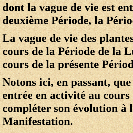
dont la vague de vie est en
deuxième Période, la Pério
La vague de vie des plantes
cours de la Période de la 
cours de la présente Périod
Notons ici, en passant, que
entrée en activité au cours
compléter son évolution à 
Manifestation.