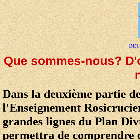
DEU
Que sommes-nous? D'o
Dans la deuxième partie de
l'Enseignement Rosicrucien
grandes lignes du Plan Div
permettra de comprendre