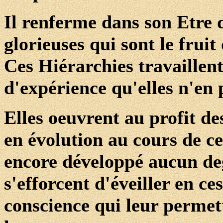
Il renferme dans son Etre 
glorieuses qui sont le frui
Ces Hiérarchies travaillen
d'expérience qu'elles n'en
Elles oeuvrent au profit d
en évolution au cours de ce
encore développé aucun deg
s'efforcent d'éveiller en ce
conscience qui leur permet