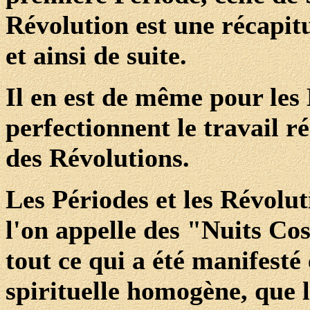
Révolution est une récapitu
et ainsi de suite.
Il en est de même pour les
perfectionnent le travail r
des Révolutions.
Les Périodes et les Révolut
l'on appelle des "Nuits Co
tout ce qui a été manifesté
spirituelle homogène, que l