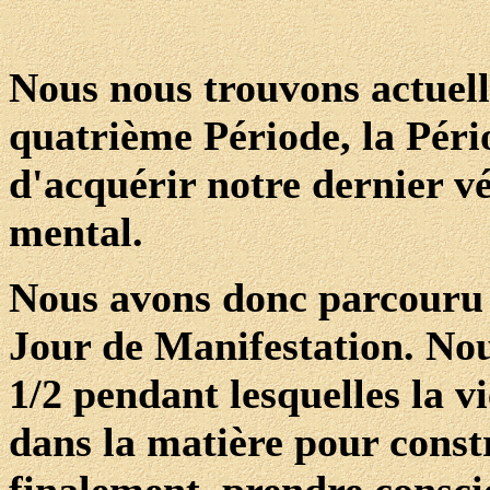
Nous nous trouvons actuell
quatrième Période, la Péri
d'acquérir notre dernier véh
mental.
Nous avons donc parcouru 
Jour de Manifestation. Nou
1/2 pendant lesquelles la v
dans la matière pour constr