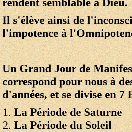
rendent semblable à Dieu.
Il s'élève ainsi de l'incons
l'impotence à l'Omnipoten
Un Grand Jour de Manifest
correspond pour nous à des
d'années, et se divise en 7 
La Période de Saturne
La Période du Soleil