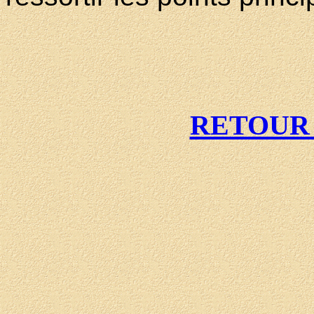
RETOUR