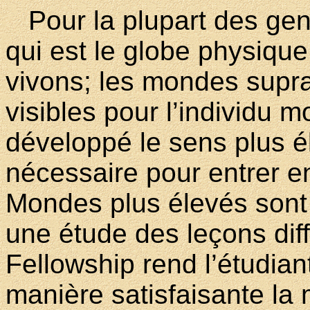
Pour la plupart des gens
qui est le globe physiqu
vivons; les mondes supr
visibles pour l’individu m
développé le sens plus él
nécessaire pour entrer e
Mondes plus élevés sont
une étude des leçons dif
Fellowship rend l’étudian
manière satisfaisante la 