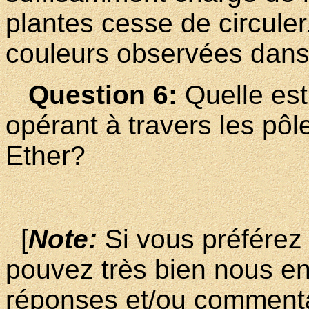
plantes cesse de circuler.
couleurs observées dans 
Question 6:
Quelle est
opérant à travers les pôle
Ether?
[
Note:
Si vous préférez 
pouvez très bien nous en
réponses et/ou commentai