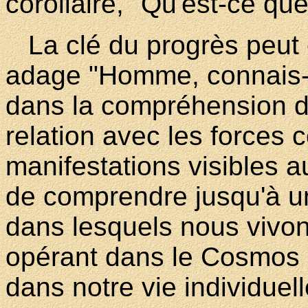
corollaire, "Qu'est-ce que
La clé du progrès peut 
adage "Homme, connais-t
dans la compréhension d
relation avec les forces
manifestations visibles a
de comprendre jusqu'à un
dans lesquels nous vivon
opérant dans le Cosmos n
dans notre vie individuel