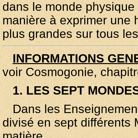
dans le monde physique e
manière à exprimer une 
plus grandes sur tous les
INFORMATIONS GEN
voir Cosmogonie, chapitr
1. LES SEPT MONDE
Dans les Enseignements 
divisé en sept différents
matière.