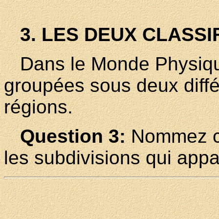
3. LES DEUX CLASS
Dans le Monde Physique,
groupées sous deux diffé
régions.
Question 3:
Nommez ces
les subdivisions qui appa