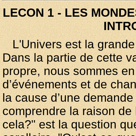
LECON 1 - LES MONDES
INTR
L'Univers est la grande
Dans la partie de cette v
propre, nous sommes en
d’événements et de chan
la cause d’une demande 
comprendre la raison de l
cela?" est la question qu