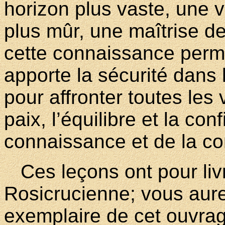
horizon plus vaste, une v
plus mûr, une maîtrise de
cette connaissance perme
apporte la sécurité dans 
pour affronter toutes les 
paix, l’équilibre et la co
connaissance et de la c
Ces leçons ont pour liv
Rosicrucienne; vous aur
exemplaire de cet ouvra