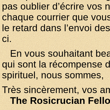
pas oublier d’écrire vos
chaque courrier que vous
le retard dans l’envoi des
ci.
En vous souhaitant bea
qui sont la récompense de
spirituel, nous sommes,
Très sincèrement, vos am
The Rosicrucian Fell