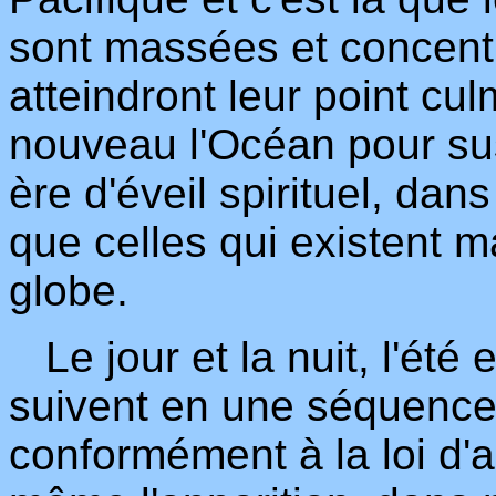
sont massées et concentr
atteindront leur point cul
nouveau l'Océan pour sus
ère d'éveil spirituel, da
que celles qui existent m
globe.
Le jour et la nuit, l'été et
suivent en une séquence
conformément à la loi d'