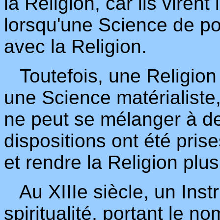
la Religion, car ils virent
lorsqu'une Science de p
avec la Religion.
Toutefois, une Religion s
une Science matérialiste
ne peut se mélanger à de
dispositions ont été prise
et rendre la Religion plus
Au XIIIe siècle, un Inst
spiritualité, portant le 