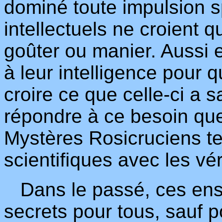
dominé toute impulsion spi
intellectuels ne croient q
goûter ou manier. Aussi e
à leur intelligence pour q
croire ce que celle-ci a 
répondre à ce besoin qu
Mystères Rosicruciens te
scientifiques avec les véri
Dans le passé, ces ens
secrets pour tous, sauf p