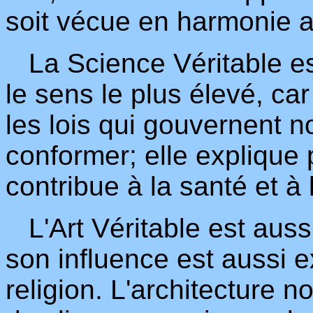
soit vécue en harmonie av
La Science Véritable est
le sens le plus élevé, ca
les lois qui gouvernent no
conformer; elle explique 
contribue à la santé et à 
L'Art Véritable est aussi 
son influence est aussi e
religion. L'architecture 