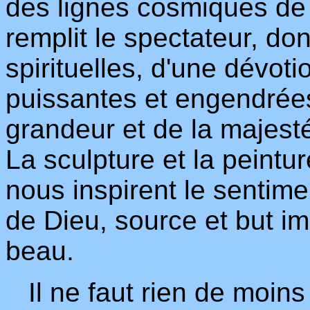
des lignes cosmiques de 
remplit le spectateur, don
spirituelles, d'une dévoti
puissantes et engendrées
grandeur et de la majesté
La sculpture et la peintur
nous inspirent le sentim
de Dieu, source et but 
beau.
Il ne faut rien de moin