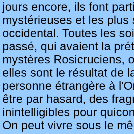
jours encore, ils font pa
mystérieuses et les plus
occidental. Toutes les so
passé, qui avaient la pré
mystères Rosicruciens, o
elles sont le résultat de 
personne étrangère à l'Or
être par hasard, des fra
inintelligibles pour quic
On peut vivre sous le mêm