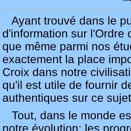
Ayant trouvé dans le pub
d'information sur l'Ordre 
que même parmi nos étud
exactement la place impo
Croix dans notre civilisa
qu'il est utile de fourni
authentiques sur ce sujet
Tout, dans le monde est
notre évolution; les progr