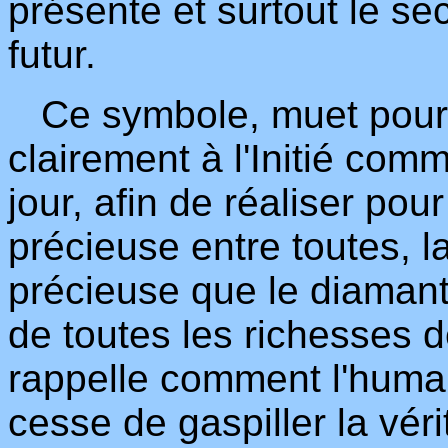
présente et surtout le s
futur.
Ce symbole, muet pour l
clairement à l'Initié comme
jour, afin de réaliser pou
précieuse entre toutes, l
précieuse que le diaman
de toutes les richesses d
rappelle comment l'huma
cesse de gaspiller la vér