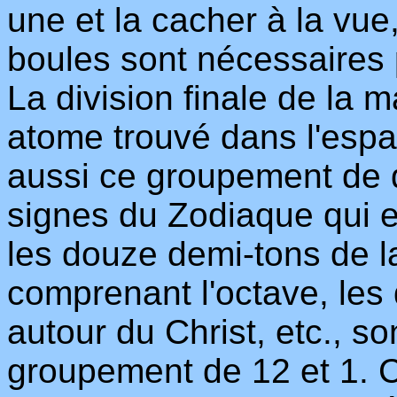
une et la cacher à la vu
boules sont nécessaires 
La division finale de la m
atome trouvé dans l'espa
aussi ce groupement de 
signes du Zodiaque qui e
les douze demi-tons de 
comprenant l'octave, le
autour du Christ, etc., s
groupement de 12 et 1. C