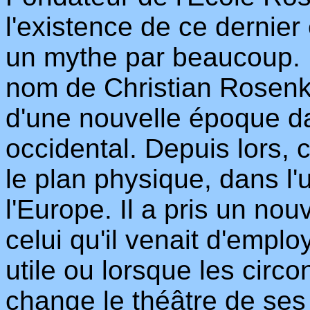
l'existence de ce derni
un mythe par beaucoup. 
nom de Christian Rosenk
d'une nouvelle époque da
occidental. Depuis lors, 
le plan physique, dans l'
l'Europe. Il a pris un no
celui qu'il venait d'emplo
utile ou lorsque les circo
change le théâtre de ses a