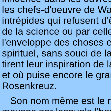
les chefs-d'oeuvre de Wa
intrépides qui refusent d'
de la science ou par celle
l'enveloppe des choses e
spirituel, sans souci de la
tirent leur inspiration d
et où puise encore le gra
Rosenkreuz.
Son nom même est le ré