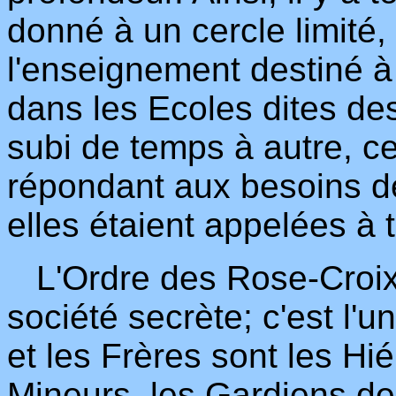
donné à un cercle limité,
l'enseignement destiné à 
dans les Ecoles dites de
subi de temps à autre, c
répondant aux besoins de
elles étaient appelées à t
L'Ordre des Rose-Croix
société secrète; c'est l'
et les Frères sont les H
Mineurs, les Gardiens d