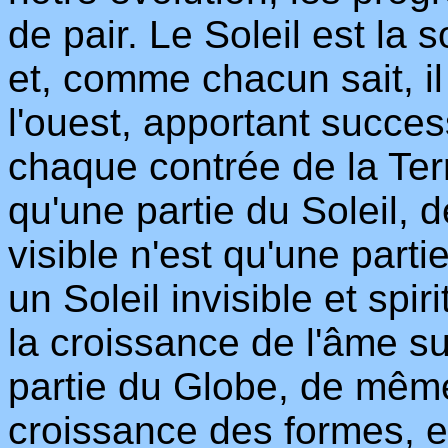
de pair. Le Soleil est la
et, comme chacun sait, il
l'ouest, apportant succes
chaque contrée de la Terre
qu'une partie du Soleil,
visible n'est qu'une part
un Soleil invisible et spir
la croissance de l'âme 
partie du Globe, de même 
croissance des formes, et