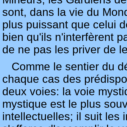
sont, dans la vie du Mon
plus puissant que celui 
bien qu'ils n'interfèrent
de ne pas les priver de leu
Comme le sentier du d
chaque cas des prédisposi
deux voies: la voie mystiq
mystique est le plus so
intellectuelles; il suit le