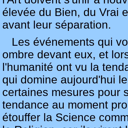
élevée du Bien, du Vrai e
avant leur séparation.
Les événements qui vont 
ombre devant eux, et lor
l'humanité ont vu la tend
qui domine aujourd'hui le
certaines mesures pour s
tendance au moment propi
étouffer la Science comme