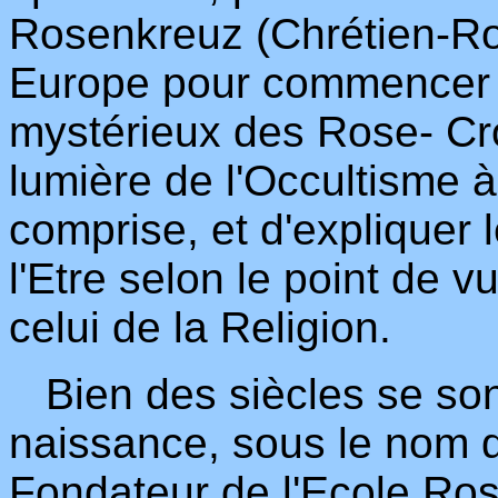
Rosenkreuz (Chrétien-Ro
Europe pour commencer ce 
mystérieux des Rose- Cro
lumière de l'Occultisme à
comprise, et d'expliquer 
l'Etre selon le point de 
celui de la Religion.
Bien des siècles se son
naissance, sous le nom 
Fondateur de l'Ecole Ros