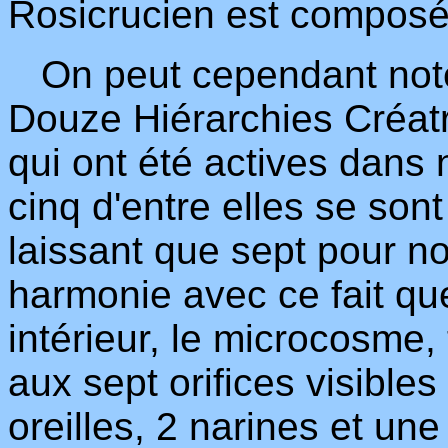
Rosicrucien est composé 
On peut cependant noter 
Douze Hiérarchies Créat
qui ont été actives dans 
cinq d'entre elles se sont
laissant que sept pour no
harmonie avec ce fait que
intérieur, le microcosme,
aux sept orifices visible
oreilles, 2 narines et un