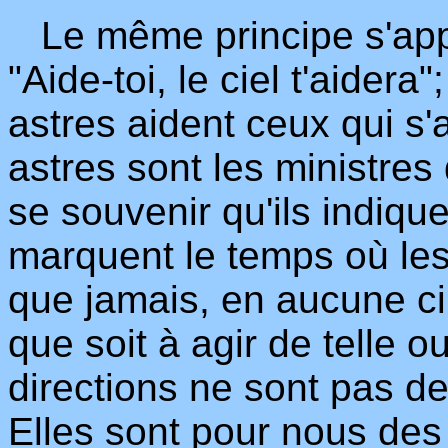
Le même principe s'appli
"Aide-toi, le ciel t'aidera
astres aident ceux qui s
astres sont les ministres
se souvenir qu'ils indiqu
marquent le temps où le
que jamais, en aucune cir
que soit à agir de telle o
directions ne sont pas 
Elles sont pour nous des