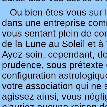
Ou bien êtes-vous sur l
dans une entreprise com
vous sentant plein de con
de la Lune au Soleil et 
Ayez soin, cependant, de
prudence, sous prétexte 
configuration astrologiqu
votre association qui ne s
agissez ainsi, vous négli
n'auriez aucune raison de