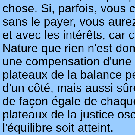
chose. Si, parfois, vous
sans le payer, vous aurez 
et avec les intérêts, car c
Nature que rien n'est donn
une compensation d'une 
plateaux de la balance 
d'un côté, mais aussi sû
de façon égale de chaque
plateaux de la justice osc
l'équilibre soit atteint.