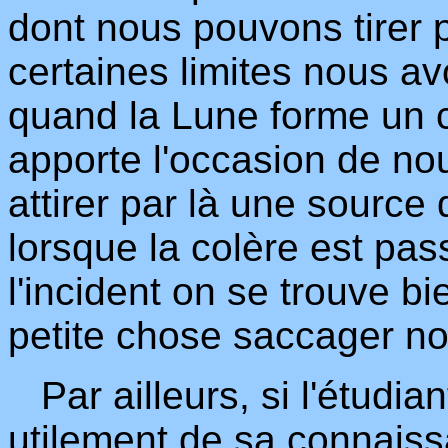
dont nous pouvons tirer p
certaines limites nous a
quand la Lune forme un c
apporte l'occasion de no
attirer par là une sourc
lorsque la colère est pas
l'incident on se trouve bi
petite chose saccager no
Par ailleurs, si l'étudian
utilement de sa connaissan