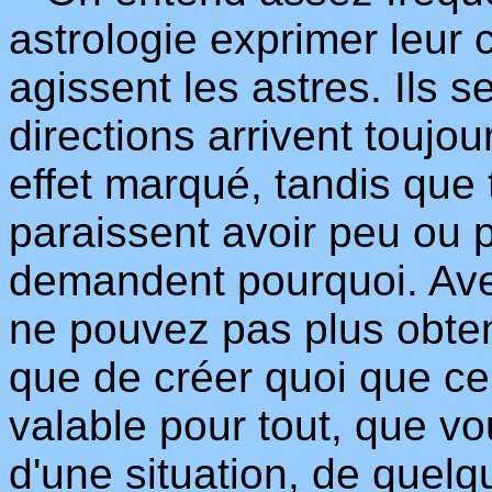
astrologie exprimer leur 
agissent les astres. Ils 
directions arrivent toujo
effet marqué, tandis que
paraissent avoir peu ou po
demandent pourquoi. Av
ne pouvez pas plus obten
que de créer quoi que ce 
valable pour tout, que vo
d'une situation, de quelq