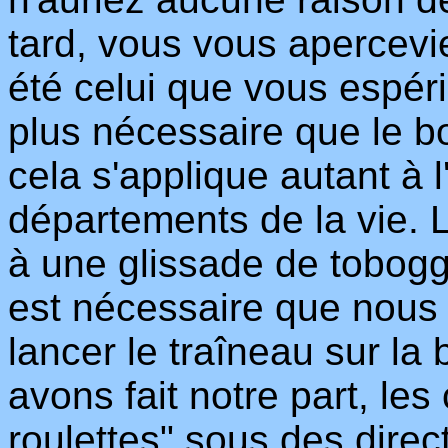
tard, vous vous apercevi
été celui que vous espéri
plus nécessaire que le b
cela s'applique autant à l
départements de la vie. 
à une glissade de tobogga
est nécessaire que nous fa
lancer le traîneau sur la
avons fait notre part, l
roulettes" sous des direc