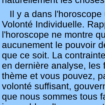
Il y a dans l'horoscope 
Volonté Individuelle. Ra
l'horoscope ne montre qu
aucunement le pouvoir d
que ce soit. La contraint
en dernière analyse, les
thème et vous pouvez, pa
volonté suffisant, gouver
que nous sommes tous fa