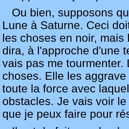
Ou bien, supposons qu'i
Lune à Saturne. Ceci doit
les choses en noir, mais 
dira, à l'approche d'une t
vais pas me tourmenter. 
choses. Elle les aggrave 
toute la force avec laque
obstacles. Je vais voir le
que je peux faire pour rés