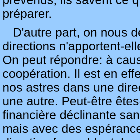
préparer.
D'autre part, on nous d
directions n'apportent-el
On peut répondre: à ca
coopération. Il est en eff
nos astres dans une dire
une autre. Peut-être ête
financière déclinante sans
mais avec des espérance