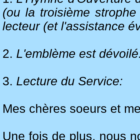
(ou la troisième strophe
lecteur (et l'assistance é
2.
L'emblème est dévoilé
3.
Lecture du Service:
Mes chères soeurs et mes
Une fois de plus, nous 