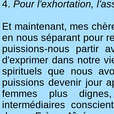
4.
Pour l'exhortation, l'a
Et maintenant, mes chère
en nous séparant pour re
puissions-nous partir a
d'exprimer dans notre vi
spirituels que nous av
puissions devenir jour 
femmes plus dignes,
intermédiaires conscien