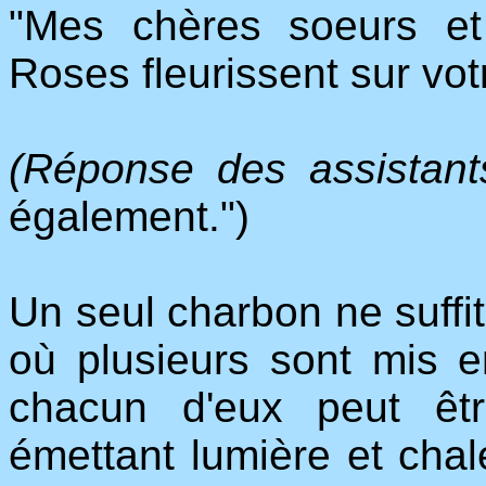
"Mes chères soeurs et
Roses fleurissent sur vot
(Réponse des assistant
également.")
Un seul charbon ne suffit
où plusieurs sont mis e
chacun d'eux peut êt
émettant lumière et chale