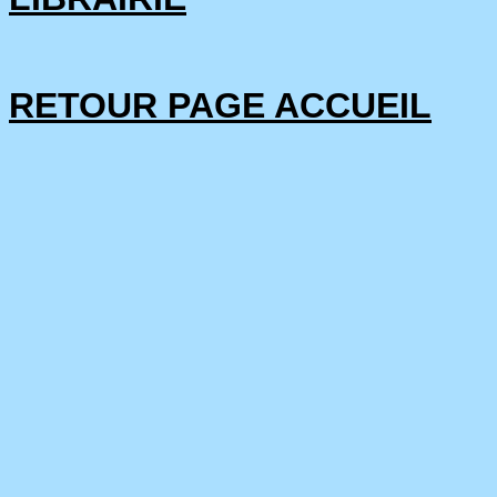
RETOUR PAGE ACCUEIL