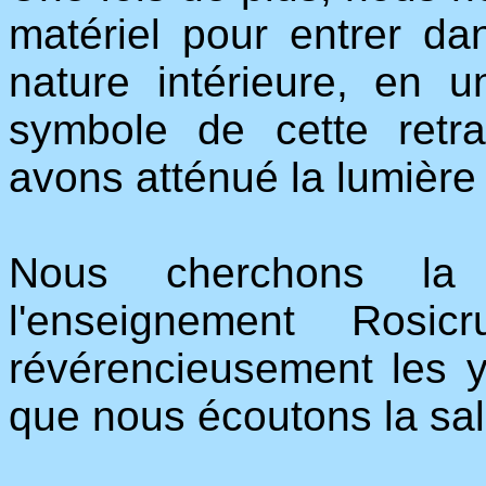
matériel pour entrer da
nature intérieure, en 
symbole de cette retr
avons atténué la lumière 
Nous cherchons la l
l'enseignement Rosic
révérencieusement les y
que nous écoutons la sal