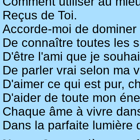
Comment utiliser au mieu
Reçus de Toi.
Accorde-moi de dominer t
De connaître toutes les s
D'être l'ami que je souhai
De parler vrai selon ma v
D'aimer ce qui est pur, c
D'aider de toute mon éne
Chaque âme à vivre dans
Dans la parfaite lumière d