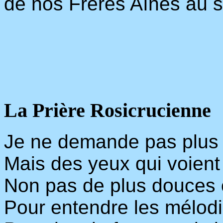
de nos Frères Aînés au s
La Prière Rosicrucienne
Je ne demande pas plus 
Mais des yeux qui voient 
Non pas de plus douces 
Pour entendre les mélodi