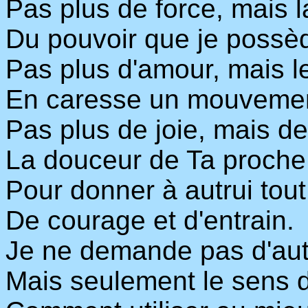
Pas plus de force, mais l
Du pouvoir que je possè
Pas plus d'amour, mais l
En caresse un mouvemen
Pas plus de joie, mais de
La douceur de Ta proche
Pour donner à autrui tou
De courage et d'entrain.
Je ne demande pas d'aut
Mais seulement le sens d