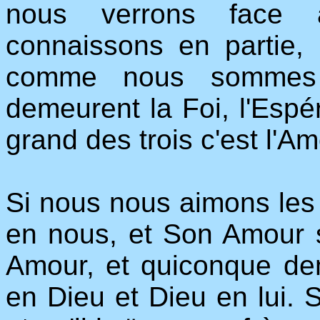
nous verrons face à
connaissons en partie,
comme nous sommes 
demeurent la Foi, l'Espé
grand des trois c'est l'Am
Si nous nous aimons les
en nous, et Son Amour s
Amour, et quiconque d
en Dieu et Dieu en lui. S