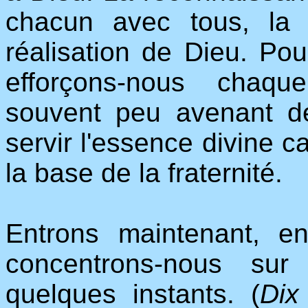
chacun avec tous, la fr
réalisation de Dieu. Pour
efforçons-nous chaque
souvent peu avenant d
servir l'essence divine c
la base de la fraternité.
Entrons maintenant, e
concentrons-nous su
quelques instants. (
Dix