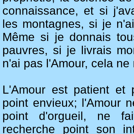
connaissance, et si j'ava
les montagnes, si je n'ai
Même si je donnais tou
pauvres, si je livrais mo
n'ai pas l'Amour, cela ne 
L'Amour est patient et 
point envieux; l'Amour n
point d'orgueil, ne f
recherche point son int