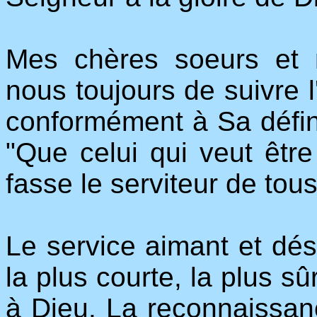
Mes chères soeurs et m
nous toujours de suivre l
conformément à Sa défini
"Que celui qui veut êtr
fasse le serviteur de tous
Le service aimant et dési
la plus courte, la plus s
à Dieu. La reconnaissan