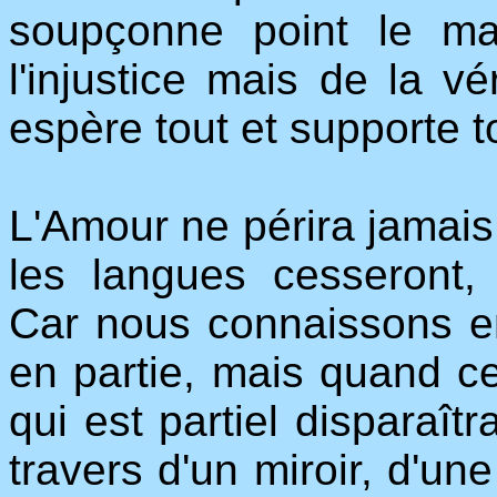
soupçonne point le mal
l'injustice mais de la vér
espère tout et supporte t
L'Amour ne périra jamais.
les langues cesseront, 
Car nous connaissons en
en partie, mais quand ce
qui est partiel disparaît
travers d'un miroir, d'un