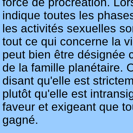
force de procréation. Lor
indique toutes les phase
les activités sexuelles s
tout ce qui concerne la vi
peut bien être désignée 
de la famille planétaire. 
disant qu'elle est stricte
plutôt qu'elle est intran
faveur et exigeant que to
gagné.