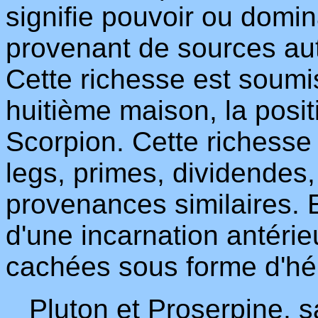
signifie pouvoir ou domin
provenant de sources aut
Cette richesse est soumise
huitième maison, la posit
Scorpion. Cette richesse e
legs, primes, dividendes,
provenances similaires. 
d'une incarnation antérie
cachées sous forme d'hér
Pluton et Proserpine, s