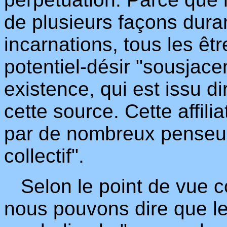
de plusieurs façons dur
incarnations, tous les êt
potentiel-désir "sousjacen
existence, qui est issu di
cette source. Cette affili
par de nombreux penseur
collectif".
Selon le point de vue c
nous pouvons dire que l