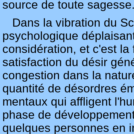
source de toute sagesse
Dans la vibration du Sco
psychologique déplaisant 
considération, et c'est la 
satisfaction du désir gén
congestion dans la natur
quantité de désordres ém
mentaux qui affligent l'
phase de développement. I
quelques personnes en in