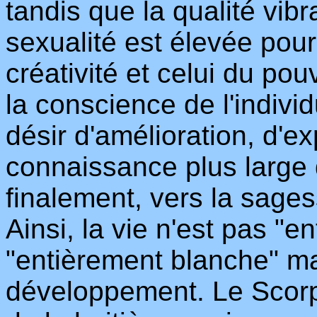
tandis que la qualité vibr
sexualité est élevée pour
créativité et celui du pou
la conscience de l'indivi
désir d'amélioration, d'
connaissance plus large d
finalement, vers la sagess
Ainsi, la vie n'est pas "e
"entièrement blanche" ma
développement. Le Scorpi