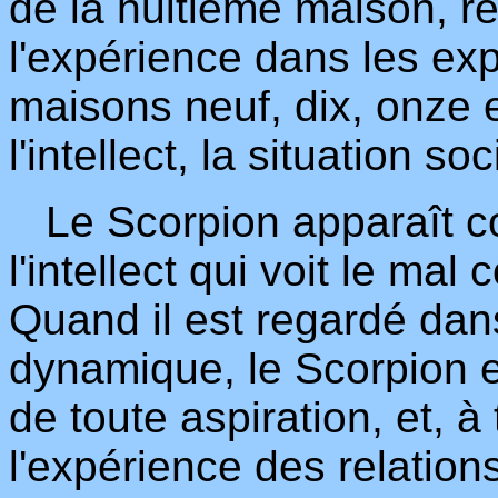
de la huitième maison, re
l'expérience dans les ex
maisons neuf, dix, onze e
l'intellect, la situation so
Le Scorpion apparaît 
l'intellect qui voit le ma
Quand il est regardé dan
dynamique, le Scorpion e
de toute aspiration, et, 
l'expérience des relations