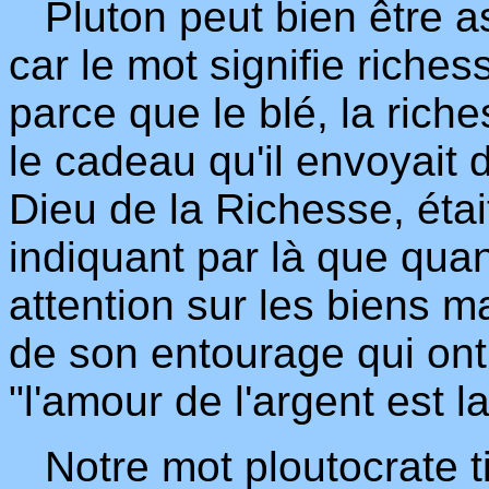
Pluton peut bien être a
car le mot signifie richess
parce que le blé, la rich
le cadeau qu'il envoyait d
Dieu de la Richesse, éta
indiquant par là que qu
attention sur les biens ma
de son entourage qui ont 
"l'amour de l'argent est l
Notre mot ploutocrate ti