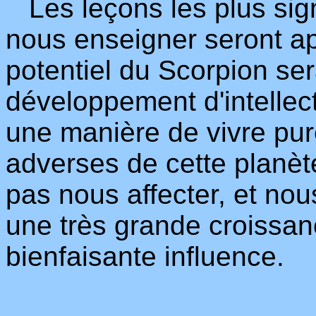
Les leçons les plus sign
nous enseigner seront app
potentiel du Scorpion ser
développement d'intellec
une manière de vivre pur
adverses de cette planèt
pas nous affecter, et nou
une très grande croissan
bienfaisante influence.