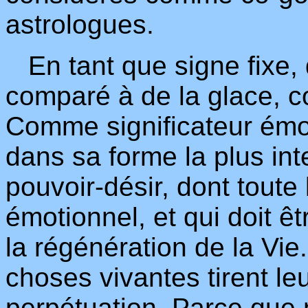
astrologues.
En tant que signe fixe, 
comparé à de la glace, 
Comme significateur émoti
dans sa forme la plus int
pouvoir-désir, dont toute 
émotionnel, et qui doit ê
la régénération de la Vie
choses vivantes tirent leu
perpétuation. Parce que 