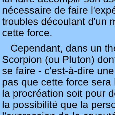
nécessaire de faire l'expé
troubles découlant d'un m
cette force.
Cependant, dans un thè
Scorpion (ou Pluton) don
se faire - c'est-à-dire un
pas que cette force sera 
la procréation soit pour d
la possibilité que la per