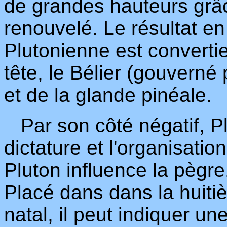
de grandes hauteurs grâce
renouvelé. Le résultat en
Plutonienne est convertie
tête, le Bélier (gouverné
et de la glande pinéale.
Par son côté négatif, Plut
dictature et l'organisatio
Pluton influence la pègre
Placé dans dans la huit
natal, il peut indiquer u