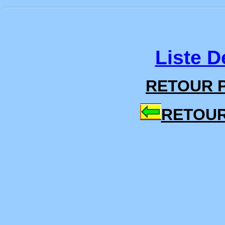
Liste D
RETOUR P
RETOUR