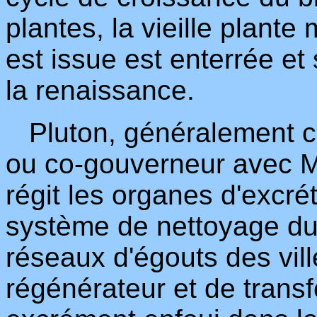
plantes, la vieille plante
est issue est enterrée et
la renaissance.
Pluton, généralement c
ou co-gouverneur avec M
régit les organes d'excré
système de nettoyage du c
réseaux d'égouts des vill
régénérateur et de transf