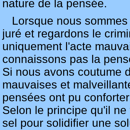
nature de la pensée.
Lorsque nous sommes da
juré et regardons le crim
uniquement l'acte mauva
connaissons pas la pensé
Si nous avons coutume d
mauvaises et malveillant
pensées ont pu conforter 
Selon le principe qu'il ne
sel pour solidifier une so