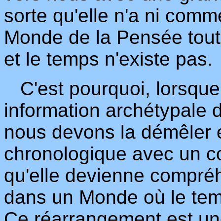
sorte qu'elle n'a ni comm
Monde de la Pensée tou
et le temps n'existe pas.
C'est pourquoi, lorsque 
information archétypale
nous devons la démêler e
chronologique avec un c
qu'elle devienne compréh
dans un Monde où le temp
Ce réarrangement est une 