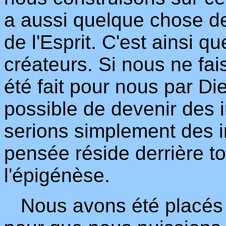
a aussi quelque chose de
de l'Esprit. C'est ainsi 
créateurs. Si nous ne fai
été fait pour nous par Die
possible de devenir des i
serions simplement des i
pensée réside derrière to
l'épigénèse.
Nous avons été placés