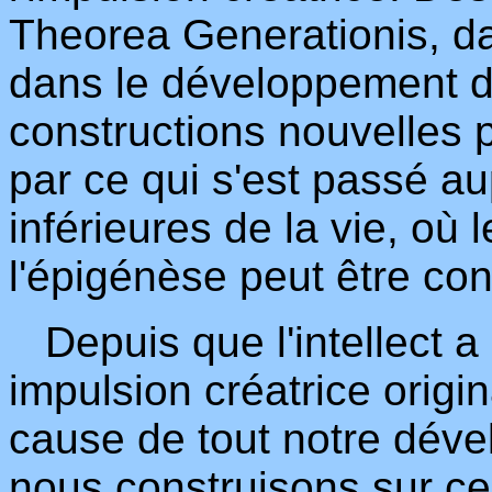
Theorea Generationis, da
dans le développement de 
constructions nouvelles 
par ce qui s'est passé a
inférieures de la vie, où
l'épigénèse peut être co
Depuis que l'intellect a
impulsion créatrice origin
cause de tout notre dével
nous construisons sur ce 