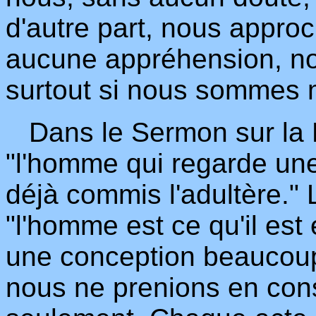
d'autre part, nous appro
aucune appréhension, nou
surtout si nous sommes 
Dans le Sermon sur la M
"l'homme qui regarde une
déjà commis l'adultère."
"l'homme est ce qu'il es
une conception beaucoup p
nous ne prenions en cons