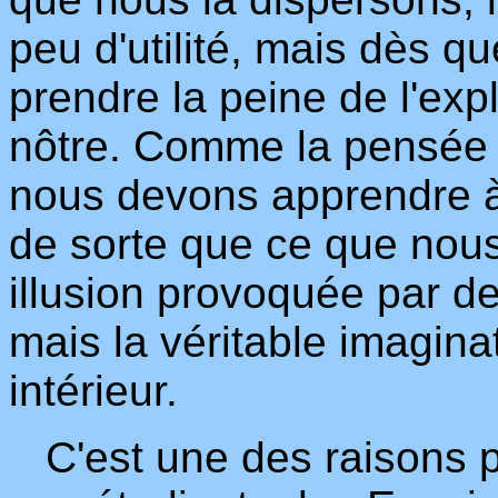
peu d'utilité, mais dès 
prendre la peine de l'exp
nôtre. Comme la pensée e
nous devons apprendre à 
de sorte que ce que nous
illusion provoquée par de
mais la véritable imagina
intérieur.
C'est une des raisons p