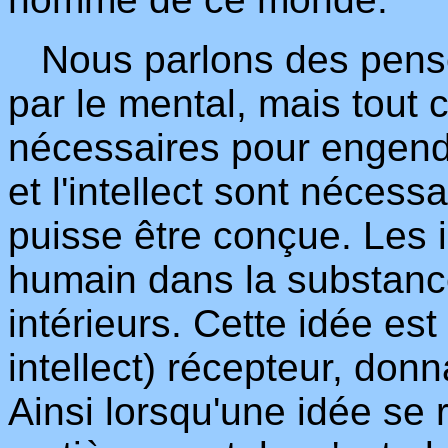
Nous parlons des pens
par le mental, mais tout
nécessaires pour engend
et l'intellect sont néces
puisse être conçue. Les 
humain dans la substanc
intérieurs. Cette idée est
intellect) récepteur, do
Ainsi lorsqu'une idée se 