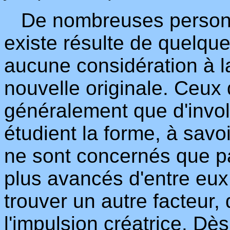
De nombreuses personne
existe résulte de quelque
aucune considération à la
nouvelle originale. Ceux q
généralement que d'involu
étudient la forme, à savo
ne sont concernés que pa
plus avancés d'entre eu
trouver un autre facteur, 
l'impulsion créatrice. Dè