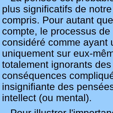
plus significatifs de notre
compris. Pour autant que
compte, le processus de
considéré comme ayant 
uniquement sur eux-même
totalement ignorants des 
conséquences compliqué
insignifiante des pensées
intellect (ou mental).
Pour illustrer l'importan