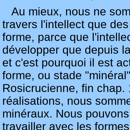
Au mieux, nous ne somm
travers l'intellect que de
forme, parce que l'intel
développer que depuis la
et c'est pourquoi il est a
forme, ou stade "minéral
Rosicrucienne, fin chap. 
réalisations, nous somme
minéraux. Nous pouvons
travailler avec les forme