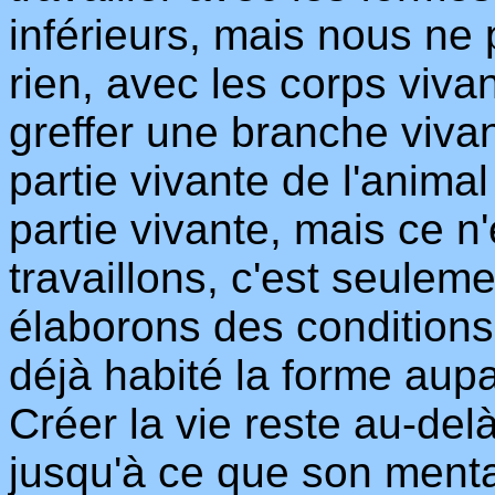
inférieurs, mais nous ne
rien, avec les corps vivan
greffer une branche vivan
partie vivante de l'anima
partie vivante, mais ce n
travaillons, c'est seulem
élaborons des conditions 
déjà habité la forme aupa
Créer la vie reste au-de
jusqu'à ce que son menta