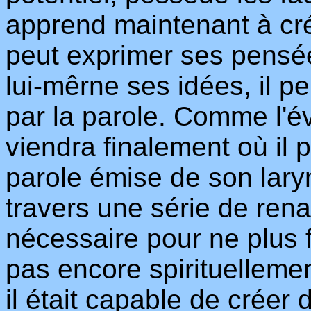
apprend maintenant à crée
peut exprimer ses pensées
lui-mêrne ses idées, il pe
par la parole. Comme l'év
viendra finalement où il 
parole émise de son larynx
travers une série de ren
nécessaire pour ne plus f
pas encore spirituellemen
il était capable de créer 