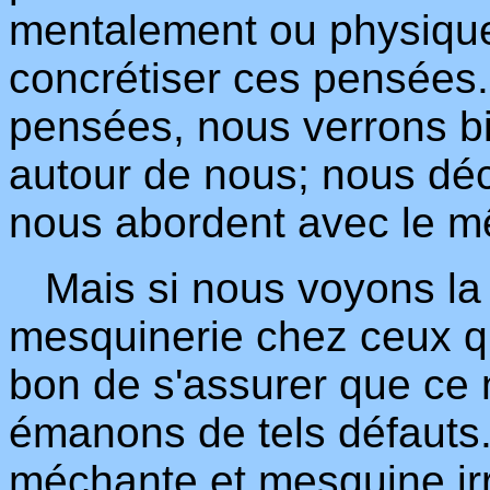
mentalement ou physiqu
concrétiser ces pensées. 
pensées, nous verrons bi
autour de nous; nous déc
nous abordent avec le mê
Mais si nous voyons la 
mesquinerie chez ceux qu
bon de s'assurer que ce
émanons de tels défauts.
méchante et mesquine irr