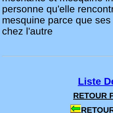
personne qu'elle rencont
mesquine parce que ses p
chez l'autre
Liste D
RETOUR P
RETOUR