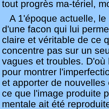
tout progrès ma-tériel, m
A 1'époque actuelle, le 
d'une facon qui lui perm
claire et véritable de ce q
concentre pas sur un seu
vagues et troubles. D'où 
pour montrer l'imperfect
et apporter de nouvelles
ce que l'image produite p
mentale ait été reprodui