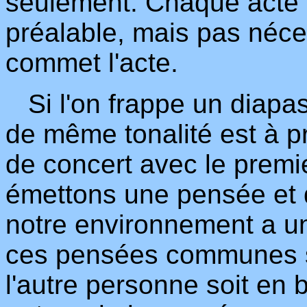
seulement. Chaque acte e
préalable, mais pas néce
commet l'acte.
Si l'on frappe un diapas
de même tonalité est à p
de concert avec le prem
émettons une pensée et 
notre environnement a 
ces pensées communes s'
l'autre personne soit en b