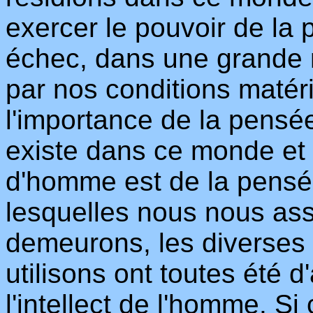
exercer le pouvoir de la
échec, dans une grande m
par nos conditions matérie
l'importance de la pensée
existe dans ce monde et q
d'homme est de la pensée 
lesquelles nous nous as
demeurons, les diverse
utilisons ont toutes été
l'intellect de l'homme. Si