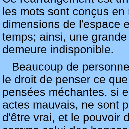
les mots sont conçus en r
dimensions de l'espace e
temps; ainsi, une grande 
demeure indisponible.
Beaucoup de personnes
le droit de penser ce qu
pensées méchantes, si el
actes mauvais, ne sont pa
d'être vrai, et le pouvoi