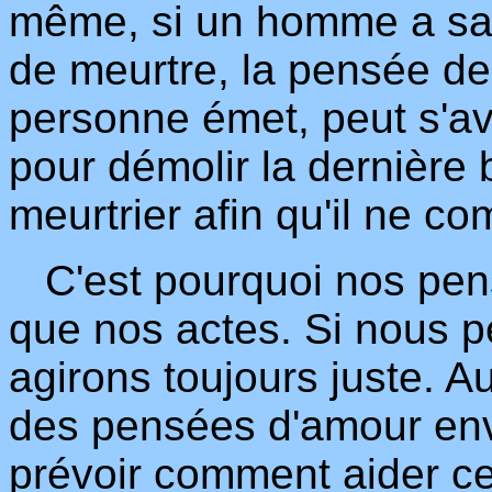
même, si un homme a sa
de meurtre, la pensée de
personne émet, peut s'avé
pour démolir la dernière 
meurtrier afin qu'il ne 
C'est pourquoi nos pens
que nos actes. Si nous p
agirons toujours juste. 
des pensées d'amour env
prévoir comment aider ceu