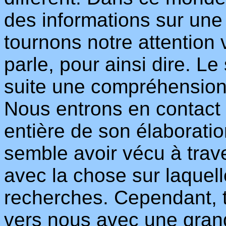
des informations sur une
tournons notre attention 
parle, pour ainsi dire. L
suite une compréhension
Nous entrons en contact a
entière de son élaboratio
semble avoir vécu à trav
avec la chose sur laquel
recherches. Cependant, to
vers nous avec une gran