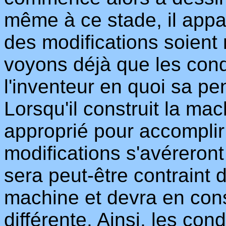
même à ce stade, il appa
des modifications soient 
voyons déjà que les cond
l'inventeur en quoi sa pe
Lorsqu'il construit la ma
approprié pour accomplir l
modifications s'avéreron
sera peut-être contraint
machine et devra en cons
différente. Ainsi, les cond