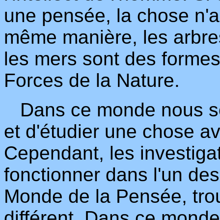
une pensée, la chose n'au
même manière, les arbres
les mers sont des forme
Forces de la Nature.
Dans ce monde nous so
et d'étudier une chose av
Cependant, les investiga
fonctionner dans l'un des
Monde de la Pensée, trouv
différent. Dans ce monde