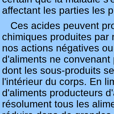
affectant les parties les 
Ces acides peuvent prov
chimiques produites par
nos actions négatives ou 
d'aliments ne convenant 
dont les sous-produits s
l'intérieur du corps. En 
d'aliments producteurs d'
résolument tous les alim