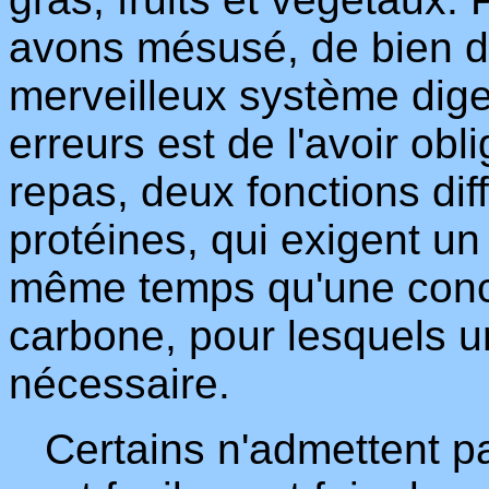
avons mésusé, de bien d
merveilleux système dige
erreurs est de l'avoir ob
repas, deux fonctions dif
protéines, qui exigent un
même temps qu'une conc
carbone, pour lesquels un
nécessaire.
Certains n'admettent pa