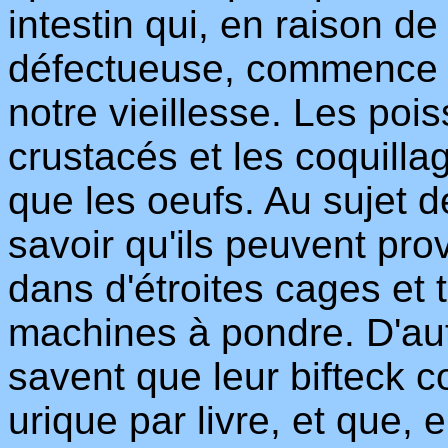
intestin qui, en raison de
défectueuse, commence à
notre vieillesse. Les poi
crustacés et les coquill
que les oeufs. Au sujet de
savoir qu'ils peuvent pro
dans d'étroites cages et 
machines à pondre. D'au
savent que leur bifteck 
urique par livre, et que, 