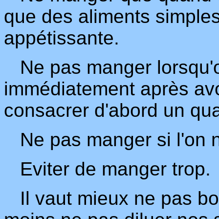
que des aliments simples
appétissante.
Ne pas manger lorsqu'on
immédiatement après avoir
consacrer d'abord un qua
Ne pas manger si l'on n
Eviter de manger trop.
Il vaut mieux ne pas boi