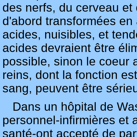
des nerfs, du cerveau et 
d'abord transformées en 
acides, nuisibles, et tend
acides devraient être él
possible, sinon le coeur 
reins, dont la fonction es
sang, peuvent être séri
Dans un hôpital de Was
personnel-infirmières et
santé-ont accepté de par