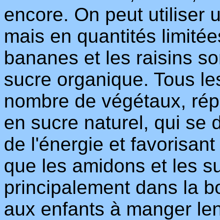
encore. On peut utiliser
mais en quantités limitées
bananes et les raisins so
sucre organique. Tous les
nombre de végétaux, rép
en sucre naturel, qui se 
de l'énergie et favorisan
que les amidons et les s
principalement dans la b
aux enfants à manger len