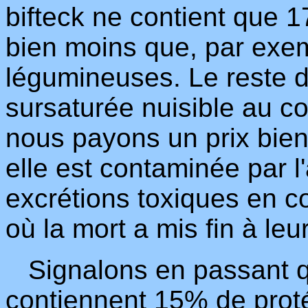
bifteck ne contient que 1
bien moins que, par exem
légumineuses. Le reste d
sursaturée nuisible au co
nous payons un prix bien
elle est contaminée par l
excrétions toxiques en c
où la mort a mis fin à leur
Signalons en passant qu
contiennent 15% de proté