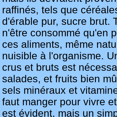
raffinés, tels que céréale
d'érable pur, sucre brut. 
n'être consommé qu'en pe
ces aliments, même nature
nuisible à l'organisme. U
crus et bruts est nécessa
salades, et fruits bien mû
sels minéraux et vitamine
faut manger pour vivre e
est évident, mais un sim