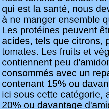
qui est la santé, nous dev
à ne manger ensemble qu
Les protéines peuvent êt
acides, tels que citrons
tomates. Les fruits et vé
contiennent peu d'amido
consommés avec un repas
contenant 15% ou davant
ici sous cette catégorie,
20% ou davantage d'ami