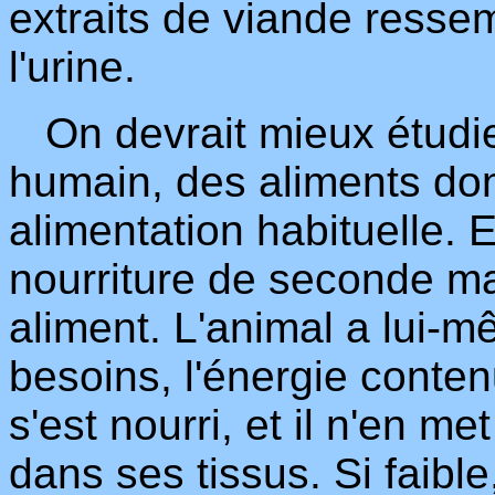
extraits de viande ressem
l'urine.
On devrait mieux étudier 
humain, des aliments do
alimentation habituelle. E
nourriture de seconde ma
aliment. L'animal a lui-m
besoins, l'énergie conten
s'est nourri, et il n'en m
dans ses tissus. Si faible