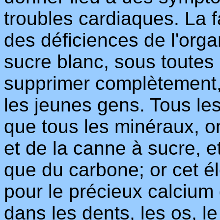
troubles cardiaques. La 
des déficiences de l'orga
sucre blanc, sous toutes 
supprimer complètement, 
les jeunes gens. Tous le
que tous les minéraux, on
et de la canne à sucre, 
que du carbone; or cet é
pour le précieux calcium 
dans les dents, les os, le 