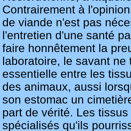
Contrairement à l'opinio
de viande n'est pas néces
l'entretien d'une santé p
faire honnêtement la pre
laboratoire, le savant ne
essentielle entre les tiss
des animaux, aussi lorsqu
son estomac un cimetière
part de vérité. Les tissu
spécialisés qu'ils pourris