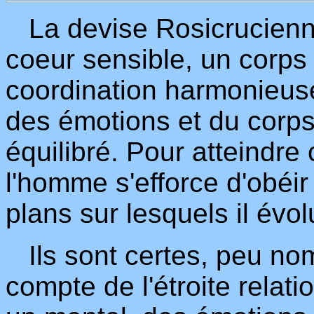
La devise Rosicrucienne
coeur sensible, un corps
coordination harmonieuse 
des émotions et du corps
équilibré. Pour atteindre 
l'homme s'efforce d'obéir 
plans sur lesquels il évol
Ils sont certes, peu no
compte de l'étroite relati