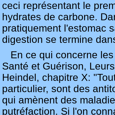
ceci représentant le pre
hydrates de carbone. Dan
pratiquement l'estomac sa
digestion se termine dans 
En ce qui concerne les 
Santé et Guérison, Leur
Heindel, chapitre X: "Tout
particulier, sont des antit
qui amènent des maladie
putréfaction. Si l'on conn