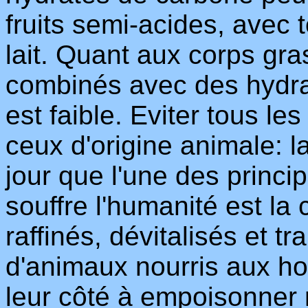
fruits semi-acides, avec 
lait. Quant aux corps gras
combinés avec des hydrat
est faible. Eviter tous le
ceux d'origine animale: l
jour que l'une des princ
souffre l'humanité est l
raffinés, dévitalisés et t
d'animaux nourris aux ho
leur côté à empoisonner 