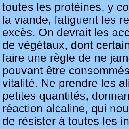
toutes les protéines, y c
la viande, fatiguent les 
excès. On devrait les acc
de végétaux, dont certains 
faire une règle de ne jam
pouvant être consommés 
vitalité. Ne prendre les 
petites quantités, donnan
réaction alcaline, qui n
de résister à toutes les i