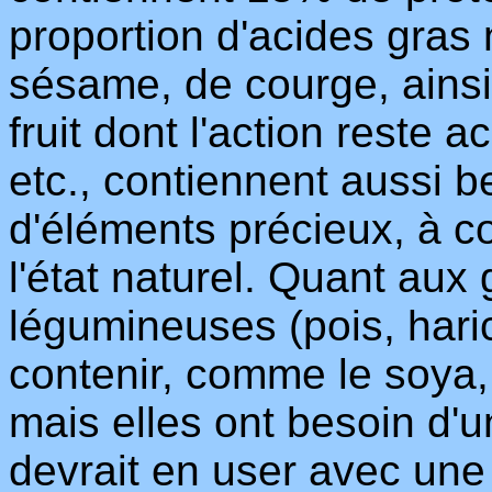
proportion d'acides gras
sésame, de courge, ainsi
fruit dont l'action reste a
etc., contiennent aussi 
d'éléments précieux, à c
l'état naturel. Quant aux
légumineuses (pois, haric
contenir, comme le soya,
mais elles ont besoin d'
devrait en user avec une