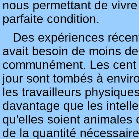
nous permettant de vivr
parfaite condition.
Des expériences récent
avait besoin de moins de 
communément. Les cent 
jour sont tombés à environ
les travailleurs physique
davantage que les intelle
qu'elles soient animales
de la quantité nécessaire