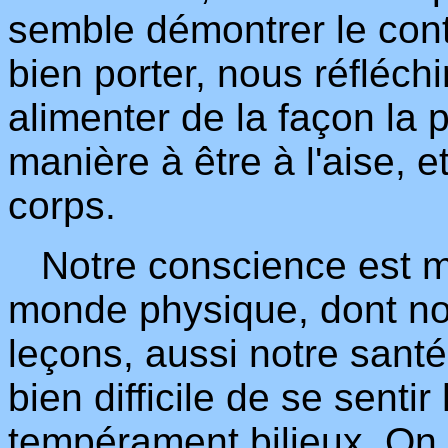
semble démontrer le cont
bien porter, nous réfléc
alimenter de la façon la 
manière à être à l'aise, e
corps.
Notre conscience est ma
monde physique, dont no
leçons, aussi notre santé 
bien difficile de se senti
tempérament bilieux. On 