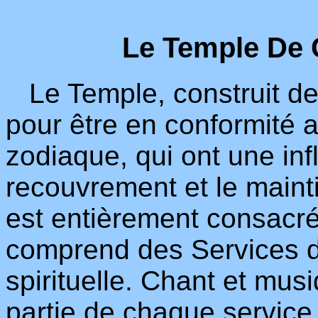
Le Temple De 
Le Temple, construit de
pour être en conformité 
zodiaque, qui ont une inf
recouvrement et le maint
est entièrement consacré a
comprend des Services d
spirituelle. Chant et mu
partie de chaque service