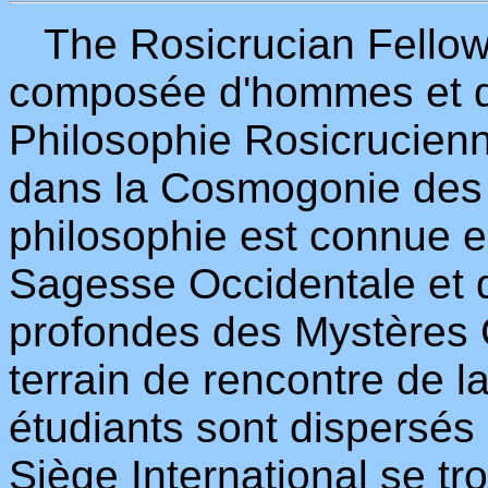
The Rosicrucian Fellows
composée d'hommes et de
Philosophie Rosicrucienne
dans la Cosmogonie des 
philosophie est connue e
Sagesse Occidentale et 
profondes des Mystères Ch
terrain de rencontre de la
étudiants sont dispersés
Siège International se tr