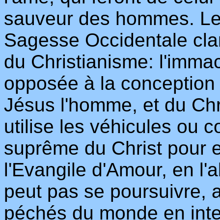
sauveur des hommes. Le
Sagesse Occidentale clari
du Christianisme: l'imma
opposée à la conception 
Jésus l'homme, et du Chr
utilise les véhicules ou 
suprême du Christ pour e
l'Evangile d'Amour, en l'
peut pas se poursuivre, al
péchés du monde en inte