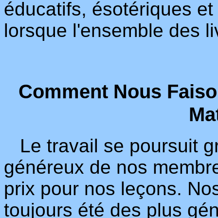
éducatifs, ésotériques et 
lorsque l'ensemble des li
Comment Nous Faison
Mat
Le travail se poursuit g
généreux de nos membres.
prix pour nos leçons. Nos
toujours été des plus gé