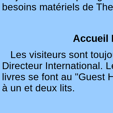
besoins matériels de The
Accueil 
Les visiteurs sont toujo
Directeur International. 
livres se font au "Guest
à un et deux lits.