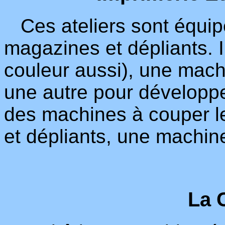
Ces ateliers sont équipé
magazines et dépliants. I
couleur aussi), une mach
une autre pour développ
des machines à couper le
et dépliants, une machine 
La 