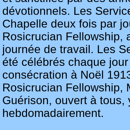
dévotionnels. Les Servic
Chapelle deux fois par jo
Rosicrucian Fellowship, a
journée de travail. Les S
été célébrés chaque jour
consécration à Noël 1913
Rosicrucian Fellowship, 
Guérison, ouvert à tous, 
hebdomadairement.