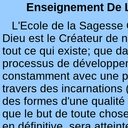
Enseignement De 
L'Ecole de la Sagesse 
Dieu est le Créateur de n
tout ce qui existe; que da
processus de développem
constamment avec une pe
travers des incarnation
des formes d'une qualité
que le but de toute chose
en définitive, sera attein