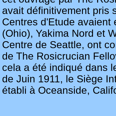
avait définitivement pris
Centres d'Etude avaient
(Ohio), Yakima Nord et W
Centre de Seattle, ont co
de The Rosicrucian Fell
cela a été indiqué dans 
de Juin 1911, le Siège I
établi à Oceanside, Calif