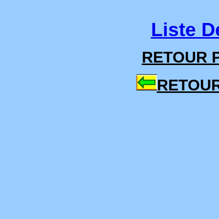
Liste D
RETOUR P
RETOUR