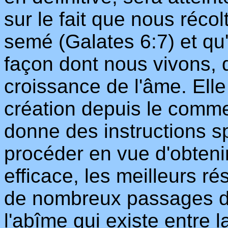
sur le fait que nous réc
semé (Galates 6:7) et qu'
façon dont nous vivons, 
croissance de l'âme. Elle
création depuis le comme
donne des instructions sp
procéder en vue d'obtenir
efficace, les meilleurs rés
de nombreux passages dif
l'abîme qui existe entre l