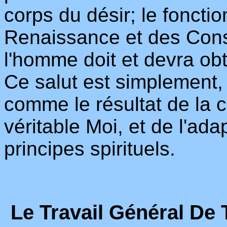
corps du désir; le fonct
Renaissance et des Con
l'homme doit et devra obt
Ce salut est simplement,
comme le résultat de la 
véritable Moi, et de l'ada
principes spirituels.
Le Travail Général De