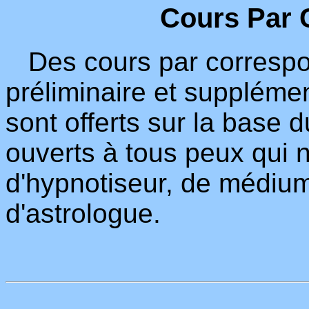
Cours Par 
Des cours par correspo
préliminaire et supplémen
sont offerts sur la base d
ouverts à tous peux qui 
d'hypnotiseur, de médiu
d'astrologue.