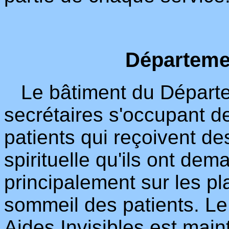
Départeme
Le bâtiment du Départem
secrétaires s'occupant d
patients qui reçoivent de
spirituelle qu'ils ont dema
principalement sur les pla
sommeil des patients. Le
Aides Invisibles est main