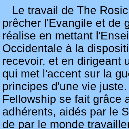
Le travail de The Rosic
prêcher l'Evangile et de 
réalise en mettant l'Ens
Occidentale à la disposit
recevoir, et en dirigean
qui met l'accent sur la gué
principes d'une vie juste
Fellowship se fait grâce 
adhérents, aidés par le 
de par le monde travaill