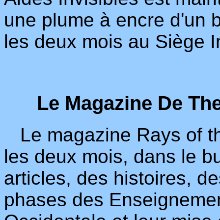
une plume à encre d'un b
les deux mois au Siège In
Le Magazine De The
Le magazine Rays of the
les deux mois, dans le bu
articles, des histoires, d
phases des Enseignemen