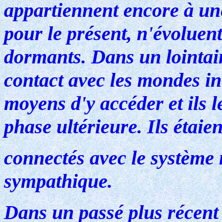
appartiennent encore à une
pour le présent, n'évoluen
dormants. Dans un lointai
contact avec les mondes int
moyens d'y accéder et ils 
phase ultérieure. Ils étaien
connectés avec le système 
sympathique.
Dans un passé plus récent 