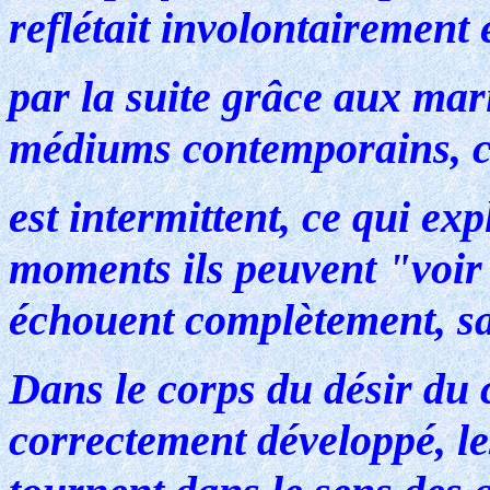
reflétait involontairement 
par la suite grâce aux ma
médiums contemporains, c
est intermittent, ce qui ex
moments ils peuvent "voir"
échouent complètement, sa
Dans le corps du désir du 
correctement développé, le