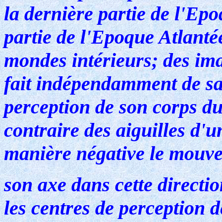
la dernière partie de l'Ep
partie de l'Epoque Atlanté
mondes intérieurs; des ima
fait indépendamment de sa 
perception de son corps du
contraire des aiguilles d'
manière négative le mouve
son axe dans cette directi
les centres de perception d