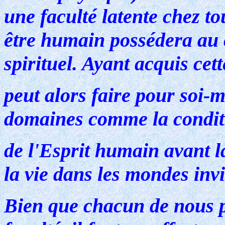
une faculté latente chez t
être humain possédera au
spirituel. Ayant acquis cett
peut alors faire pour soi-
domaines comme la condit
de l'Esprit humain avant la
la vie dans les mondes invi
Bien que chacun de nous p