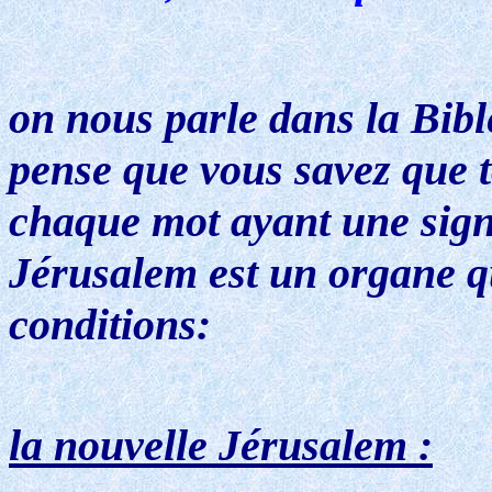
on nous parle dans la Bibl
pense que vous savez que to
chaque mot ayant une signi
Jérusalem est un organe qu
conditions:
la nouvelle Jérusalem :