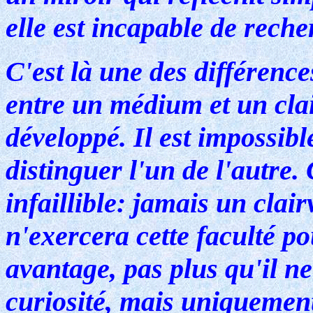
elle est incapable de rech
C'est là une des différenc
entre un médium et un cla
développé. Il est impossibl
distinguer l'un de l'autre. 
infaillible: jamais un cla
n'exercera cette faculté po
avantage, pas plus qu'il ne
curiosité, mais uniquemen