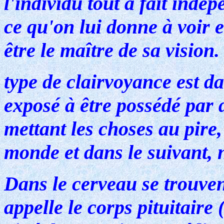
l'individu tout à fait indé
ce qu'on lui donne à voir 
être le maître de sa vision.
type de clairvoyance est da
exposé à être possédé par d
mettant les choses au pire,
monde et dans le suivant, 
Dans le cerveau se trouven
appelle le corps pituitaire