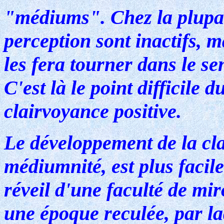
"médiums". Chez la plupar
perception sont inactifs, 
les fera tourner dans le se
C'est là le point difficile
clairvoyance positive.
Le développement de la cl
médiumnité, est plus facile
réveil d'une faculté de mi
une époque reculée, par la