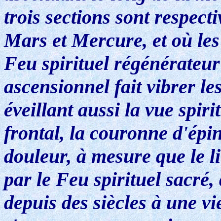
trois sections sont respec
Mars et Mercure, et où le
Feu spirituel régénérateur
ascensionnel fait vibrer les
éveillant aussi la vue spiri
frontal, la couronne d'ép
douleur, à mesure que le li
par le Feu spirituel sacré,
depuis des siècles à une vi