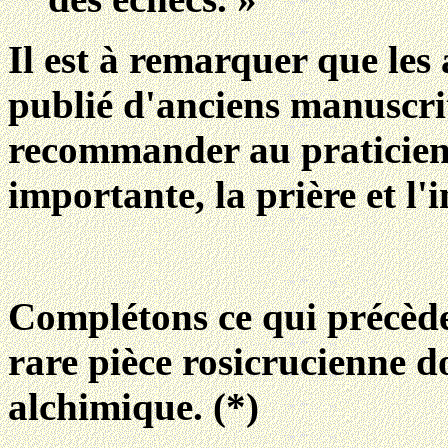
Il est à remarquer que les
publié d'anciens manuscri
recommander au praticien
importante, la prière et l'
Complétons ce qui précède 
rare pièce rosicrucienne d
alchimique. (*)