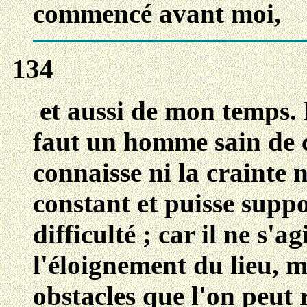
commencé avant moi,
134
et aussi de mon temps. 
faut un homme sain de c
connaisse ni la crainte n
constant et puisse supp
difficulté ; car il ne s'
l'éloignement du lieu, 
obstacles que l'on peut 