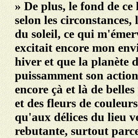
» De plus, le fond de ce
selon les circonstances,
du soleil, ce qui m'émer
excitait encore mon envi
hiver et que la planète
puissamment son action p
encore çà et là de belles
et des fleurs de couleurs
qu'aux délices du lieu v
rebutante, surtout parce