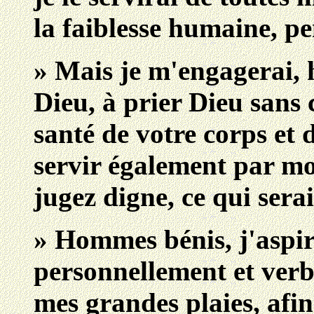
la faiblesse humaine, p
» Mais je m'engagerai, 
Dieu, à prier Dieu sans 
santé de votre corps et d
servir également par mo
jugez digne, ce qui sera
» Hommes bénis, j'aspi
personnellement et verb
mes grandes plaies, afin