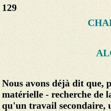
129
CHAP
AL
Nous avons déjà dit que, p
matérielle - recherche de l
qu'un travail secondaire,