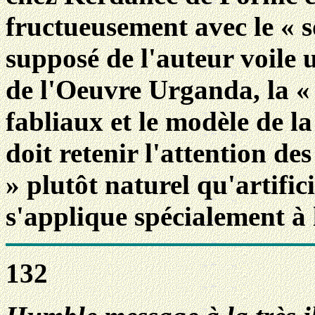
fructueusement avec le « 
supposé de l'auteur voile 
de l'Oeuvre Urganda, la « s
fabliaux et le modèle de l
doit retenir l'attention de
» plutôt naturel qu'artific
s'applique spécialement à 
132