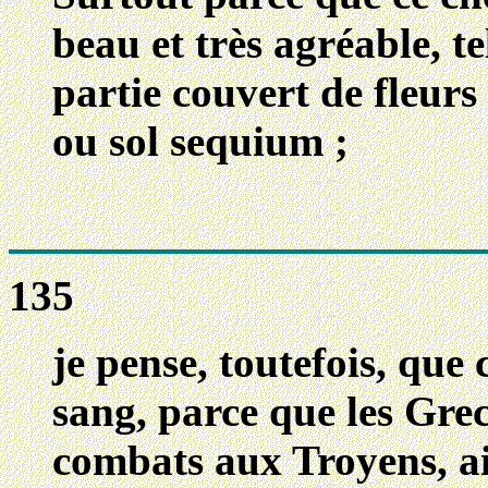
beau et très agréable, t
partie couvert de fleurs
ou sol sequium ;
135
je pense, toutefois, que 
sang, parce que les Grec
combats aux Troyens, ai