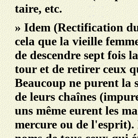
taire, etc.
» Idem (Rectification du 
cela que la vieille fem
de descendre sept fois la
tour et de retirer ceux 
Beaucoup ne purent la s
de leurs chaînes (impur
uns même eurent les ma
mercure ou de l'esprit). 