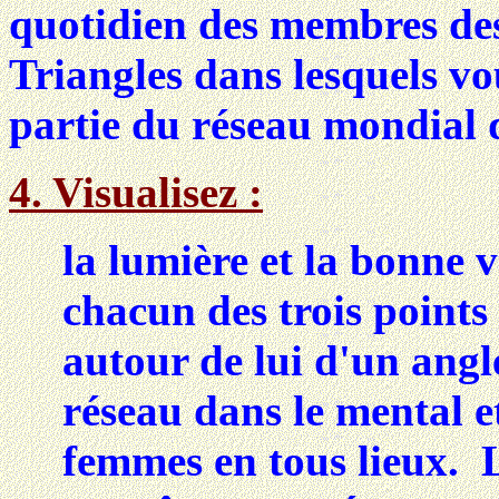
quotidien des membres des 
Triangles dans lesquels v
partie du réseau mondial d
4. Visualisez :
la lumière et la bonne 
chacun des trois points 
autour de lui d'un angle
réseau dans le mental e
femmes en tous lieux. L