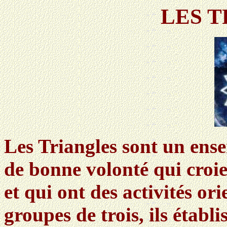
LES 
Les Triangles sont un en
de bonne volonté qui croie
et qui ont des activités ori
groupes de trois, ils établi