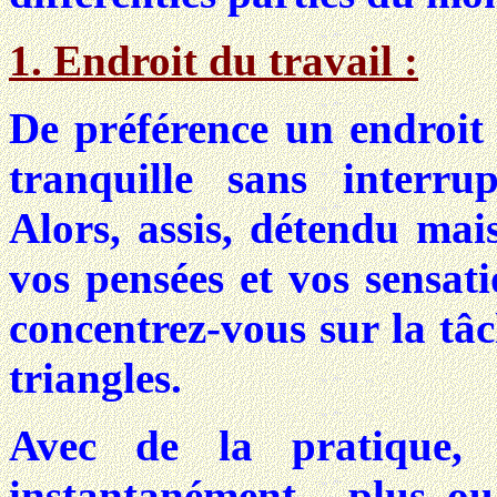
1. Endroit du travail :
De préférence un endroit 
tranquille sans interr
Alors, assis, détendu mais
vos pensées et vos sensati
concentrez-vous sur la tâc
triangles.
Avec de la pratique, 
instantanément , plus o