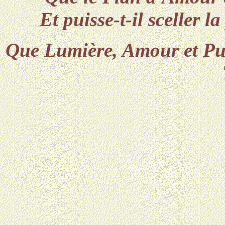
Et puisse-t-il sceller 
Que Lumière, Amour et Puis