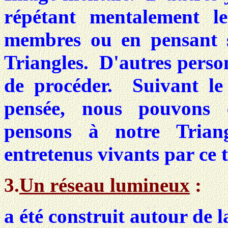
répétant mentalement 
membres ou en pensant 
Triangles. D'autres perso
de procéder. Suivant le 
pensée, nous pouvons ê
pensons à notre Triang
entretenus vivants par ce t
3.
Un réseau lumineux
:
a été construit autour de l