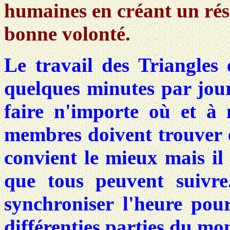
humaines en créant un rés
bonne volonté.
Le travail des Triangles 
quelques minutes par jour 
faire n'importe où et à
membres doivent trouver 
convient le mieux mais il
que tous peuvent suivre.
synchroniser l'heure pou
différenties parties du mo