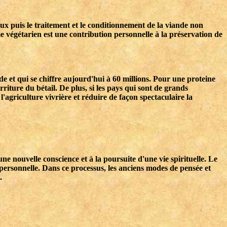
aux puis le traitement et le conditionnement de la viande non
 végétarien est une contribution personnelle à la préservation de
 et qui se chiffre aujourd'hui à 60 millions. Pour une proteine
riture du bétail. De plus, si les pays qui sont de grands
agriculture vivrière et réduire de façon spectaculaire la
 une nouvelle conscience et à la poursuite d'une vie spirituelle. Le
ersonnelle. Dans ce processus, les anciens modes de pensée et
.