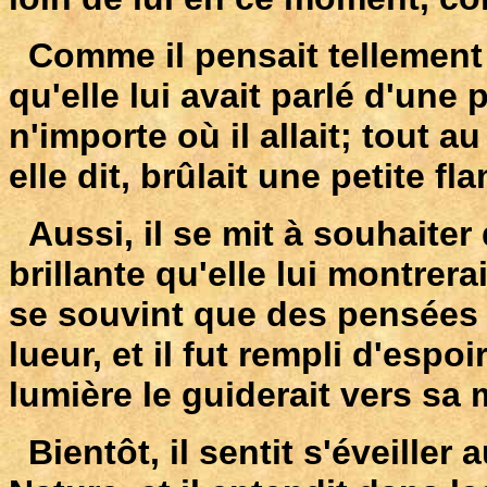
Comme il pensait tellement 
qu'elle lui avait parlé d'une p
n'importe où il allait; tout a
elle dit, brûlait une petite f
Aussi, il se mit à souhaiter 
brillante qu'elle lui montrera
se souvint que des pensées 
lueur, et il fut rempli d'espoi
lumière le guiderait vers sa 
Bientôt, il sentit s'éveiller 