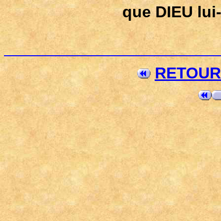
que DIEU lui
RETOUR