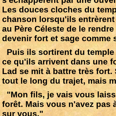
Les douces cloches du temp
chanson lorsqu'ils entrèrent
au Père Céleste de le rendre 
devenir fort et sage comme 
Puis ils sortirent du temple 
ce qu'ils arrivent dans une f
Lad se mit à battre très fort.
tout le long du trajet, mais ma
"Mon fils, je vais vous lais
forêt. Mais vous n'avez pas à
sur vous."