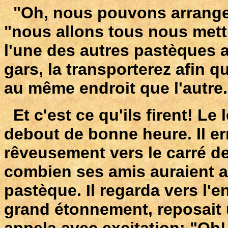
"Oh, nous pouvons arranger c
"nous allons tous nous mettre
l'une des autres pastèques a
gars, la transporterez afin 
au même endroit que l'autre.
Et c'est ce qu'ils firent! Le
debout de bonne heure. Il er
rêveusement vers le carré d
combien ses amis auraient a
pastèque. Il regarda vers l'en
grand étonnement, reposait 