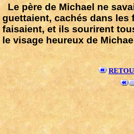
Le père de Michael ne savai
guettaient, cachés dans les f
faisaient, et ils sourirent t
le visage heureux de Michae
RETOU