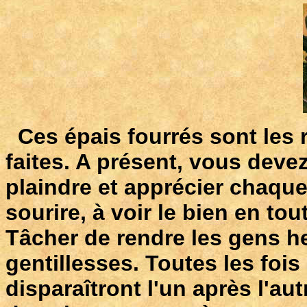
Ces épais fourrés sont les 
faites. A présent, vous dev
plaindre et apprécier chaqu
sourire, à voir le bien en to
Tâcher de rendre les gens he
gentillesses. Toutes les fois
disparaîtront l'un après l'au