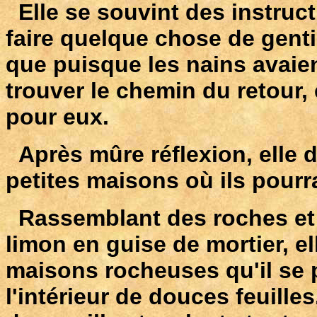
Elle se souvint des instruct
faire quelque chose de gentil
que puisque les nains avaien
trouver le chemin du retour, 
pour eux.
Après mûre réflexion, elle d
petites maisons où ils pourra
Rassemblant des roches et d
limon en guise de mortier, el
maisons rocheuses qu'il se 
l'intérieur de douces feuilles.