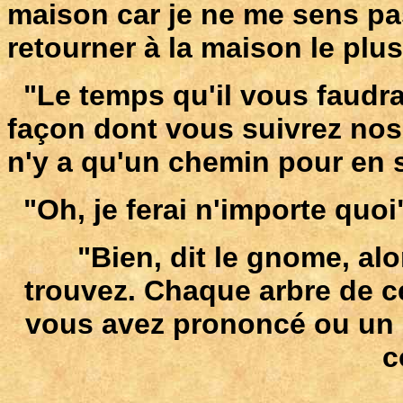
maison car je ne me sens pas 
retourner à la maison le plus
"Le temps qu'il vous faudra 
façon dont vous suivrez nos i
n'y a qu'un chemin pour en s
"Oh, je ferai n'importe quoi
"Bien, dit le gnome, alo
trouvez. Chaque arbre de c
vous avez prononcé ou un 
c