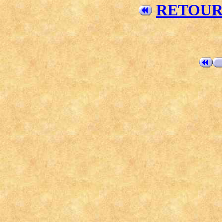
RETOUR