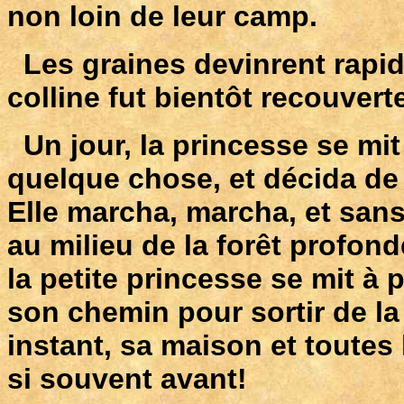
non loin de leur camp.
Les graines devinrent rapid
colline fut bientôt recouvert
Un jour, la princesse se mit
quelque chose, et décida de 
Elle marcha, marcha, et sans
au milieu de la forêt profonde
la petite princesse se mit à 
son chemin pour sortir de la 
instant, sa maison et toutes 
si souvent avant!