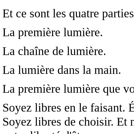
Et ce sont les quatre parti
La première lumière.
La chaîne de lumière.
La lumière dans la main.
La première lumière que v
Soyez libres en le faisant. 
Soyez libres de choisir. Et