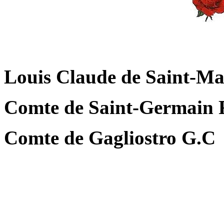
Louis Claude de Saint-Mart
Comte de Saint-Germain
Comte de Gagliostro G.C