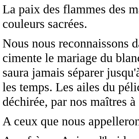
La paix des flammes des maî
couleurs sacrées.
Nous nous reconnaissons da
cimente le mariage du blanc
saura jamais séparer jusqu'
les temps. Les ailes du péli
déchirée, par nos maîtres à 
A ceux que nous appelleron