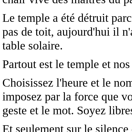
Le temple a été détruit parce
pas de toit, aujourd'hui il 
table solaire.
Partout est le temple et nos
Choisissez l'heure et le no
imposez par la force que v
geste et le mot. Soyez libr
Et seulement sur le silence 