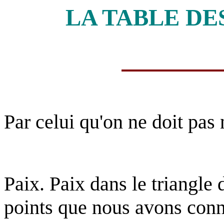
LA TABLE DE
Par celui qu'on ne doit pa
Paix. Paix dans le triangle 
points que nous avons conn