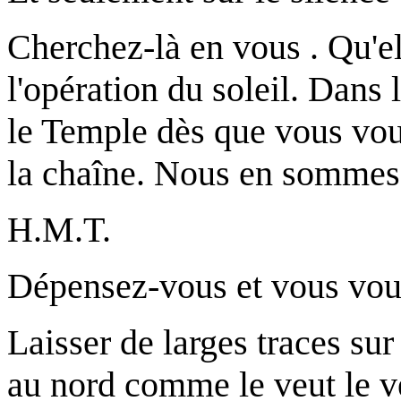
Cherchez-là en vous . Qu'el
l'opération du soleil. Dans 
le Temple dès que vous vou
la chaîne. Nous en sommes
H.M.T.
Dépensez-vous et vous vous
Laisser de larges traces su
au nord comme le veut le v