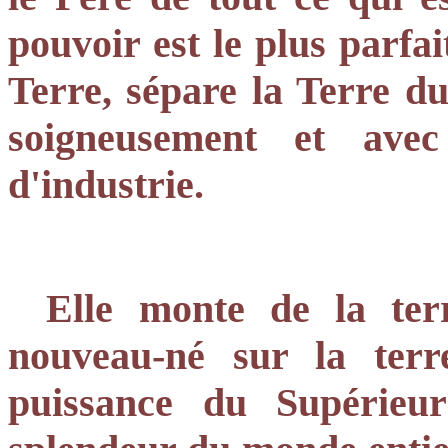
pouvoir est le plus parfai
Terre, sépare la Terre du 
soigneusement et avec
d'industrie.
Elle monte de la terr
nouveau-né sur la terre
puissance du Supérieur 