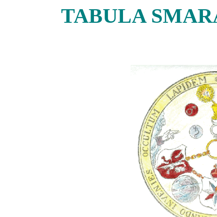
TABULA SMAR