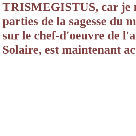
TRISMEGISTUS, car je me
parties de la sagesse du m
sur le chef-d'oeuvre de l'
Solaire, est maintenant a