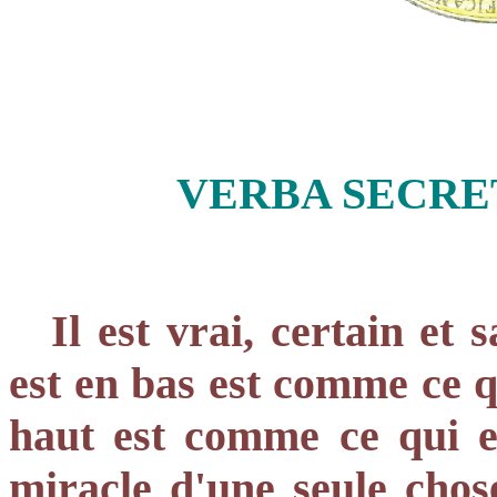
VERBA SECR
Il est vrai, certain et
est en bas est comme ce qu
haut est comme ce qui e
miracle d'une seule cho