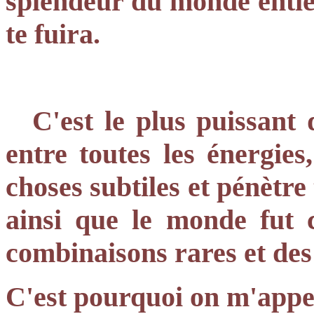
splendeur du monde entier
te fuira.
C'est le plus puissant 
entre toutes les énergies
choses subtiles et pénètre 
ainsi que le monde fut c
combinaisons rares et des 
C'est pourquoi on m'ap