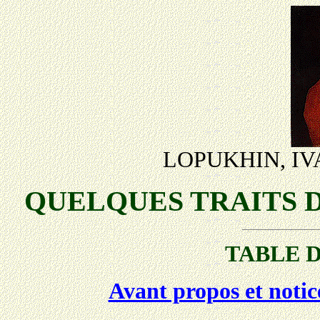
LOPUKHIN, I
QUELQUES TRAITS D
TABLE 
Avant propos et notic