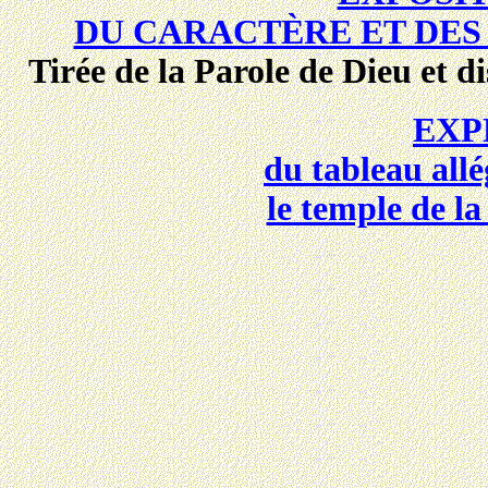
DU CARACTÈRE ET DES
Tirée de la Parole de Dieu et 
EXP
du tableau all
le temple de la