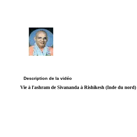
Description de la vidéo
Vie à l'ashram de Sivananda à Rishikesh (Inde du nord)