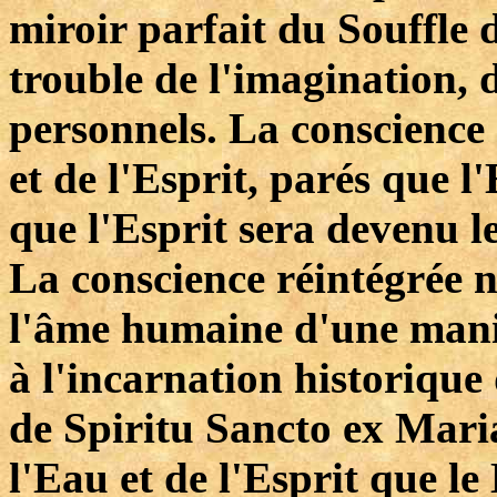
miroir parfait du Souffle d
trouble de l'imagination, d
personnels. La conscience 
et de l'Esprit, parés que 
que l'Esprit sera devenu le
La conscience réintégrée n
l'âme humaine d'une maniè
à l'incarnation historiqu
de Spiritu Sancto ex Mari
l'Eau et de l'Esprit que l