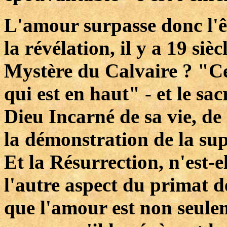
L'amour surpasse donc l'
la révélation, il y a 19 sièc
Mystère du Calvaire ? "Ce
qui est en haut" - et le s
Dieu Incarné de sa vie, de 
la démonstration de la sup
Et la Résurrection, n'est-
l'autre aspect du primat de
que l'amour est non seulem