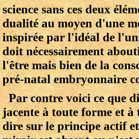
science sans ces deux éléme
dualité au moyen d'une m
inspirée par l'idéal de l'u
doit nécessairement abouti
l'être mais bien de la cons
pré-natal embryonnaire c
Par contre voici ce que dit
jacente à toute forme et à 
dire sur le principe actif 