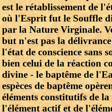
est le rétablissement de l
où l'Esprit fut le Souffle d
par la Nature Virginale. 
but n'est pas la délivrance
l'état de conscience sans s
bien celui de la réaction c
divine - le baptême de l'Ea
espèces de baptême opèren
éléments constitutifs de la
l'élément actif et de l'élém