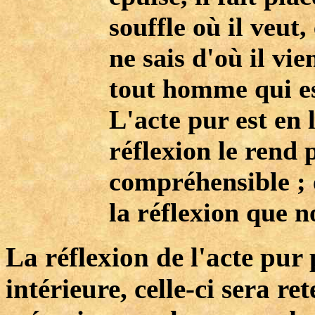
souffle où il veut,
ne sais d'où il vien
tout homme qui es
L'acte pur est en 
réflexion le rend 
compréhensible ; e
la réflexion que 
La réflexion de l'acte pur
intérieure, celle-ci sera r