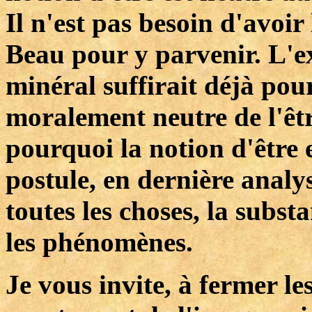
Il n'est pas besoin d'avoir
Beau pour y parvenir. L'e
minéral suffirait déjà pour
moralement neutre de l'êtr
pourquoi la notion d'être e
postule, en dernière analys
toutes les choses, la subs
les phénomènes.
Je vous invite, à fermer l