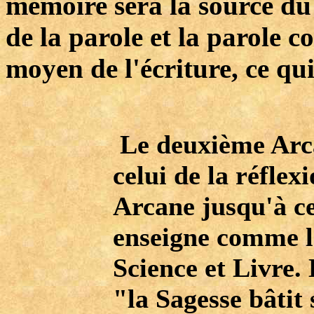
mémoire sera la source d
de la parole et la parole 
moyen de l'écriture, ce qui
Le deuxième Ar
celui de la réflex
Arcane jusqu'à ce
enseigne comme le
Science et Livre
"la Sagesse bâti