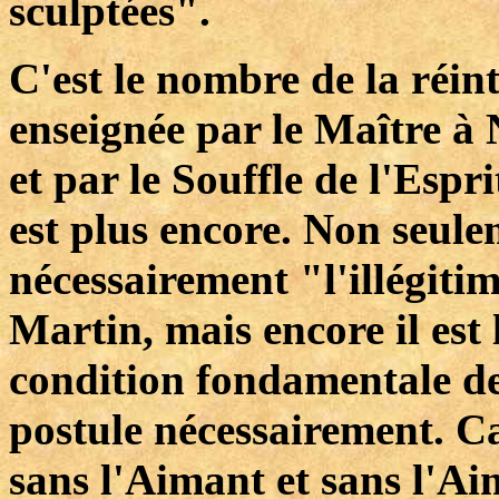
sculptées".
C'est le nombre de la réin
enseignée par le Maître à 
et par le Souffle de l'Espri
est plus encore. Non seul
nécessairement "l'illégitim
Martin, mais encore il est
condition fondamentale de
postule nécessairement. C
sans l'Aimant et sans l'A