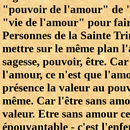
"pouvoir de l'amour" de "
"vie de l'amour" pour faire
Personnes de la Sainte Tri
mettre sur le même plan l'
sagesse, pouvoir, être. Car
l'amour, ce n'est que l'amo
présence la valeur au pouvo
même. Car l'être sans amo
valeur. Etre sans amour ce 
épouvantable - c'est l'en