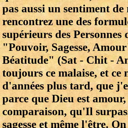
pas aussi un sentiment de
rencontrez une des formule
supérieurs des Personnes de
"Pouvoir, Sagesse, Amour
Béatitude" (Sat - Chit - 
toujours ce malaise, et ce
d'années plus tard, que j'e
parce que Dieu est amour,
comparaison, qu'Il surpasse
sagesse et même l'être. On 