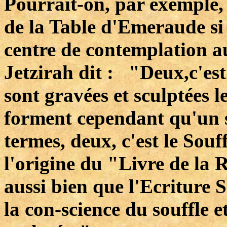
Pourrait-on, par exemple,
de la Table d'Emeraude si
centre de contemplation a
Jetzirah dit : "Deux,c'est l
sont gravées et sculptées l
forment cependant qu'un 
termes, deux, c'est le Souff
l'origine du "Livre de la 
aussi bien que l'Ecriture 
la con-science du souffle et